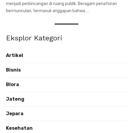
menjadi perbincangan di ruang publik. Beragam penafsiran
bermunculan, termasuk anggapan bahwa …
Eksplor Kategori
Artikel
Bisnis
Blora
Jateng
Jepara
Kesehatan