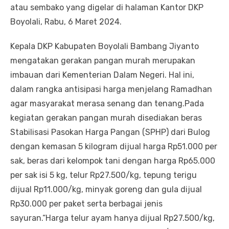
atau sembako yang digelar di halaman Kantor DKP
Boyolali, Rabu, 6 Maret 2024.
Kepala DKP Kabupaten Boyolali Bambang Jiyanto
mengatakan gerakan pangan murah merupakan
imbauan dari Kementerian Dalam Negeri. Hal ini,
dalam rangka antisipasi harga menjelang Ramadhan
agar masyarakat merasa senang dan tenang.Pada
kegiatan gerakan pangan murah disediakan beras
Stabilisasi Pasokan Harga Pangan (SPHP) dari Bulog
dengan kemasan 5 kilogram dijual harga Rp51.000 per
sak, beras dari kelompok tani dengan harga Rp65.000
per sak isi 5 kg, telur Rp27.500/kg, tepung terigu
dijual Rp11.000/kg, minyak goreng dan gula dijual
Rp30.000 per paket serta berbagai jenis
sayuran.“Harga telur ayam hanya dijual Rp27.500/kg,