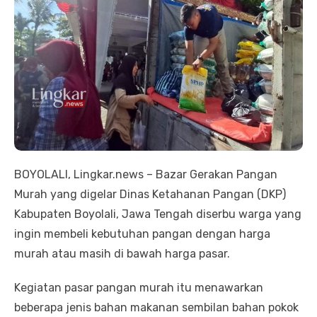
BOYOLALI, Lingkar.news – Bazar Gerakan Pangan
Murah yang digelar Dinas Ketahanan Pangan (DKP)
Kabupaten Boyolali, Jawa Tengah diserbu warga yang
ingin membeli kebutuhan pangan dengan harga
murah atau masih di bawah harga pasar.
Kegiatan pasar pangan murah itu menawarkan
beberapa jenis bahan makanan sembilan bahan pokok