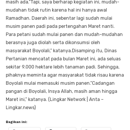
masih ada.“Tapi, saya berharap kegiatan ini, mudah-
mudahan tidak rutin karena hal ini hanya awal
Ramadhan. Daerah ini, sebentar lagi sudah mulai
musim panen padi pada pertengahan Maret nanti.
Para petani sudah mulai panen dan mudah-mudahan
berasnya juga diolah serta dikonsumsi oleh
masyarakat Boyolali,” katanya.Disamping itu, Dinas
Pertanian mencatat pada bulan Maret ini, ada seluas
sekitar 9.000 hektare lebih tanaman padi. Sehingga,
pihaknya meminta agar masyarakat tidak risau karena
Boyolali mulai memasuki musim panen.“Cadangan
pangan di Boyolali, Insya Allah, masih aman hingga
Maret ini,” katanya. (Lingkar Network | Anta –
Lingkar.news)
Bagikan ini: