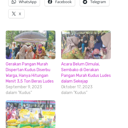
WhatsApp
Facebook
Telegram
X
Gerakan Pangan Murah
Acara Belum Dimulai,
Dispertan Kudus Diserbu
Sembako di Gerakan
Warga, Hanya Hitungan
Pangan Murah Kudus Ludes
Menit 3,5 Ton Beras Ludes
dalam Sekejap
September 9, 2023
Oktober 17, 2023
dalam "Kudus"
dalam "Kudus"