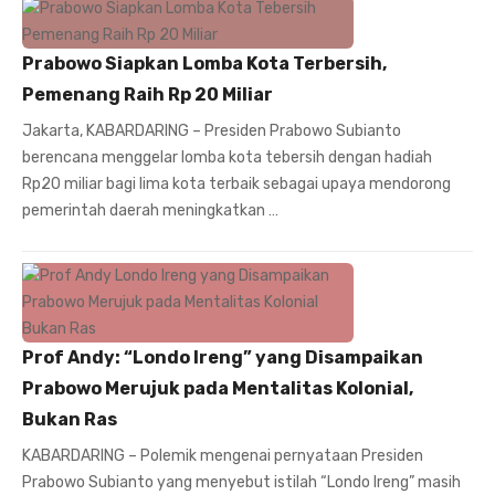
Prabowo Siapkan Lomba Kota Terbersih,
Pemenang Raih Rp 20 Miliar
Jakarta, KABARDARING – Presiden Prabowo Subianto
berencana menggelar lomba kota tebersih dengan hadiah
Rp20 miliar bagi lima kota terbaik sebagai upaya mendorong
pemerintah daerah meningkatkan …
Prof Andy: “Londo Ireng” yang Disampaikan
Prabowo Merujuk pada Mentalitas Kolonial,
Bukan Ras
KABARDARING – Polemik mengenai pernyataan Presiden
Prabowo Subianto yang menyebut istilah “Londo Ireng” masih