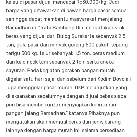
kalau di pasar dijual mencapai Rp30.000/kg. Jadi
harga yang ditawarkan di bawah harga pasar semua
sehingga dapat membantu masyarakat menjelang
Ramadhan ini,” kata Bambang.Dia mengatakan stok
beras yang dijual dari Bulog Surakarta sebanyak 2,5
ton, gula pasir dan minyak goreng 500 paket, tepung
terigu 500 kg, telur sebanyak 1,5 ton, beras medium
dari kelompok tani sebanyak 2 ton, serta aneka
sayuran.“Pada kegiatan gerakan pangan murah
digelar satu hari saja, dan sebelum dari Kodim Boyolali
juga menggelar pasar murah. DKP melanjutkan yang
dilaksanakan sebelumnya dengan dijual bebas siapa
pun bisa membeli untuk menyiapkan kebutuhan
pangan jelang Ramadhan,” katanya.Pihaknya pun
mengatakan akan menjual beras dan jenis barang
lainnya dengan harga murah ini, selama persediaan