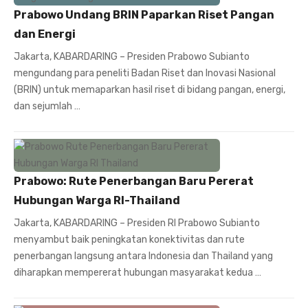
Prabowo Undang BRIN Paparkan Riset Pangan
dan Energi
Jakarta, KABARDARING – Presiden Prabowo Subianto
mengundang para peneliti Badan Riset dan Inovasi Nasional
(BRIN) untuk memaparkan hasil riset di bidang pangan, energi,
dan sejumlah …
Prabowo: Rute Penerbangan Baru Pererat
Hubungan Warga RI-Thailand
Jakarta, KABARDARING – Presiden RI Prabowo Subianto
menyambut baik peningkatan konektivitas dan rute
penerbangan langsung antara Indonesia dan Thailand yang
diharapkan mempererat hubungan masyarakat kedua …