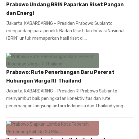
Prabowo Undang BRIN Paparkan Riset Pangan
dan Energi
Jakarta, KABARDARING – Presiden Prabowo Subianto
mengundang para peneliti Badan Riset dan Inovasi Nasional
(BRIN) untuk memaparkan hasil riset di …
Prabowo: Rute Penerbangan Baru Pererat
Hubungan Warga RI-Thailand
Jakarta, KABARDARING – Presiden RI Prabowo Subianto
menyambut baik peningkatan konektivitas dan rute
penerbangan langsung antara Indonesia dan Thailand yang …