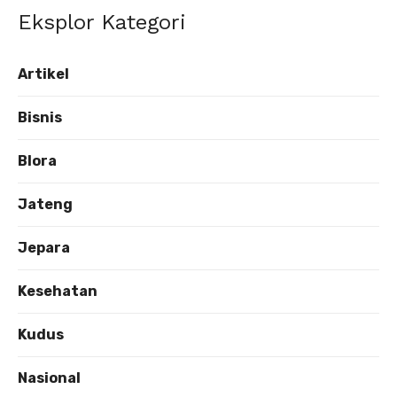
Eksplor Kategori
Artikel
Bisnis
Blora
Jateng
Jepara
Kesehatan
Kudus
Nasional