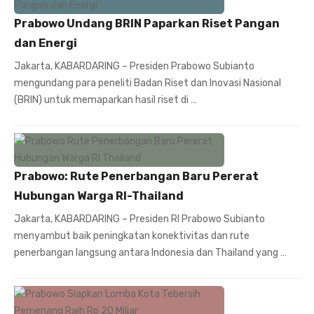
Prabowo Undang BRIN Paparkan Riset Pangan
dan Energi
Jakarta, KABARDARING – Presiden Prabowo Subianto
mengundang para peneliti Badan Riset dan Inovasi Nasional
(BRIN) untuk memaparkan hasil riset di …
Prabowo: Rute Penerbangan Baru Pererat
Hubungan Warga RI-Thailand
Jakarta, KABARDARING – Presiden RI Prabowo Subianto
menyambut baik peningkatan konektivitas dan rute
penerbangan langsung antara Indonesia dan Thailand yang …