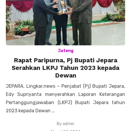
Jateng
Rapat Paripurna, Pj Bupati Jepara
Serahkan LKPJ Tahun 2023 kepada
Dewan
JEPARA, Lingkar.news – Penjabat (Pj) Bupati Jepara,
Edy Supriyanta menyerahkan Laporan Keterangan
Pertanggungjawaban (LKPJ) Bupati Jepara tahun
2023 kepada Dewan …
By
admin