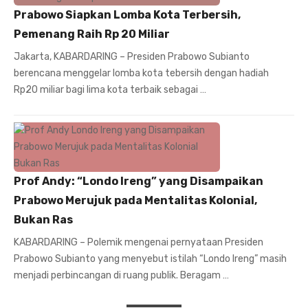
Prabowo Siapkan Lomba Kota Terbersih,
Pemenang Raih Rp 20 Miliar
Jakarta, KABARDARING – Presiden Prabowo Subianto
berencana menggelar lomba kota tebersih dengan hadiah
Rp20 miliar bagi lima kota terbaik sebagai …
Prof Andy: “Londo Ireng” yang Disampaikan
Prabowo Merujuk pada Mentalitas Kolonial,
Bukan Ras
KABARDARING – Polemik mengenai pernyataan Presiden
Prabowo Subianto yang menyebut istilah “Londo Ireng” masih
menjadi perbincangan di ruang publik. Beragam …