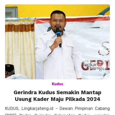
Kudus
Gerindra Kudus Semakin Mantap
Usung Kader Maju Pilkada 2024
KUDUS, Lingkarjateng.id – Dewan Pimpinan Cabang