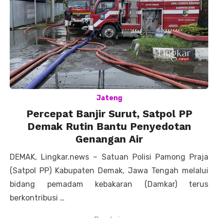
Jateng
Percepat Banjir Surut, Satpol PP
Demak Rutin Bantu Penyedotan
Genangan Air
DEMAK, Lingkar.news – Satuan Polisi Pamong Praja
(Satpol PP) Kabupaten Demak, Jawa Tengah melalui
bidang pemadam kebakaran (Damkar) terus
berkontribusi …