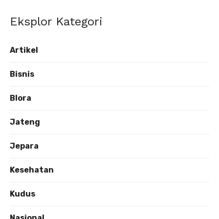
Eksplor Kategori
Artikel
Bisnis
Blora
Jateng
Jepara
Kesehatan
Kudus
Nasional