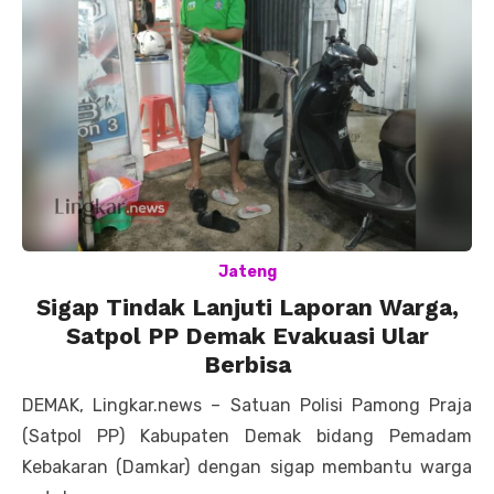
Jateng
Sigap Tindak Lanjuti Laporan Warga,
Satpol PP Demak Evakuasi Ular
Berbisa
DEMAK, Lingkar.news – Satuan Polisi Pamong Praja
(Satpol PP) Kabupaten Demak bidang Pemadam
Kebakaran (Damkar) dengan sigap membantu warga