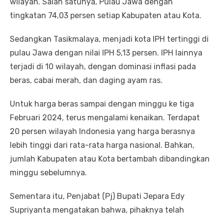
wilayah. Salah satunya, Pulau Jawa dengan
tingkatan 74,03 persen setiap Kabupaten atau Kota.
Sedangkan Tasikmalaya, menjadi kota IPH tertinggi di
pulau Jawa dengan nilai IPH 5,13 persen. IPH lainnya
terjadi di 10 wilayah, dengan dominasi inflasi pada
beras, cabai merah, dan daging ayam ras.
Untuk harga beras sampai dengan minggu ke tiga
Februari 2024, terus mengalami kenaikan. Terdapat
20 persen wilayah Indonesia yang harga berasnya
lebih tinggi dari rata-rata harga nasional. Bahkan,
jumlah Kabupaten atau Kota bertambah dibandingkan
minggu sebelumnya.
Sementara itu, Penjabat (Pj) Bupati Jepara Edy
Supriyanta mengatakan bahwa, pihaknya telah