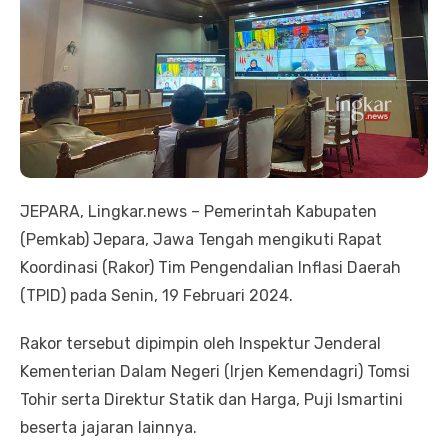
JEPARA, Lingkar.news – Pemerintah Kabupaten
(Pemkab) Jepara, Jawa Tengah mengikuti Rapat
Koordinasi (Rakor) Tim Pengendalian Inflasi Daerah
(TPID) pada Senin, 19 Februari 2024.
Rakor tersebut dipimpin oleh Inspektur Jenderal
Kementerian Dalam Negeri (Irjen Kemendagri) Tomsi
Tohir serta Direktur Statik dan Harga, Puji Ismartini
beserta jajaran lainnya.