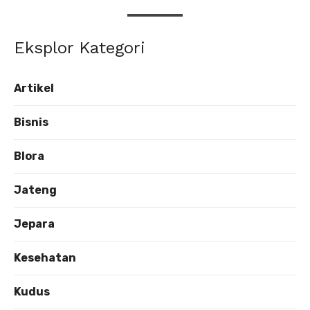
Eksplor Kategori
Artikel
Bisnis
Blora
Jateng
Jepara
Kesehatan
Kudus