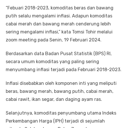
“Febuari 2018-2023, komoditas beras dan bawang
putih selalu mengalami inflasi. Adapun komoditas
cabai merah dan bawang merah cenderung lebih
sering mengalami inflasi,” kata Tomsi Tohir melalui
zoom meeting pada Senin, 19 Februari 2024.
Berdasarkan data Badan Pusat Statistik (BPS) RI,
secara umum komoditas yang paling sering
menyumbang inflasi terjadi pada Februari 2018-2023.
Inflasi disebabkan oleh komponen inti yang meliputi
beras, bawang merah, bawang putih, cabai merah,
cabai rawit, ikan segar, dan daging ayam ras.
Selanjutnya, komoditas penyumbang utama Indeks
Perkembangan Harga (IPH) terjadi di sejumlah