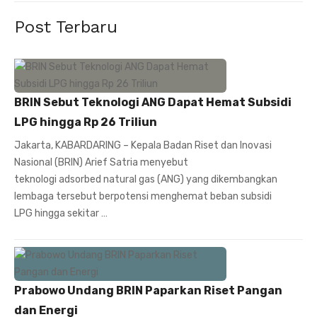
Post Terbaru
BRIN Sebut Teknologi ANG Dapat Hemat Subsidi
LPG hingga Rp 26 Triliun
Jakarta, KABARDARING – Kepala Badan Riset dan Inovasi
Nasional (BRIN) Arief Satria menyebut
teknologi adsorbed natural gas (ANG) yang dikembangkan
lembaga tersebut berpotensi menghemat beban subsidi
LPG hingga sekitar …
Prabowo Undang BRIN Paparkan Riset Pangan
dan Energi