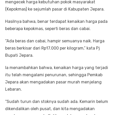
mengecek harga kebutuhan pokok masyarakat
(Kepokmas) ke sejumlah pasar di Kabupaten Jepara.
Hasilnya bahwa, benar terdapat kenaikan harga pada
beberapa kepokmas, seperti beras dan cabai.
“Ada beras dan cabai, hampir semuanya naik. Harga
beras berkisar dari Rp17.000 per kilogram,” kata Pj
Bupati Jepara.
Ia menambahkan bahwa, kenaikan harga yang terjadi
itu telah mengalami penurunan, sehingga Pemkab
Jepara akan mengadakan pasar murah menjelang
Lebaran.
“Sudah turun dan stoknya sudah ada. Kemarin belum
dikendalikan oleh pusat, dan kita mengadakan