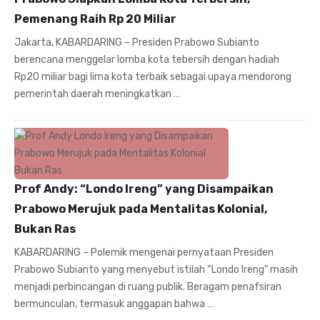
Pemenang Raih Rp 20 Miliar
Jakarta, KABARDARING – Presiden Prabowo Subianto
berencana menggelar lomba kota tebersih dengan hadiah
Rp20 miliar bagi lima kota terbaik sebagai upaya mendorong
pemerintah daerah meningkatkan …
Prof Andy: “Londo Ireng” yang Disampaikan
Prabowo Merujuk pada Mentalitas Kolonial,
Bukan Ras
KABARDARING – Polemik mengenai pernyataan Presiden
Prabowo Subianto yang menyebut istilah “Londo Ireng” masih
menjadi perbincangan di ruang publik. Beragam penafsiran
bermunculan, termasuk anggapan bahwa …