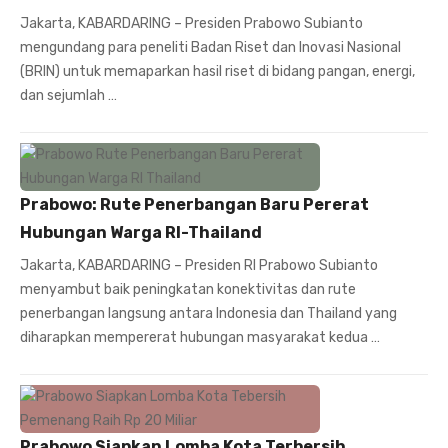
Jakarta, KABARDARING – Presiden Prabowo Subianto
mengundang para peneliti Badan Riset dan Inovasi Nasional
(BRIN) untuk memaparkan hasil riset di bidang pangan, energi,
dan sejumlah …
Prabowo: Rute Penerbangan Baru Pererat
Hubungan Warga RI-Thailand
Jakarta, KABARDARING – Presiden RI Prabowo Subianto
menyambut baik peningkatan konektivitas dan rute
penerbangan langsung antara Indonesia dan Thailand yang
diharapkan mempererat hubungan masyarakat kedua …
Prabowo Siapkan Lomba Kota Terbersih,