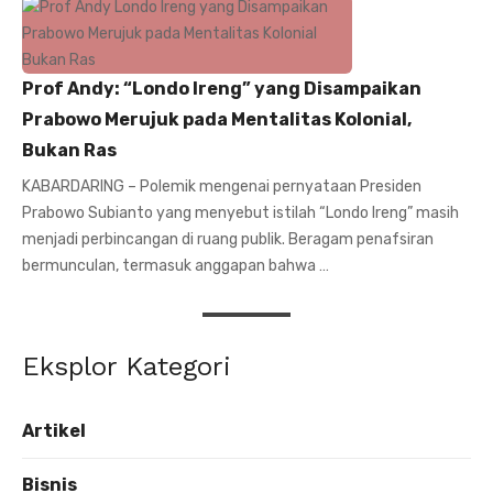
Prof Andy: “Londo Ireng” yang Disampaikan
Prabowo Merujuk pada Mentalitas Kolonial,
Bukan Ras
KABARDARING – Polemik mengenai pernyataan Presiden
Prabowo Subianto yang menyebut istilah “Londo Ireng” masih
menjadi perbincangan di ruang publik. Beragam penafsiran
bermunculan, termasuk anggapan bahwa …
Eksplor Kategori
Artikel
Bisnis