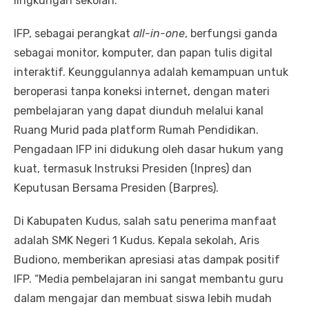
lingkungan sekolah.
IFP, sebagai perangkat
all-in-one
, berfungsi ganda
sebagai monitor, komputer, dan papan tulis digital
interaktif. Keunggulannya adalah kemampuan untuk
beroperasi tanpa koneksi internet, dengan materi
pembelajaran yang dapat diunduh melalui kanal
Ruang Murid pada platform Rumah Pendidikan.
Pengadaan IFP ini didukung oleh dasar hukum yang
kuat, termasuk Instruksi Presiden (Inpres) dan
Keputusan Bersama Presiden (Barpres).
Di Kabupaten Kudus, salah satu penerima manfaat
adalah SMK Negeri 1 Kudus. Kepala sekolah, Aris
Budiono, memberikan apresiasi atas dampak positif
IFP. “Media pembelajaran ini sangat membantu guru
dalam mengajar dan membuat siswa lebih mudah