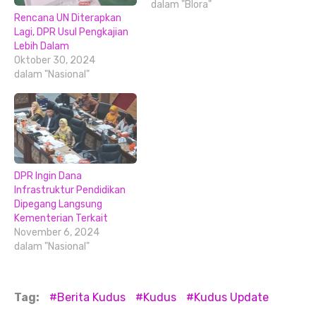
dalam "Blora"
Rencana UN Diterapkan
Lagi, DPR Usul Pengkajian
Lebih Dalam
Oktober 30, 2024
dalam "Nasional"
DPR Ingin Dana
Infrastruktur Pendidikan
Dipegang Langsung
Kementerian Terkait
November 6, 2024
dalam "Nasional"
Tag:
Berita Kudus
Kudus
Kudus Update