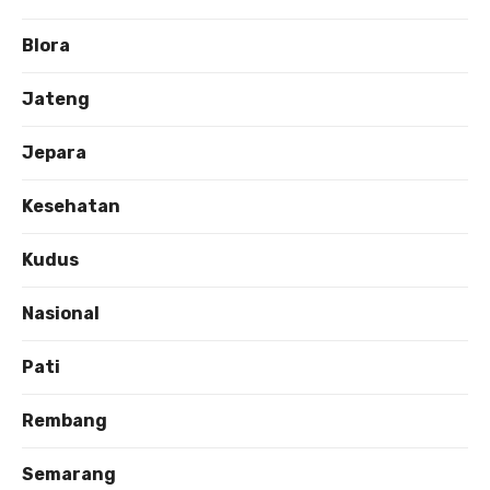
Blora
Jateng
Jepara
Kesehatan
Kudus
Nasional
Pati
Rembang
Semarang