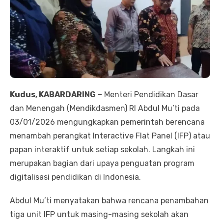
Kudus, KABARDARING
– Menteri Pendidikan Dasar
dan Menengah (Mendikdasmen) RI Abdul Mu’ti pada
03/01/2026 mengungkapkan pemerintah berencana
menambah perangkat Interactive Flat Panel (IFP) atau
papan interaktif untuk setiap sekolah. Langkah ini
merupakan bagian dari upaya penguatan program
digitalisasi pendidikan di Indonesia.
Abdul Mu’ti menyatakan bahwa rencana penambahan
tiga unit IFP untuk masing-masing sekolah akan