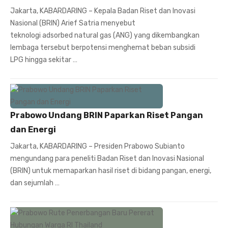
Jakarta, KABARDARING – Kepala Badan Riset dan Inovasi
Nasional (BRIN) Arief Satria menyebut
teknologi adsorbed natural gas (ANG) yang dikembangkan
lembaga tersebut berpotensi menghemat beban subsidi
LPG hingga sekitar …
Prabowo Undang BRIN Paparkan Riset Pangan
dan Energi
Jakarta, KABARDARING – Presiden Prabowo Subianto
mengundang para peneliti Badan Riset dan Inovasi Nasional
(BRIN) untuk memaparkan hasil riset di bidang pangan, energi,
dan sejumlah …