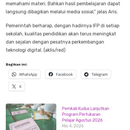
memahami materi. Bahkan hasil pembelajaran dapat
langsung dibagikan melalui media sosial,” jelas Aris.
Pemerintah berharap, dengan hadirnya IFP di setiap
sekolah, kualitas pendidikan akan terus meningkat
dan sejalan dengan pesatnya perkembangan
teknologi digital. (aklis/red)
Bagikan ini:
WhatsApp
Facebook
Telegram
X
Pemkab Kudus Lanjutkan
Program Pertukaran
Pelajar Agustus 2026
Mei 4, 2026