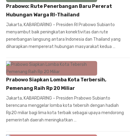
Prabowo: Rute Penerbangan Baru Pererat
Hubungan Warga RI-Thailand
Jakarta, KABARDARING – Presiden RI Prabowo Subianto
menyambut baik peningkatan konektivitas dan rute
penerbangan langsung antara Indonesia dan Thailand yang
diharapkan mempererat hubungan masyarakat kedua …
Prabowo Siapkan Lomba Kota Terbersih,
Pemenang Raih Rp 20 Miliar
Jakarta, KABARDARING – Presiden Prabowo Subianto
berencana menggelar lomba kota tebersih dengan hadiah
Rp20 miliar bagi lima kota terbaik sebagai upaya mendorong
pemerintah daerah meningkatkan …