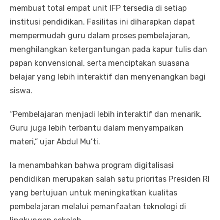
membuat total empat unit IFP tersedia di setiap
institusi pendidikan. Fasilitas ini diharapkan dapat
mempermudah guru dalam proses pembelajaran,
menghilangkan ketergantungan pada kapur tulis dan
papan konvensional, serta menciptakan suasana
belajar yang lebih interaktif dan menyenangkan bagi
siswa.
“Pembelajaran menjadi lebih interaktif dan menarik.
Guru juga lebih terbantu dalam menyampaikan
materi,” ujar Abdul Mu’ti.
Ia menambahkan bahwa program digitalisasi
pendidikan merupakan salah satu prioritas Presiden RI
yang bertujuan untuk meningkatkan kualitas
pembelajaran melalui pemanfaatan teknologi di