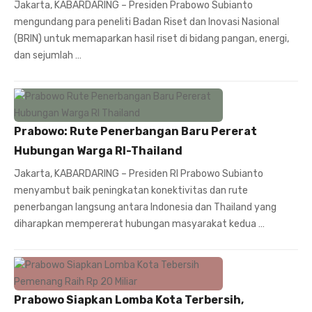
Jakarta, KABARDARING – Presiden Prabowo Subianto
mengundang para peneliti Badan Riset dan Inovasi Nasional
(BRIN) untuk memaparkan hasil riset di bidang pangan, energi,
dan sejumlah …
Prabowo: Rute Penerbangan Baru Pererat
Hubungan Warga RI-Thailand
Jakarta, KABARDARING – Presiden RI Prabowo Subianto
menyambut baik peningkatan konektivitas dan rute
penerbangan langsung antara Indonesia dan Thailand yang
diharapkan mempererat hubungan masyarakat kedua …
Prabowo Siapkan Lomba Kota Terbersih,