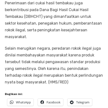
Penerimaan dari cukai hasil tembakau juga
berkontribusi pada Dana Bagi Hasil Cukai Hasil
Tembakau (DBHCHT) yang dimanfaatkan untuk
sektor kesehatan, penegakan hukum, pemberantasan
rokok ilegal, serta peningkatan kesejahteraan
masyarakat.
Selain merugikan negara, peredaran rokok ilegal juga
dinilai membahayakan masyarakat karena produk
tersebut tidak melalui pengawasan standar produksi
yang semestinya. Oleh karena itu, penindakan
terhadap rokok ilegal merupakan bentuk perlindungan
nyata bagi masyarakat. (HMS/RED)
Bagikan ini:
WhatsApp
Facebook
Telegram