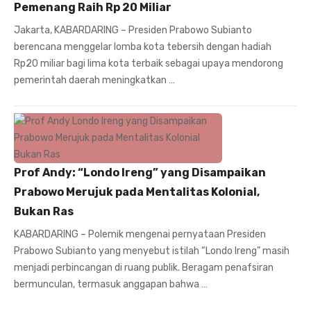
Pemenang Raih Rp 20 Miliar
Jakarta, KABARDARING – Presiden Prabowo Subianto
berencana menggelar lomba kota tebersih dengan hadiah
Rp20 miliar bagi lima kota terbaik sebagai upaya mendorong
pemerintah daerah meningkatkan …
Prof Andy: “Londo Ireng” yang Disampaikan
Prabowo Merujuk pada Mentalitas Kolonial,
Bukan Ras
KABARDARING – Polemik mengenai pernyataan Presiden
Prabowo Subianto yang menyebut istilah “Londo Ireng” masih
menjadi perbincangan di ruang publik. Beragam penafsiran
bermunculan, termasuk anggapan bahwa …