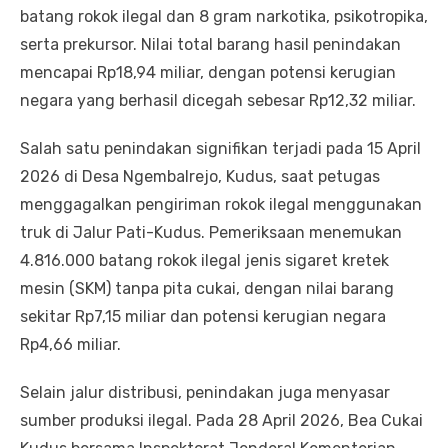
batang rokok ilegal dan 8 gram narkotika, psikotropika,
serta prekursor. Nilai total barang hasil penindakan
mencapai Rp18,94 miliar, dengan potensi kerugian
negara yang berhasil dicegah sebesar Rp12,32 miliar.
Salah satu penindakan signifikan terjadi pada 15 April
2026 di Desa Ngembalrejo, Kudus, saat petugas
menggagalkan pengiriman rokok ilegal menggunakan
truk di Jalur Pati-Kudus. Pemeriksaan menemukan
4.816.000 batang rokok ilegal jenis sigaret kretek
mesin (SKM) tanpa pita cukai, dengan nilai barang
sekitar Rp7,15 miliar dan potensi kerugian negara
Rp4,66 miliar.
Selain jalur distribusi, penindakan juga menyasar
sumber produksi ilegal. Pada 28 April 2026, Bea Cukai