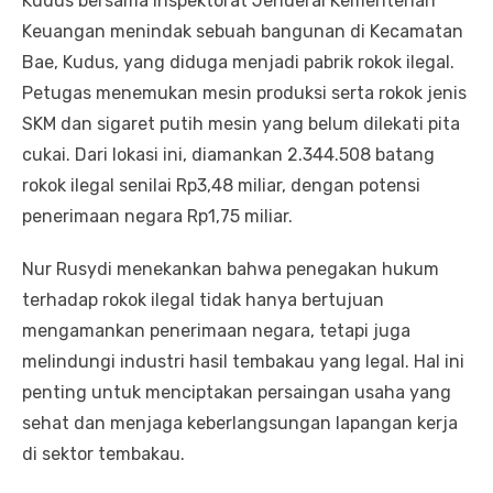
Kudus bersama Inspektorat Jenderal Kementerian
Keuangan menindak sebuah bangunan di Kecamatan
Bae, Kudus, yang diduga menjadi pabrik rokok ilegal.
Petugas menemukan mesin produksi serta rokok jenis
SKM dan sigaret putih mesin yang belum dilekati pita
cukai. Dari lokasi ini, diamankan 2.344.508 batang
rokok ilegal senilai Rp3,48 miliar, dengan potensi
penerimaan negara Rp1,75 miliar.
Nur Rusydi menekankan bahwa penegakan hukum
terhadap rokok ilegal tidak hanya bertujuan
mengamankan penerimaan negara, tetapi juga
melindungi industri hasil tembakau yang legal. Hal ini
penting untuk menciptakan persaingan usaha yang
sehat dan menjaga keberlangsungan lapangan kerja
di sektor tembakau.