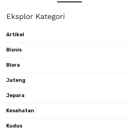
Eksplor Kategori
Artikel
Bisnis
Blora
Jateng
Jepara
Kesehatan
Kudus