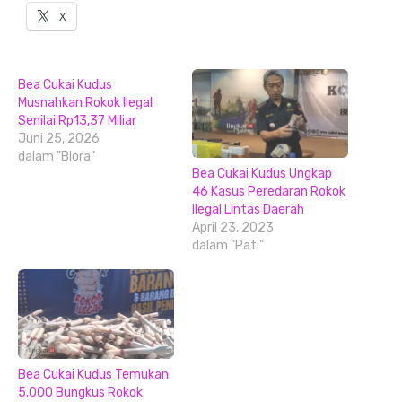
X
Bea Cukai Kudus
Musnahkan Rokok Ilegal
Senilai Rp13,37 Miliar
Juni 25, 2026
dalam "Blora"
Bea Cukai Kudus Ungkap
46 Kasus Peredaran Rokok
Ilegal Lintas Daerah
April 23, 2023
dalam "Pati"
Bea Cukai Kudus Temukan
5.000 Bungkus Rokok