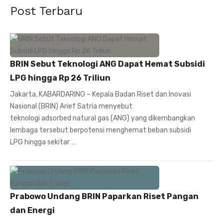
Post Terbaru
BRIN Sebut Teknologi ANG Dapat Hemat Subsidi
LPG hingga Rp 26 Triliun
Jakarta, KABARDARING – Kepala Badan Riset dan Inovasi
Nasional (BRIN) Arief Satria menyebut
teknologi adsorbed natural gas (ANG) yang dikembangkan
lembaga tersebut berpotensi menghemat beban subsidi
LPG hingga sekitar …
Prabowo Undang BRIN Paparkan Riset Pangan
dan Energi