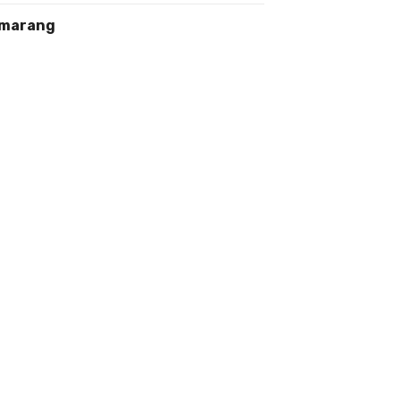
marang