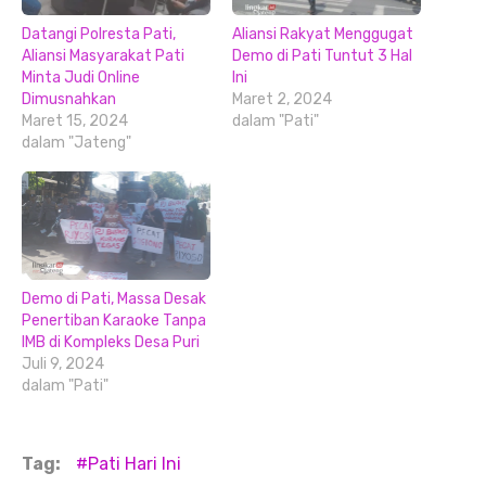
Datangi Polresta Pati,
Aliansi Rakyat Menggugat
Aliansi Masyarakat Pati
Demo di Pati Tuntut 3 Hal
Minta Judi Online
Ini
Dimusnahkan
Maret 2, 2024
Maret 15, 2024
dalam "Pati"
dalam "Jateng"
Demo di Pati, Massa Desak
Penertiban Karaoke Tanpa
IMB di Kompleks Desa Puri
Juli 9, 2024
dalam "Pati"
Tag:
Pati Hari Ini