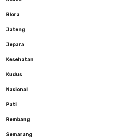
Blora
Jateng
Jepara
Kesehatan
Kudus
Nasional
Pati
Rembang
Semarang