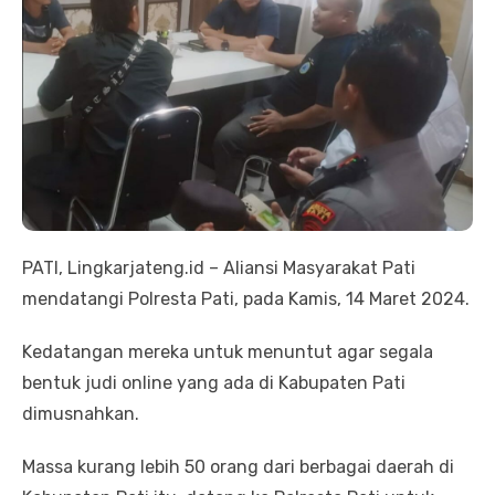
PATI, Lingkarjateng.id – Aliansi Masyarakat Pati
mendatangi Polresta Pati, pada Kamis, 14 Maret 2024.
Kedatangan mereka untuk menuntut agar segala
bentuk judi online yang ada di Kabupaten Pati
dimusnahkan.
Massa kurang lebih 50 orang dari berbagai daerah di