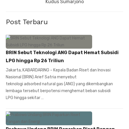
post:
Kudus Sumarjono
Post Terbaru
BRIN Sebut Teknologi ANG Dapat Hemat Subsidi
LPG hingga Rp 26 Triliun
Jakarta, KABARDARING – Kepala Badan Riset dan Inovasi
Nasional (BRIN) Arief Satria menyebut
teknologi adsorbed natural gas (ANG) yang dikembangkan
lembaga tersebut berpotensi menghemat beban subsidi
LPG hingga sekitar …