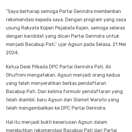
“Saya berharap semoga Partai Gerindra memberikan
rekomendasi kepada saya. Dengan program yang saya
usung Rakyate Kopen Pejabate Kajen, semoga selaras
dengan kandidat yang dicari Partai Gerindra untuk
menjadi Bacabup Pati,” ujar Agsun pada Selasa, 21 Mei
2024.
Ketua Desk Pilkada DPC Partai Gerindra Pati, Ali
Ghufroni mengatakan, Agsun menjadi orang kedua
yang telah menyerahkan berkas pendaftaran
Bacabup Pati. Dari kelima formulir pendaftaran yang
telah diambil, baru Agsun dan Slamet Warsito yang
telah mengembalikan ke DPC Partai Gerindra.
Hal itu menjadi bukti keseriusan Agsun dalam
merebutkan rekomendasi Bacabup Pati dari Partai