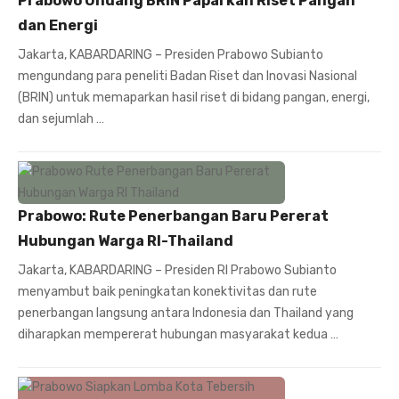
Prabowo Undang BRIN Paparkan Riset Pangan
dan Energi
Jakarta, KABARDARING – Presiden Prabowo Subianto
mengundang para peneliti Badan Riset dan Inovasi Nasional
(BRIN) untuk memaparkan hasil riset di bidang pangan, energi,
dan sejumlah …
Prabowo: Rute Penerbangan Baru Pererat
Hubungan Warga RI-Thailand
Jakarta, KABARDARING – Presiden RI Prabowo Subianto
menyambut baik peningkatan konektivitas dan rute
penerbangan langsung antara Indonesia dan Thailand yang
diharapkan mempererat hubungan masyarakat kedua …