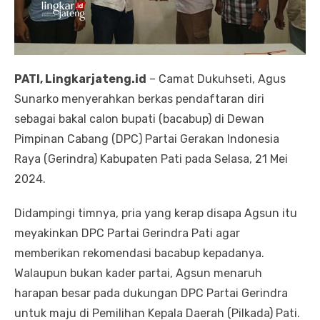
PATI, Lingkarjateng.id
– Camat Dukuhseti, Agus
Sunarko menyerahkan berkas pendaftaran diri
sebagai bakal calon bupati (bacabup) di Dewan
Pimpinan Cabang (DPC) Partai Gerakan Indonesia
Raya (Gerindra) Kabupaten Pati pada Selasa, 21 Mei
2024.
Didampingi timnya, pria yang kerap disapa Agsun itu
meyakinkan DPC Partai Gerindra Pati agar
memberikan rekomendasi bacabup kepadanya.
Walaupun bukan kader partai, Agsun menaruh
harapan besar pada dukungan DPC Partai Gerindra
untuk maju di Pemilihan Kepala Daerah (Pilkada) Pati.