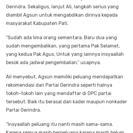
Gerindra. Sekaligus, lanjut Ali, langkah serius yang
diambil Agsun untuk mengabdikan dirinya kepada
masyarakat Kabupaten Pati.
“Sudah ada lima orang sementara. Baru dua yang
sudah mengembalikan, yang pertama Pak Selamet,
yang kedua Pak Agus. Untuk yang lainnya insyaallah
besok ada jadwal pengembalian,” ucapnya.
Ali menyebut, Agsun memiliki peluang mendapatkan
rekomendasi dari Partai Gerindra seperti halnya
tokoh-tokoh lain yang mendaftar di DPC partai
tersebut. Baik itu berasal dari kader maupun nonkader
Partai Gerindra.
“Insyaallah peluang itu nanti masih sama-sama.
Karena semua masih berpeluang karena masih belum