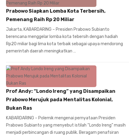
Prabowo Siapkan Lomba Kota Terbersih,
Pemenang Raih Rp 20 Miliar
Jakarta, KABARDARING – Presiden Prabowo Subianto
berencana menggelar lomba kota tebersih dengan hadiah
Rp20 miliar bagi lima kota terbaik sebagai upaya mendorong
pemerintah daerah meningkatkan …
Prof Andy: “Londo Ireng” yang Disampaikan
Prabowo Merujuk pada Mentalitas Kolonial,
Bukan Ras
KABARDARING – Polemik mengenai pernyataan Presiden
Prabowo Subianto yang menyebut istilah “Londo Ireng” masih
menjadi perbincangan di ruang publik. Beragam penafsiran