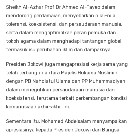
Sheikh Al-Azhar Prof Dr Ahmed Al-Tayeb dalam
mendorong perdamaian, menyebarkan nilai-nilai
toleransi, koeksistensi, dan persaudaraan manusia,
serta dalam mengoptimalkan peran pemuka dan
tokoh agama dalam menghadapi tantangan global,
termasuk isu perubahan iklim dan dampaknya.
Presiden Jokowi juga mengapresiasi kerja sama yang
telah terbangun antara Majelis Hukama Muslimin
dengan PB Nahdlatul Ulama dan PP Muhammadiyah
dalam meneguhkan persaudaraan manusia dan
koeksistensi, terutama terkait perkembangan kondisi
kemanusiaan akhir-akhir ini.
Sementara itu, Mohamed Abdelsalam menyampaikan
apresiasinya kepada Presiden Jokowi dan Bangsa