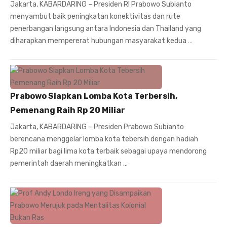
Jakarta, KABARDARING – Presiden RI Prabowo Subianto
menyambut baik peningkatan konektivitas dan rute
penerbangan langsung antara Indonesia dan Thailand yang
diharapkan mempererat hubungan masyarakat kedua …
Prabowo Siapkan Lomba Kota Terbersih,
Pemenang Raih Rp 20 Miliar
Jakarta, KABARDARING – Presiden Prabowo Subianto
berencana menggelar lomba kota tebersih dengan hadiah
Rp20 miliar bagi lima kota terbaik sebagai upaya mendorong
pemerintah daerah meningkatkan …