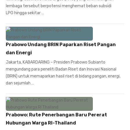
lembaga tersebut berpotensi menghemat beban subsidi
LPG hingga sekitar …
Prabowo Undang BRIN Paparkan Riset Pangan
dan Energi
Jakarta, KABARDARING – Presiden Prabowo Subianto
mengundang para peneliti Badan Riset dan Inovasi Nasional
(BRIN) untuk memaparkan hasil riset di bidang pangan, energi,
dan sejumlah …
Prabowo: Rute Penerbangan Baru Pererat
Hubungan Warga RI-Thailand