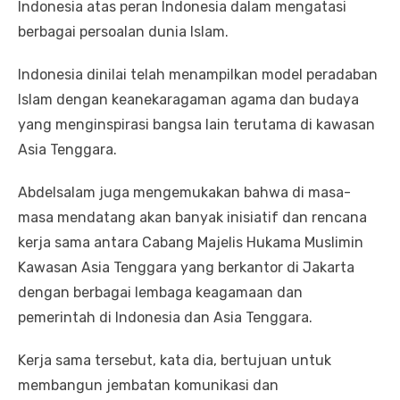
Indonesia atas peran Indonesia dalam mengatasi
berbagai persoalan dunia Islam.
Indonesia dinilai telah menampilkan model peradaban
Islam dengan keanekaragaman agama dan budaya
yang menginspirasi bangsa lain terutama di kawasan
Asia Tenggara.
Abdelsalam juga mengemukakan bahwa di masa-
masa mendatang akan banyak inisiatif dan rencana
kerja sama antara Cabang Majelis Hukama Muslimin
Kawasan Asia Tenggara yang berkantor di Jakarta
dengan berbagai lembaga keagamaan dan
pemerintah di Indonesia dan Asia Tenggara.
Kerja sama tersebut, kata dia, bertujuan untuk
membangun jembatan komunikasi dan