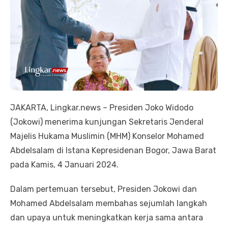
JAKARTA, Lingkar.news – Presiden Joko Widodo
(Jokowi) menerima kunjungan Sekretaris Jenderal
Majelis Hukama Muslimin (MHM) Konselor Mohamed
Abdelsalam di Istana Kepresidenan Bogor, Jawa Barat
pada Kamis, 4 Januari 2024.
Dalam pertemuan tersebut, Presiden Jokowi dan
Mohamed Abdelsalam membahas sejumlah langkah
dan upaya untuk meningkatkan kerja sama antara