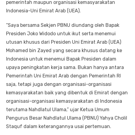
pemerintah maupun organisasi kemasyarakatan
Indonesia-Uni Emirat Arab (UEA).
“Saya bersama Sekjen PBNU diundang oleh Bapak
Presiden Joko Widodo untuk ikut serta menemui
utusan khusus dari Presiden Uni Emirat Arab (UEA)
Mohamed bin Zayed yang secara khusus datang ke
Indonesia untuk menemui Bapak Presiden dalam
upaya peningkatan kerja sama. Bukan hanya antara
Pemerintah Uni Emirat Arab dengan Pemerintah RI
saja, tetapi juga dengan organisasi-organisasi
kemasyarakatan baik yang dibentuk di Emirat dengan
organisasi-organisasi kemasyarakatan di Indonesia
terutama Nahdlatul Ulama,” ujar Ketua Umum
Pengurus Besar Nahdlatul Ulama (PBNU) Yahya Cholil
Staquf dalam keterangannya usai pertemuan.