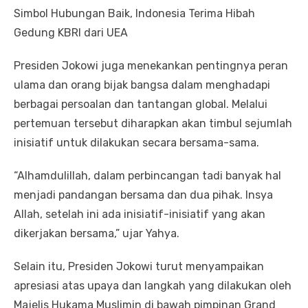
Simbol Hubungan Baik, Indonesia Terima Hibah
Gedung KBRI dari UEA
Presiden Jokowi juga menekankan pentingnya peran
ulama dan orang bijak bangsa dalam menghadapi
berbagai persoalan dan tantangan global. Melalui
pertemuan tersebut diharapkan akan timbul sejumlah
inisiatif untuk dilakukan secara bersama-sama.
“Alhamdulillah, dalam perbincangan tadi banyak hal
menjadi pandangan bersama dan dua pihak. Insya
Allah, setelah ini ada inisiatif-inisiatif yang akan
dikerjakan bersama,” ujar Yahya.
Selain itu, Presiden Jokowi turut menyampaikan
apresiasi atas upaya dan langkah yang dilakukan oleh
Majelis Hukama Muslimin di bawah pimpinan Grand