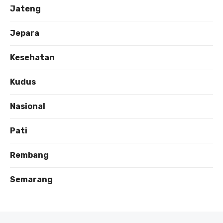
Jateng
Jepara
Kesehatan
Kudus
Nasional
Pati
Rembang
Semarang