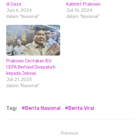
di Gaza
Kabinet Prabowo
Juni 6, 2024
Juli 16, 2024
dalam "Nasional"
dalam "Nasional"
Prabowo Ceritakan IEU
CEPA Berhasil Disepakati
kepada Jokowi
Juli 21, 2025
dalam "Nasional"
Tag:
Berita Nasional
Berita Viral
Navigasi
Previous