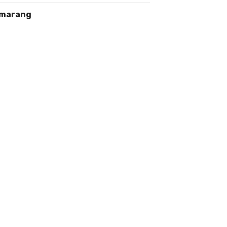
marang