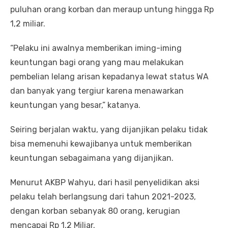
puluhan orang korban dan meraup untung hingga Rp
1,2 miliar.
“Pelaku ini awalnya memberikan iming-iming
keuntungan bagi orang yang mau melakukan
pembelian lelang arisan kepadanya lewat status WA
dan banyak yang tergiur karena menawarkan
keuntungan yang besar,” katanya.
Seiring berjalan waktu, yang dijanjikan pelaku tidak
bisa memenuhi kewajibanya untuk memberikan
keuntungan sebagaimana yang dijanjikan.
Menurut AKBP Wahyu, dari hasil penyelidikan aksi
pelaku telah berlangsung dari tahun 2021-2023,
dengan korban sebanyak 80 orang, kerugian
mencapai Rp 1,2 Miliar.