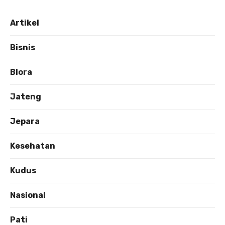
Artikel
Bisnis
Blora
Jateng
Jepara
Kesehatan
Kudus
Nasional
Pati