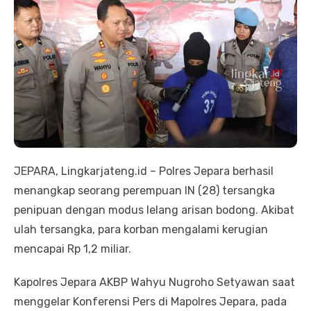
JEPARA, Lingkarjateng.id – Polres Jepara berhasil
menangkap seorang perempuan IN (28) tersangka
penipuan dengan modus lelang arisan bodong. Akibat
ulah tersangka, para korban mengalami kerugian
mencapai Rp 1,2 miliar.
Kapolres Jepara AKBP Wahyu Nugroho Setyawan saat
menggelar Konferensi Pers di Mapolres Jepara, pada