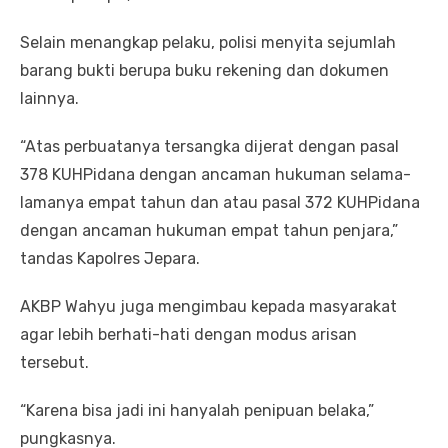
Selain menangkap pelaku, polisi menyita sejumlah
barang bukti berupa buku rekening dan dokumen
lainnya.
“Atas perbuatanya tersangka dijerat dengan pasal
378 KUHPidana dengan ancaman hukuman selama-
lamanya empat tahun dan atau pasal 372 KUHPidana
dengan ancaman hukuman empat tahun penjara,”
tandas Kapolres Jepara.
AKBP Wahyu juga mengimbau kepada masyarakat
agar lebih berhati-hati dengan modus arisan
tersebut.
“Karena bisa jadi ini hanyalah penipuan belaka,”
pungkasnya.