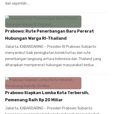
dan sejumlah …
Prabowo: Rute Penerbangan Baru Pererat
Hubungan Warga RI-Thailand
Jakarta, KABARDARING – Presiden RI Prabowo Subianto
menyambut baik peningkatan konektivitas dan rute
penerbangan langsung antara Indonesia dan Thailand yang
diharapkan mempererat hubungan masyarakat kedua …
Prabowo Siapkan Lomba Kota Terbersih,
Pemenang Raih Rp 20 Miliar
Jakarta, KABARDARING – Presiden Prabowo Subianto