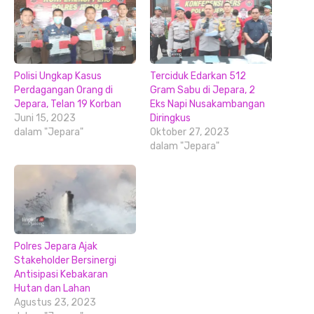
Polisi Ungkap Kasus
Terciduk Edarkan 512
Perdagangan Orang di
Gram Sabu di Jepara, 2
Jepara, Telan 19 Korban
Eks Napi Nusakambangan
Juni 15, 2023
Diringkus
dalam "Jepara"
Oktober 27, 2023
dalam "Jepara"
Polres Jepara Ajak
Stakeholder Bersinergi
Antisipasi Kebakaran
Hutan dan Lahan
Agustus 23, 2023