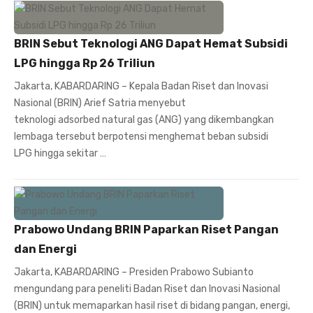
BRIN Sebut Teknologi ANG Dapat Hemat Subsidi
LPG hingga Rp 26 Triliun
Jakarta, KABARDARING – Kepala Badan Riset dan Inovasi
Nasional (BRIN) Arief Satria menyebut
teknologi adsorbed natural gas (ANG) yang dikembangkan
lembaga tersebut berpotensi menghemat beban subsidi
LPG hingga sekitar …
Prabowo Undang BRIN Paparkan Riset Pangan
dan Energi
Jakarta, KABARDARING – Presiden Prabowo Subianto
mengundang para peneliti Badan Riset dan Inovasi Nasional
(BRIN) untuk memaparkan hasil riset di bidang pangan, energi,