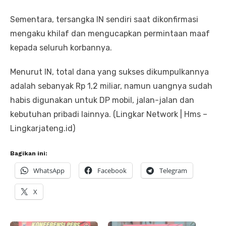
Sementara, tersangka IN sendiri saat dikonfirmasi
mengaku khilaf dan mengucapkan permintaan maaf
kepada seluruh korbannya.
Menurut IN, total dana yang sukses dikumpulkannya
adalah sebanyak Rp 1,2 miliar, namun uangnya sudah
habis digunakan untuk DP mobil, jalan-jalan dan
kebutuhan pribadi lainnya. (Lingkar Network | Hms –
Lingkarjateng.id)
Bagikan ini:
WhatsApp
Facebook
Telegram
X