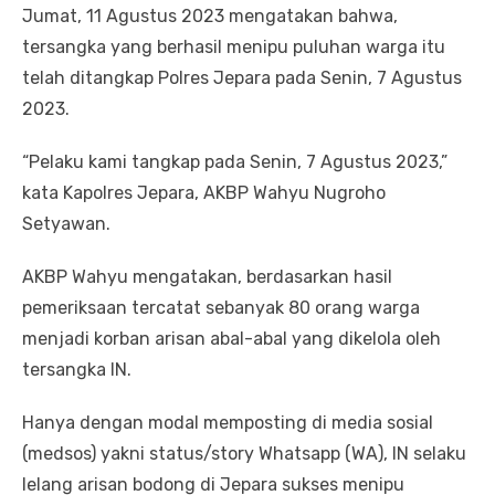
Jumat, 11 Agustus 2023 mengatakan bahwa,
tersangka yang berhasil menipu puluhan warga itu
telah ditangkap Polres Jepara pada Senin, 7 Agustus
2023.
“Pelaku kami tangkap pada Senin, 7 Agustus 2023,”
kata Kapolres Jepara, AKBP Wahyu Nugroho
Setyawan.
AKBP Wahyu mengatakan, berdasarkan hasil
pemeriksaan tercatat sebanyak 80 orang warga
menjadi korban arisan abal-abal yang dikelola oleh
tersangka IN.
Hanya dengan modal memposting di media sosial
(medsos) yakni status/story Whatsapp (WA), IN selaku
lelang arisan bodong di Jepara sukses menipu