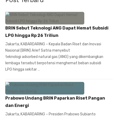
Post Terbaru
BRIN Sebut Teknologi ANG Dapat Hemat Subsidi
LPG hingga Rp 26 Triliun
Jakarta, KABARDARING – Kepala Badan Riset dan Inovasi
Nasional (BRIN) Arief Satria menyebut
teknologi adsorbed natural gas (ANG) yang dikembangkan
lembaga tersebut berpotensi menghemat beban subsidi
LPG hingga sekitar …
Prabowo Undang BRIN Paparkan Riset Pangan
dan Energi
Jakarta, KABARDARING – Presiden Prabowo Subianto