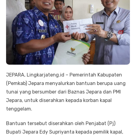
JEPARA, Lingkarjateng.id – Pemerintah Kabupaten
(Pemkab) Jepara menyalurkan bantuan berupa uang
tunai yang bersumber dari Baznas Jepara dan PMI
Jepara, untuk diserahkan kepada korban kapal
tenggelam.
Bantuan tersebut diserahkan oleh Penjabat (Pj)
Bupati Jepara Edy Supriyanta kepada pemilik kapal,