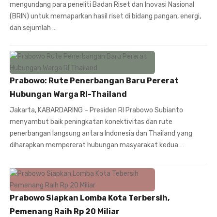
mengundang para peneliti Badan Riset dan Inovasi Nasional
(BRIN) untuk memaparkan hasil riset di bidang pangan, energi,
dan sejumlah …
Prabowo: Rute Penerbangan Baru Pererat
Hubungan Warga RI-Thailand
Jakarta, KABARDARING – Presiden RI Prabowo Subianto
menyambut baik peningkatan konektivitas dan rute
penerbangan langsung antara Indonesia dan Thailand yang
diharapkan mempererat hubungan masyarakat kedua …
Prabowo Siapkan Lomba Kota Terbersih,
Pemenang Raih Rp 20 Miliar