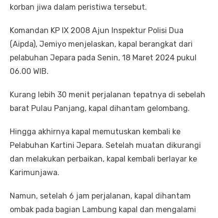
korban jiwa dalam peristiwa tersebut.
Komandan KP IX 2008 Ajun Inspektur Polisi Dua
(Aipda), Jemiyo menjelaskan, kapal berangkat dari
pelabuhan Jepara pada Senin, 18 Maret 2024 pukul
06.00 WIB.
Kurang lebih 30 menit perjalanan tepatnya di sebelah
barat Pulau Panjang, kapal dihantam gelombang.
Hingga akhirnya kapal memutuskan kembali ke
Pelabuhan Kartini Jepara. Setelah muatan dikurangi
dan melakukan perbaikan, kapal kembali berlayar ke
Karimunjawa.
Namun, setelah 6 jam perjalanan, kapal dihantam
ombak pada bagian Lambung kapal dan mengalami