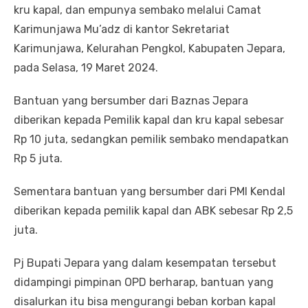
kru kapal, dan empunya sembako melalui Camat
Karimunjawa Mu’adz di kantor Sekretariat
Karimunjawa, Kelurahan Pengkol, Kabupaten Jepara,
pada Selasa, 19 Maret 2024.
Bantuan yang bersumber dari Baznas Jepara
diberikan kepada Pemilik kapal dan kru kapal sebesar
Rp 10 juta, sedangkan pemilik sembako mendapatkan
Rp 5 juta.
Sementara bantuan yang bersumber dari PMI Kendal
diberikan kepada pemilik kapal dan ABK sebesar Rp 2,5
juta.
Pj Bupati Jepara yang dalam kesempatan tersebut
didampingi pimpinan OPD berharap, bantuan yang
disalurkan itu bisa mengurangi beban korban kapal