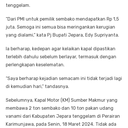
tenggelam.
“Dari PMI untuk pemilik sembako mendapatkan Rp 1,5
juta. Semoga ini semua bisa meringankan kerugian
yang dialami,” kata Pj Bupati Jepara, Edy Supriyanta.
Ia berharap, kedepan agar kelaikan kapal dipastikan
terlebih dahulu sebelum berlayar, termasuk dengan
perlengkapan keselematan.
“Saya berharap kejadian semacam ini tidak terjadi lagi
di kemudian hari,” tandasnya.
Sebelumnya, Kapal Motor (KM) Sumber Makmur yang
membawa 2 ton sembako dan 10 ton pakan udang
vanami dari Kabupaten Jepara tenggelam di Perairan
Karimunjawa, pada Senin, 18 Maret 2024. Tidak ada