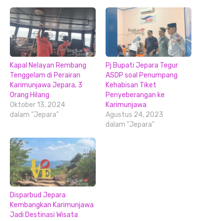
Kapal Nelayan Rembang
Pj Bupati Jepara Tegur
Tenggelam di Perairan
ASDP soal Penumpang
Karimunjawa Jepara, 3
Kehabisan Tiket
Orang Hilang
Penyeberangan ke
Oktober 13, 2024
Karimunjawa
dalam "Jepara"
Agustus 24, 2023
dalam "Jepara"
Disparbud Jepara
Kembangkan Karimunjawa
Jadi Destinasi Wisata