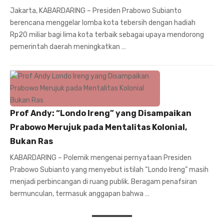
Jakarta, KABARDARING – Presiden Prabowo Subianto
berencana menggelar lomba kota tebersih dengan hadiah
Rp20 miliar bagi lima kota terbaik sebagai upaya mendorong
pemerintah daerah meningkatkan …
Prof Andy: “Londo Ireng” yang Disampaikan
Prabowo Merujuk pada Mentalitas Kolonial,
Bukan Ras
KABARDARING – Polemik mengenai pernyataan Presiden
Prabowo Subianto yang menyebut istilah “Londo Ireng” masih
menjadi perbincangan di ruang publik. Beragam penafsiran
bermunculan, termasuk anggapan bahwa …