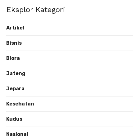
Eksplor Kategori
Artikel
Bisnis
Blora
Jateng
Jepara
Kesehatan
Kudus
Nasional