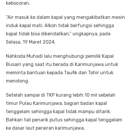
kebocoran.
“Air masuk ke dalam kapal yang mengakibatkan mesin
induk kapal mati. Alkon tidak berfungsi sehingga
kapal tidak bisa dikendalikan,” ungkapnya, pada
Selasa, 19 Maret 2024.
Nahkoda Muhadi lalu menghubungi pemilik Kapal
Busairi yang saat itu berada di Karimunjawa untuk
meminta bantuan kepada Taufik dan Tohir untuk
menolong.
Setelah sampai di TKP kurang lebih 10 mil sebelah
timur Pulau Karimunjawa, bagian badan kapal
tenggelam sehingga kapal tidak mampu ditarik.
Bahkan tali penarik putus sehingga kapal tenggelam
ke dasar laut perairan karimunjawa.