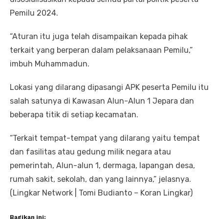
Pemilu 2024.
“Aturan itu juga telah disampaikan kepada pihak
terkait yang berperan dalam pelaksanaan Pemilu,”
imbuh Muhammadun.
Lokasi yang dilarang dipasangi APK peserta Pemilu itu
salah satunya di Kawasan Alun-Alun 1 Jepara dan
beberapa titik di setiap kecamatan.
“Terkait tempat-tempat yang dilarang yaitu tempat
dan fasilitas atau gedung milik negara atau
pemerintah, Alun-alun 1, dermaga, lapangan desa,
rumah sakit, sekolah, dan yang lainnya,” jelasnya.
(Lingkar Network | Tomi Budianto – Koran Lingkar)
Bagikan ini: