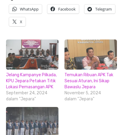
WhatsApp
Facebook
Telegram
X
Jelang Kampanye Pilkada,
Temukan Ribuan APK Tak
KPU Jepara Petakan Titik
Sesuai Aturan, Ini Sikap
Lokasi Pemasangan APK
Bawaslu Jepara
September 24, 2024
November 5, 2024
dalam "Jepara"
dalam "Jepara"