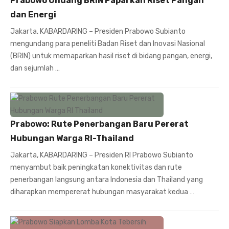
Prabowo Undang BRIN Paparkan Riset Pangan
dan Energi
Jakarta, KABARDARING – Presiden Prabowo Subianto
mengundang para peneliti Badan Riset dan Inovasi Nasional
(BRIN) untuk memaparkan hasil riset di bidang pangan, energi,
dan sejumlah …
Prabowo: Rute Penerbangan Baru Pererat
Hubungan Warga RI-Thailand
Jakarta, KABARDARING – Presiden RI Prabowo Subianto
menyambut baik peningkatan konektivitas dan rute
penerbangan langsung antara Indonesia dan Thailand yang
diharapkan mempererat hubungan masyarakat kedua …