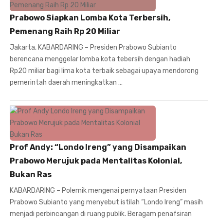
Prabowo Siapkan Lomba Kota Terbersih,
Pemenang Raih Rp 20 Miliar
Jakarta, KABARDARING – Presiden Prabowo Subianto
berencana menggelar lomba kota tebersih dengan hadiah
Rp20 miliar bagi lima kota terbaik sebagai upaya mendorong
pemerintah daerah meningkatkan …
Prof Andy: “Londo Ireng” yang Disampaikan
Prabowo Merujuk pada Mentalitas Kolonial,
Bukan Ras
KABARDARING – Polemik mengenai pernyataan Presiden
Prabowo Subianto yang menyebut istilah “Londo Ireng” masih
menjadi perbincangan di ruang publik. Beragam penafsiran