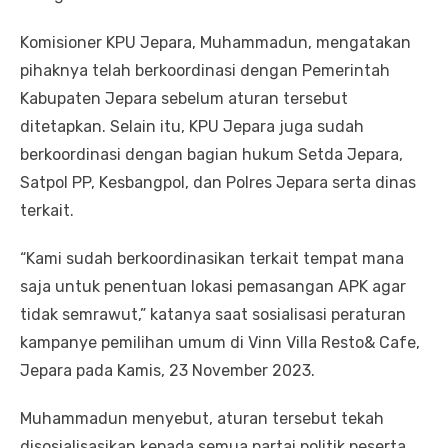
Komisioner KPU Jepara, Muhammadun, mengatakan
pihaknya telah berkoordinasi dengan Pemerintah
Kabupaten Jepara sebelum aturan tersebut
ditetapkan. Selain itu, KPU Jepara juga sudah
berkoordinasi dengan bagian hukum Setda Jepara,
Satpol PP, Kesbangpol, dan Polres Jepara serta dinas
terkait.
“Kami sudah berkoordinasikan terkait tempat mana
saja untuk penentuan lokasi pemasangan APK agar
tidak semrawut,” katanya saat sosialisasi peraturan
kampanye pemilihan umum di Vinn Villa Resto& Cafe,
Jepara pada Kamis, 23 November 2023.
Muhammadun menyebut, aturan tersebut tekah
disosialisasikan kepada semua partai politik peserta