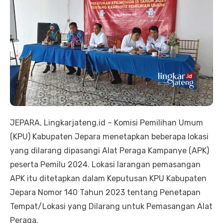
JEPARA, Lingkarjateng.id – Komisi Pemilihan Umum
(KPU) Kabupaten Jepara menetapkan beberapa lokasi
yang dilarang dipasangi Alat Peraga Kampanye (APK)
peserta Pemilu 2024. Lokasi larangan pemasangan
APK itu ditetapkan dalam Keputusan KPU Kabupaten
Jepara Nomor 140 Tahun 2023 tentang Penetapan
Tempat/Lokasi yang Dilarang untuk Pemasangan Alat
Peraga.