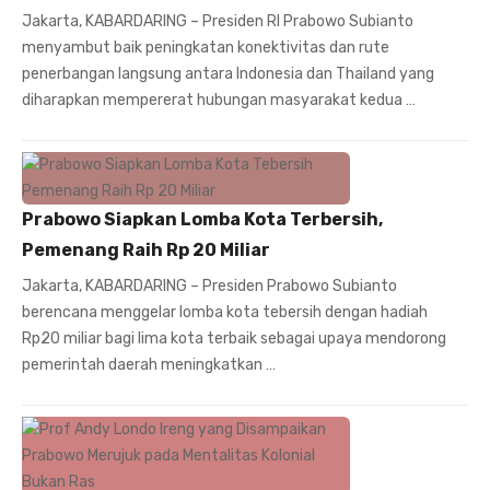
Jakarta, KABARDARING – Presiden RI Prabowo Subianto
menyambut baik peningkatan konektivitas dan rute
penerbangan langsung antara Indonesia dan Thailand yang
diharapkan mempererat hubungan masyarakat kedua …
Prabowo Siapkan Lomba Kota Terbersih,
Pemenang Raih Rp 20 Miliar
Jakarta, KABARDARING – Presiden Prabowo Subianto
berencana menggelar lomba kota tebersih dengan hadiah
Rp20 miliar bagi lima kota terbaik sebagai upaya mendorong
pemerintah daerah meningkatkan …