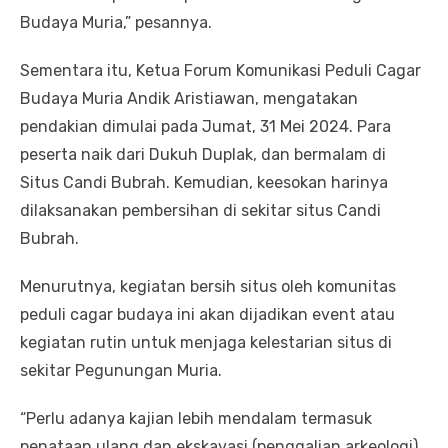
Budaya Muria,” pesannya.
Sementara itu, Ketua Forum Komunikasi Peduli Cagar
Budaya Muria Andik Aristiawan, mengatakan
pendakian dimulai pada Jumat, 31 Mei 2024. Para
peserta naik dari Dukuh Duplak, dan bermalam di
Situs Candi Bubrah. Kemudian, keesokan harinya
dilaksanakan pembersihan di sekitar situs Candi
Bubrah.
Menurutnya, kegiatan bersih situs oleh komunitas
peduli cagar budaya ini akan dijadikan event atau
kegiatan rutin untuk menjaga kelestarian situs di
sekitar Pegunungan Muria.
“Perlu adanya kajian lebih mendalam termasuk
penataan ulang dan ekskavasi (penggalian arkeologi),