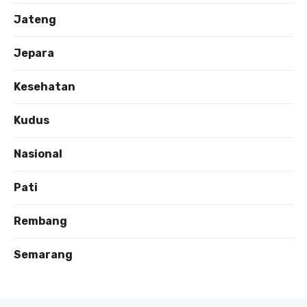
Jateng
Jepara
Kesehatan
Kudus
Nasional
Pati
Rembang
Semarang