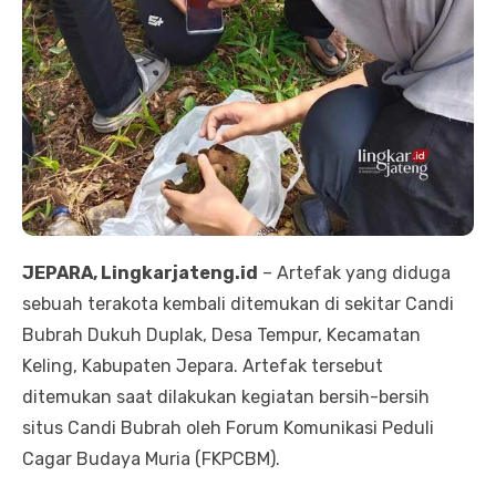
JEPARA, Lingkarjateng.id
– Artefak yang diduga
sebuah terakota kembali ditemukan di sekitar Candi
Bubrah Dukuh Duplak, Desa Tempur, Kecamatan
Keling, Kabupaten Jepara. Artefak tersebut
ditemukan saat dilakukan kegiatan bersih-bersih
situs Candi Bubrah oleh Forum Komunikasi Peduli
Cagar Budaya Muria (FKPCBM).