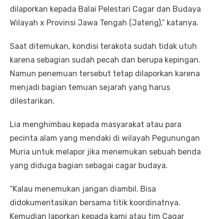
dilaporkan kepada Balai Pelestari Cagar dan Budaya
Wilayah x Provinsi Jawa Tengah (Jateng),” katanya.
Saat ditemukan, kondisi terakota sudah tidak utuh
karena sebagian sudah pecah dan berupa kepingan.
Namun penemuan tersebut tetap dilaporkan karena
menjadi bagian temuan sejarah yang harus
dilestarikan.
Lia menghimbau kepada masyarakat atau para
pecinta alam yang mendaki di wilayah Pegunungan
Muria untuk melapor jika menemukan sebuah benda
yang diduga bagian sebagai cagar budaya.
“Kalau menemukan jangan diambil. Bisa
didokumentasikan bersama titik koordinatnya.
Kemudian laporkan kepada kami atau tim Cagar