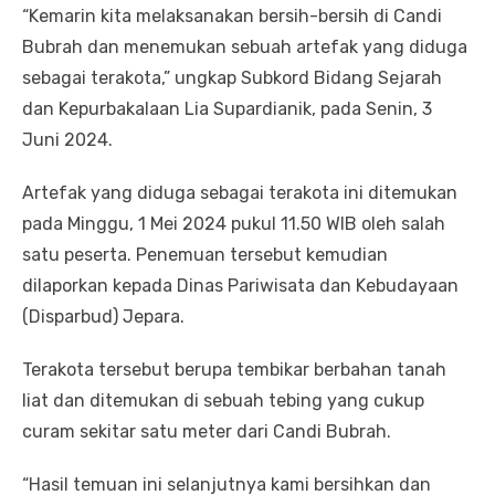
“Kemarin kita melaksanakan bersih-bersih di Candi
Bubrah dan menemukan sebuah artefak yang diduga
sebagai terakota,” ungkap Subkord Bidang Sejarah
dan Kepurbakalaan Lia Supardianik, pada Senin, 3
Juni 2024.
Artefak yang diduga sebagai terakota ini ditemukan
pada Minggu, 1 Mei 2024 pukul 11.50 WIB oleh salah
satu peserta. Penemuan tersebut kemudian
dilaporkan kepada Dinas Pariwisata dan Kebudayaan
(Disparbud) Jepara.
Terakota tersebut berupa tembikar berbahan tanah
liat dan ditemukan di sebuah tebing yang cukup
curam sekitar satu meter dari Candi Bubrah.
“Hasil temuan ini selanjutnya kami bersihkan dan