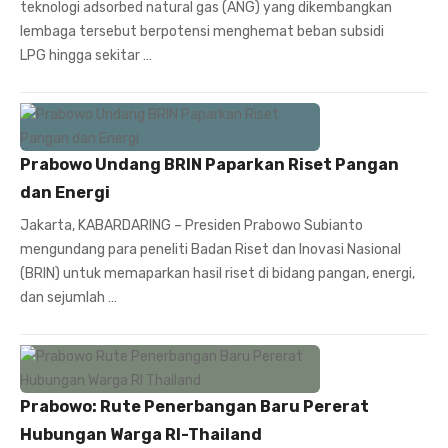
teknologi adsorbed natural gas (ANG) yang dikembangkan
lembaga tersebut berpotensi menghemat beban subsidi
LPG hingga sekitar …
Prabowo Undang BRIN Paparkan Riset Pangan
dan Energi
Jakarta, KABARDARING – Presiden Prabowo Subianto
mengundang para peneliti Badan Riset dan Inovasi Nasional
(BRIN) untuk memaparkan hasil riset di bidang pangan, energi,
dan sejumlah …
Prabowo: Rute Penerbangan Baru Pererat
Hubungan Warga RI-Thailand