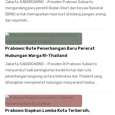
Jakarta, KABARDARING – Presiden Prabowo Subianto
mengundang para peneliti Badan Riset dan Inovasi Nasional
(BRIN) untuk memaparkan hasil riset di bidang pangan, energi,
dan sejumlah …
Prabowo: Rute Penerbangan Baru Pererat
Hubungan Warga RI-Thailand
Jakarta, KABARDARING – Presiden RI Prabowo Subianto
menyambut baik peningkatan konektivitas dan rute
penerbangan langsung antara Indonesia dan Thailand yang
diharapkan mempererat hubungan masyarakat kedua …
Prabowo Siapkan Lomba Kota Terbersih,