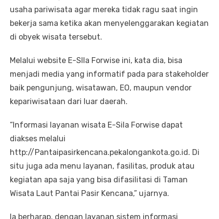
usaha pariwisata agar mereka tidak ragu saat ingin
bekerja sama ketika akan menyelenggarakan kegiatan
di obyek wisata tersebut.
Melalui website E-SIla Forwise ini, kata dia, bisa
menjadi media yang informatif pada para stakeholder
baik pengunjung, wisatawan, EO, maupun vendor
kepariwisataan dari luar daerah.
“Informasi layanan wisata E-Sila Forwise dapat
diakses melalui
http://Pantaipasirkencana.pekalongankota.go.id. Di
situ juga ada menu layanan, fasilitas, produk atau
kegiatan apa saja yang bisa difasilitasi di Taman
Wisata Laut Pantai Pasir Kencana,” ujarnya.
Ia berharap, dengan layanan sistem informasi