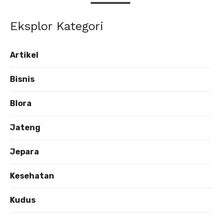
Eksplor Kategori
Artikel
Bisnis
Blora
Jateng
Jepara
Kesehatan
Kudus