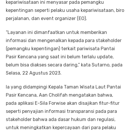
kepariwisataan ini menyasar pada pemangku
kepentingan seperti pelaku usaha kepariwisataan, biro
perjalanan, dan event organizer (EO).
“Layanan ini dimanfaatkan untuk memberikan
informasi dan mengenalkan kepada para stakeholder
(pemangku kepentingan) terkait pariwisata Pantai
Pasir Kencana yang saat ini belum terlalu update,
belum bisa diakses secara daring,” kata Sutarno, pada
Selasa, 22 Agustus 2023.
Ia yang didampingi Kepala Taman Wisata Laut Pantai
Pasir Kencana, Aan Cholifah mengatakan bahwa,
pada aplikasi E-Sila Forwise akan disajikan fitur-fitur
seperti penyajian informasi transparansi pada para
stakeholder bahwa ada dasar hukum dan regulasi,
untuk meningkatkan kepercayaan dari para pelaku