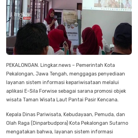
PEKALONGAN. Lingkar.news – Pemerintah Kota
Pekalongan, Jawa Tengah, menggagas penyediaan
layanan sistem informasi kepariwisataan melalui
aplikasi E-Sila Forwise sebagai sarana promosi objek
wisata Taman Wisata Laut Pantai Pasir Kencana.
Kepala Dinas Pariwisata, Kebudayaan, Pemuda, dan
Olah Raga (Dinparbudpora) Kota Pekalongan Sutarno
mengatakan bahwa, layanan sistem informasi