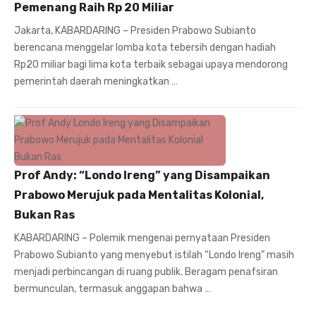
Pemenang Raih Rp 20 Miliar
Jakarta, KABARDARING – Presiden Prabowo Subianto
berencana menggelar lomba kota tebersih dengan hadiah
Rp20 miliar bagi lima kota terbaik sebagai upaya mendorong
pemerintah daerah meningkatkan …
Prof Andy: “Londo Ireng” yang Disampaikan
Prabowo Merujuk pada Mentalitas Kolonial,
Bukan Ras
KABARDARING – Polemik mengenai pernyataan Presiden
Prabowo Subianto yang menyebut istilah “Londo Ireng” masih
menjadi perbincangan di ruang publik. Beragam penafsiran
bermunculan, termasuk anggapan bahwa …