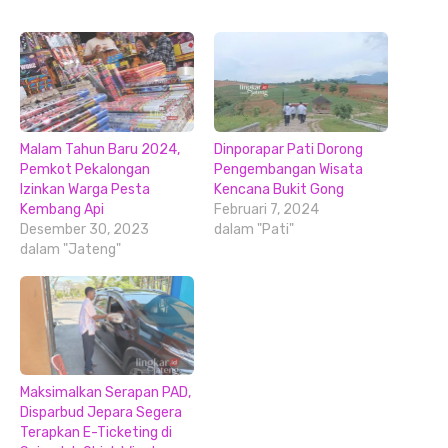
Malam Tahun Baru 2024,
Dinporapar Pati Dorong
Pemkot Pekalongan
Pengembangan Wisata
Izinkan Warga Pesta
Kencana Bukit Gong
Kembang Api
Februari 7, 2024
Desember 30, 2023
dalam "Pati"
dalam "Jateng"
Maksimalkan Serapan PAD,
Disparbud Jepara Segera
Terapkan E-Ticketing di