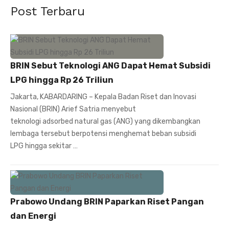
Post Terbaru
BRIN Sebut Teknologi ANG Dapat Hemat Subsidi
LPG hingga Rp 26 Triliun
Jakarta, KABARDARING – Kepala Badan Riset dan Inovasi
Nasional (BRIN) Arief Satria menyebut
teknologi adsorbed natural gas (ANG) yang dikembangkan
lembaga tersebut berpotensi menghemat beban subsidi
LPG hingga sekitar …
Prabowo Undang BRIN Paparkan Riset Pangan
dan Energi