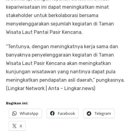
kepariwisataan ini dapat meningkatkan minat
stakeholder untuk berkolaborasi bersama
menyelenggarakan sejumlah kegiatan di Taman
Wisata Laut Pantai Pasir Kencana.
“Tentunya, dengan meningkatnya kerja sama dan
banyaknya penyelenggaraan kegiatan di Taman
Wisata Laut Pasir Kencana akan meningkatkan
kunjungan wisatawan yang nantinya dapat pula
meningkatkan pendapatan asli daerah,” pungkasnya.
(Lingkar Network | Anta – Lingkar.news)
Bagikan ini:
WhatsApp
Facebook
Telegram
X