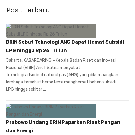
Post Terbaru
BRIN Sebut Teknologi ANG Dapat Hemat Subsidi
LPG hingga Rp 26 Triliun
Jakarta, KABARDARING – Kepala Badan Riset dan Inovasi
Nasional (BRIN) Arief Satria menyebut
teknologi adsorbed natural gas (ANG) yang dikembangkan
lembaga tersebut berpotensi menghemat beban subsidi
LPG hingga sekitar …
Prabowo Undang BRIN Paparkan Riset Pangan
dan Energi