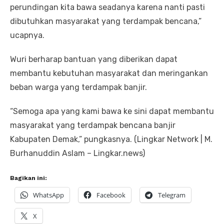
perundingan kita bawa seadanya karena nanti pasti
dibutuhkan masyarakat yang terdampak bencana,”
ucapnya.
Wuri berharap bantuan yang diberikan dapat
membantu kebutuhan masyarakat dan meringankan
beban warga yang terdampak banjir.
“Semoga apa yang kami bawa ke sini dapat membantu
masyarakat yang terdampak bencana banjir
Kabupaten Demak,” pungkasnya. (Lingkar Network | M.
Burhanuddin Aslam – Lingkar.news)
Bagikan ini:
WhatsApp
Facebook
Telegram
X