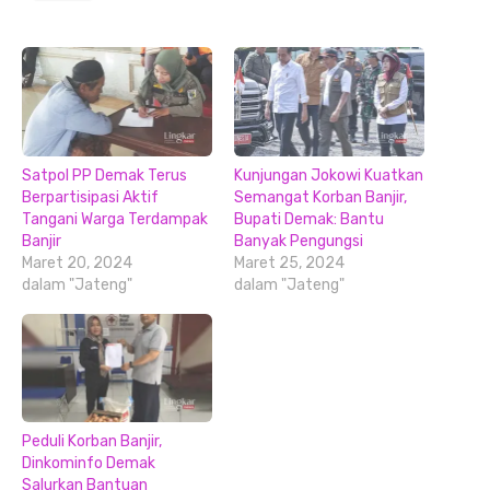
Satpol PP Demak Terus
Kunjungan Jokowi Kuatkan
Berpartisipasi Aktif
Semangat Korban Banjir,
Tangani Warga Terdampak
Bupati Demak: Bantu
Banjir
Banyak Pengungsi
Maret 20, 2024
Maret 25, 2024
dalam "Jateng"
dalam "Jateng"
Peduli Korban Banjir,
Dinkominfo Demak
Salurkan Bantuan