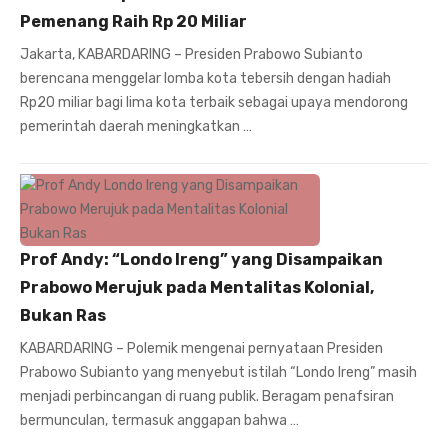
Pemenang Raih Rp 20 Miliar
Jakarta, KABARDARING – Presiden Prabowo Subianto
berencana menggelar lomba kota tebersih dengan hadiah
Rp20 miliar bagi lima kota terbaik sebagai upaya mendorong
pemerintah daerah meningkatkan …
Prof Andy: “Londo Ireng” yang Disampaikan
Prabowo Merujuk pada Mentalitas Kolonial,
Bukan Ras
KABARDARING – Polemik mengenai pernyataan Presiden
Prabowo Subianto yang menyebut istilah “Londo Ireng” masih
menjadi perbincangan di ruang publik. Beragam penafsiran
bermunculan, termasuk anggapan bahwa …