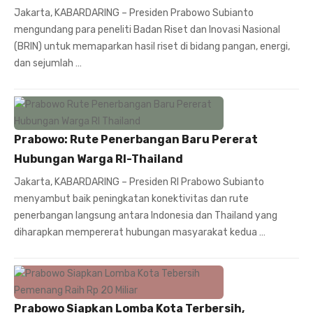
Jakarta, KABARDARING – Presiden Prabowo Subianto
mengundang para peneliti Badan Riset dan Inovasi Nasional
(BRIN) untuk memaparkan hasil riset di bidang pangan, energi,
dan sejumlah …
Prabowo: Rute Penerbangan Baru Pererat
Hubungan Warga RI-Thailand
Jakarta, KABARDARING – Presiden RI Prabowo Subianto
menyambut baik peningkatan konektivitas dan rute
penerbangan langsung antara Indonesia dan Thailand yang
diharapkan mempererat hubungan masyarakat kedua …
Prabowo Siapkan Lomba Kota Terbersih,