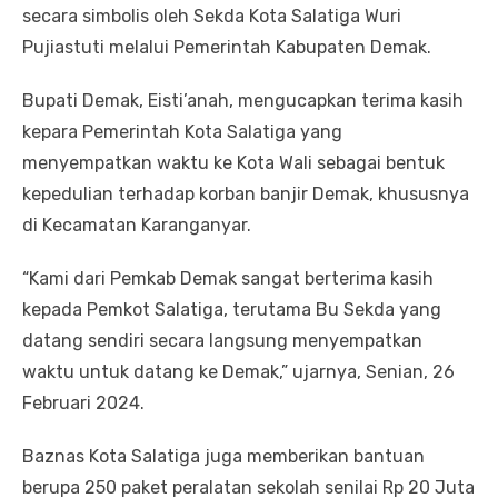
secara simbolis oleh Sekda Kota Salatiga Wuri
Pujiastuti melalui Pemerintah Kabupaten Demak.
Bupati Demak, Eisti’anah, mengucapkan terima kasih
kepara Pemerintah Kota Salatiga yang
menyempatkan waktu ke Kota Wali sebagai bentuk
kepedulian terhadap korban banjir Demak, khususnya
di Kecamatan Karanganyar.
“Kami dari Pemkab Demak sangat berterima kasih
kepada Pemkot Salatiga, terutama Bu Sekda yang
datang sendiri secara langsung menyempatkan
waktu untuk datang ke Demak,” ujarnya, Senian, 26
Februari 2024.
Baznas Kota Salatiga juga memberikan bantuan
berupa 250 paket peralatan sekolah senilai Rp 20 Juta