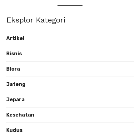
Eksplor Kategori
Artikel
Bisnis
Blora
Jateng
Jepara
Kesehatan
Kudus