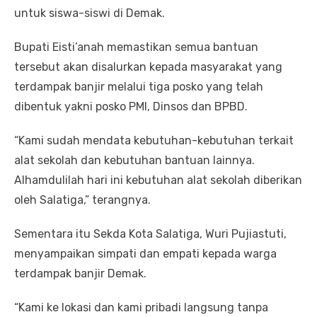
untuk siswa-siswi di Demak.
Bupati Eisti’anah memastikan semua bantuan
tersebut akan disalurkan kepada masyarakat yang
terdampak banjir melalui tiga posko yang telah
dibentuk yakni posko PMI, Dinsos dan BPBD.
“Kami sudah mendata kebutuhan-kebutuhan terkait
alat sekolah dan kebutuhan bantuan lainnya.
Alhamdulilah hari ini kebutuhan alat sekolah diberikan
oleh Salatiga,” terangnya.
Sementara itu Sekda Kota Salatiga, Wuri Pujiastuti,
menyampaikan simpati dan empati kepada warga
terdampak banjir Demak.
“Kami ke lokasi dan kami pribadi langsung tanpa