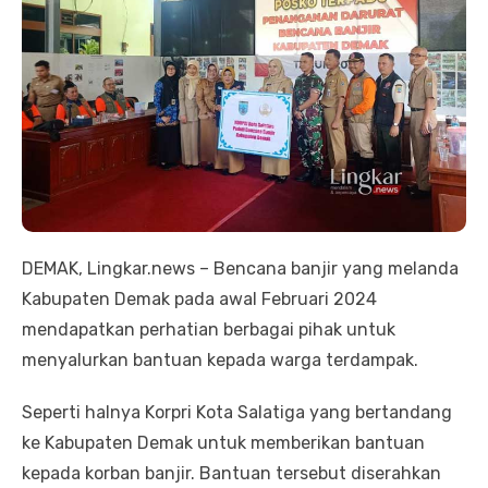
DEMAK, Lingkar.news – Bencana banjir yang melanda
Kabupaten Demak pada awal Februari 2024
mendapatkan perhatian berbagai pihak untuk
menyalurkan bantuan kepada warga terdampak.
Seperti halnya Korpri Kota Salatiga yang bertandang
ke Kabupaten Demak untuk memberikan bantuan
kepada korban banjir. Bantuan tersebut diserahkan