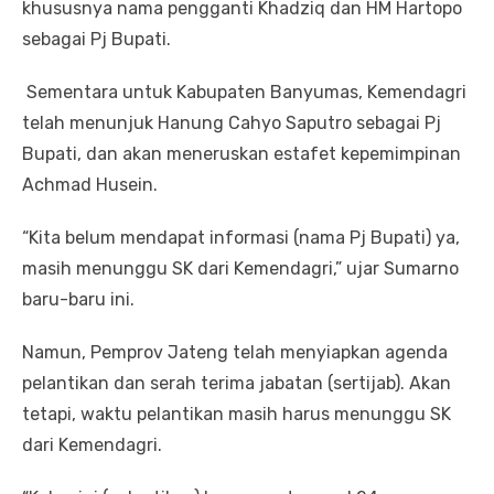
khususnya nama pengganti Khadziq dan HM Hartopo
sebagai Pj Bupati.
Sementara untuk Kabupaten Banyumas, Kemendagri
telah menunjuk Hanung Cahyo Saputro sebagai Pj
Bupati, dan akan meneruskan estafet kepemimpinan
Achmad Husein.
“Kita belum mendapat informasi (nama Pj Bupati) ya,
masih menunggu SK dari Kemendagri,” ujar Sumarno
baru-baru ini.
Namun, Pemprov Jateng telah menyiapkan agenda
pelantikan dan serah terima jabatan (sertijab). Akan
tetapi, waktu pelantikan masih harus menunggu SK
dari Kemendagri.