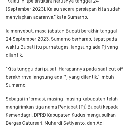
“Kalau ini (pelantikan) harusnya tanggal 24
(September 2023). Kalau secara persiapan kita sudah
menyiapkan acaranya,” kata Sumarno.
Ia menyebut, masa jabatan Bupati berakhir tanggal
24 September 2023. Sumarno berharap, tepat pada
waktu Bupati itu purnatugas, langsung ada Pj yang
dilantik.
“Kita tunggu dari pusat. Harapannya pada saat cut off
berakhirnya langsung ada Pj yang dilantik,” imbuh
Sumarno.
Sebagai informasi, masing-masing kabupaten telah
mengirimkan tiga nama Penjabat (Pj) Bupati kepada
Kemendagri. DPRD Kabupaten Kudus mengusulkan
Bergas Catursari, Muhardi Setiyanto, dan Adi