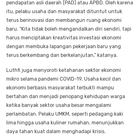
pendapatan asli daerah (PAD) atau APBD. Oleh karena
itu, pelaku usaha dan masyarakat dituntut untuk
terus berinovasi dan membangun ruang ekonomi
baru. “Kita tidak boleh mengandalkan diri sendiri, tapi
harus menciptakan kreativitas investasi ekonomi
dengan membuka lapangan pekerjaan baru yang
terus berkembang dan berkelanjutan,” katanya.
Luthfi juga menyoroti ketahanan sektor ekonomi
mikro selama pandemi COVID-19. Usaha kecil dan
ekonomi berbasis masyarakat terbukti mampu
bertahan dan menjadi penopang kehidupan warga
ketika banyak sektor usaha besar mengalami
perlambatan. Pelaku UMKM, seperti pedagang kaki
lima hingga usaha kuliner rumahan, menunjukkan
daya tahan kuat dalam menghadapi krisis.