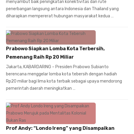
menyambut baik peningkatan konektivitas dan rute
penerbangan langsung antara Indonesia dan Thailand yang
diharapkan mempererat hubungan masyarakat kedua …
Prabowo Siapkan Lomba Kota Terbersih,
Pemenang Raih Rp 20 Miliar
Jakarta, KABARDARING – Presiden Prabowo Subianto
berencana menggelar lomba kota tebersih dengan hadiah
Rp20 miliar bagi lima kota terbaik sebagai upaya mendorong
pemerintah daerah meningkatkan …
Prof Andy: “Londo Ireng” yang Disampaikan