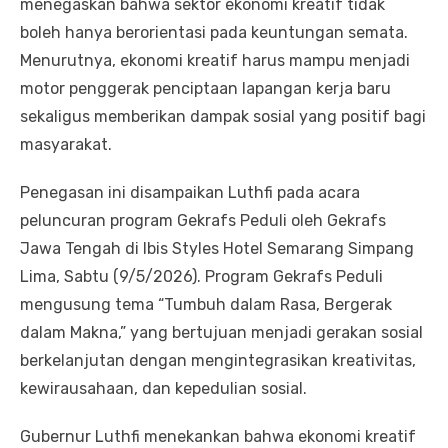
menegaskan bahwa sektor ekonomi kreatif tidak
boleh hanya berorientasi pada keuntungan semata.
Menurutnya, ekonomi kreatif harus mampu menjadi
motor penggerak penciptaan lapangan kerja baru
sekaligus memberikan dampak sosial yang positif bagi
masyarakat.
Penegasan ini disampaikan Luthfi pada acara
peluncuran program Gekrafs Peduli oleh Gekrafs
Jawa Tengah di Ibis Styles Hotel Semarang Simpang
Lima, Sabtu (9/5/2026). Program Gekrafs Peduli
mengusung tema “Tumbuh dalam Rasa, Bergerak
dalam Makna,” yang bertujuan menjadi gerakan sosial
berkelanjutan dengan mengintegrasikan kreativitas,
kewirausahaan, dan kepedulian sosial.
Gubernur Luthfi menekankan bahwa ekonomi kreatif