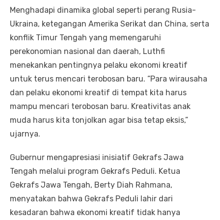
Menghadapi dinamika global seperti perang Rusia-
Ukraina, ketegangan Amerika Serikat dan China, serta
konflik Timur Tengah yang memengaruhi
perekonomian nasional dan daerah, Luthfi
menekankan pentingnya pelaku ekonomi kreatif
untuk terus mencari terobosan baru. “Para wirausaha
dan pelaku ekonomi kreatif di tempat kita harus
mampu mencari terobosan baru. Kreativitas anak
muda harus kita tonjolkan agar bisa tetap eksis,”
ujarnya.
Gubernur mengapresiasi inisiatif Gekrafs Jawa
Tengah melalui program Gekrafs Peduli. Ketua
Gekrafs Jawa Tengah, Berty Diah Rahmana,
menyatakan bahwa Gekrafs Peduli lahir dari
kesadaran bahwa ekonomi kreatif tidak hanya