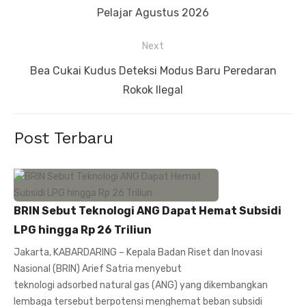
post:
Pelajar Agustus 2026
Next
Next
Bea Cukai Kudus Deteksi Modus Baru Peredaran
post:
Rokok Ilegal
Post Terbaru
BRIN Sebut Teknologi ANG Dapat Hemat Subsidi
LPG hingga Rp 26 Triliun
Jakarta, KABARDARING – Kepala Badan Riset dan Inovasi
Nasional (BRIN) Arief Satria menyebut
teknologi adsorbed natural gas (ANG) yang dikembangkan
lembaga tersebut berpotensi menghemat beban subsidi