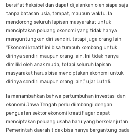
bersifat fleksibel dan dapat dijalankan oleh siapa saja
tanpa batasan usia, tempat, maupun waktu. Ia
mendorong seluruh lapisan masyarakat untuk
menciptakan peluang ekonomi yang tidak hanya
menguntungkan diri sendiri, tetapi juga orang lain.
“Ekonomi kreatif ini bisa tumbuh kembang untuk
dirinya sendiri maupun orang lain. Ini tidak hanya
dimiliki oleh anak muda, tetapi seluruh lapisan
masyarakat harus bisa menciptakan ekonomi untuk
dirinya sendiri maupun orang lain,” ujar Luthfi.
Ia menambahkan bahwa pertumbuhan investasi dan
ekonomi Jawa Tengah perlu diimbangi dengan
penguatan sektor ekonomi kreatif agar dapat
menciptakan peluang usaha baru yang berkelanjutan.
Pemerintah daerah tidak bisa hanya bergantung pada