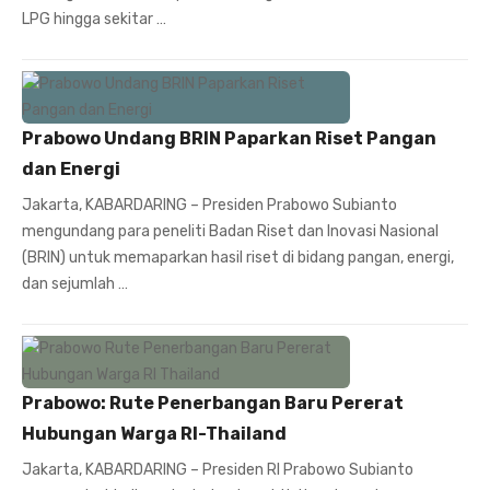
LPG hingga sekitar …
Prabowo Undang BRIN Paparkan Riset Pangan
dan Energi
Jakarta, KABARDARING – Presiden Prabowo Subianto
mengundang para peneliti Badan Riset dan Inovasi Nasional
(BRIN) untuk memaparkan hasil riset di bidang pangan, energi,
dan sejumlah …
Prabowo: Rute Penerbangan Baru Pererat
Hubungan Warga RI-Thailand
Jakarta, KABARDARING – Presiden RI Prabowo Subianto