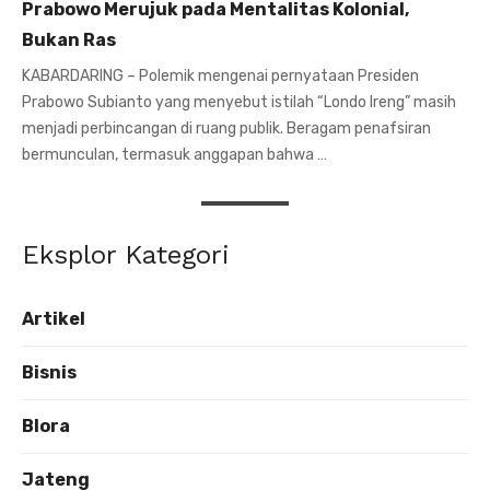
Prabowo Merujuk pada Mentalitas Kolonial,
Bukan Ras
KABARDARING – Polemik mengenai pernyataan Presiden
Prabowo Subianto yang menyebut istilah “Londo Ireng” masih
menjadi perbincangan di ruang publik. Beragam penafsiran
bermunculan, termasuk anggapan bahwa …
Eksplor Kategori
Artikel
Bisnis
Blora
Jateng