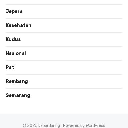
Jepara
Kesehatan
Kudus
Nasional
Pati
Rembang
Semarang
© 2026 kabardaring
Powered by WordPress