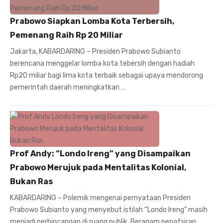
Prabowo Siapkan Lomba Kota Terbersih,
Pemenang Raih Rp 20 Miliar
Jakarta, KABARDARING – Presiden Prabowo Subianto
berencana menggelar lomba kota tebersih dengan hadiah
Rp20 miliar bagi lima kota terbaik sebagai upaya mendorong
pemerintah daerah meningkatkan …
Prof Andy: “Londo Ireng” yang Disampaikan
Prabowo Merujuk pada Mentalitas Kolonial,
Bukan Ras
KABARDARING – Polemik mengenai pernyataan Presiden
Prabowo Subianto yang menyebut istilah “Londo Ireng” masih
menjadi perbincangan di ruang publik. Beragam penafsiran