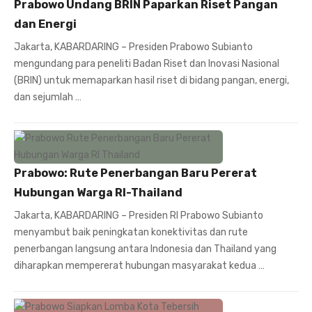
Prabowo Undang BRIN Paparkan Riset Pangan
dan Energi
Jakarta, KABARDARING – Presiden Prabowo Subianto
mengundang para peneliti Badan Riset dan Inovasi Nasional
(BRIN) untuk memaparkan hasil riset di bidang pangan, energi,
dan sejumlah …
Prabowo: Rute Penerbangan Baru Pererat
Hubungan Warga RI-Thailand
Jakarta, KABARDARING – Presiden RI Prabowo Subianto
menyambut baik peningkatan konektivitas dan rute
penerbangan langsung antara Indonesia dan Thailand yang
diharapkan mempererat hubungan masyarakat kedua …