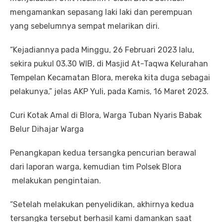
mengamankan sepasang laki laki dan perempuan
yang sebelumnya sempat melarikan diri.
“Kejadiannya pada Minggu, 26 Februari 2023 lalu,
sekira pukul 03.30 WIB, di Masjid At-Taqwa Kelurahan
Tempelan Kecamatan Blora, mereka kita duga sebagai
pelakunya,” jelas AKP Yuli, pada Kamis, 16 Maret 2023.
Curi Kotak Amal di Blora, Warga Tuban Nyaris Babak
Belur Dihajar Warga
Penangkapan kedua tersangka pencurian berawal
dari laporan warga, kemudian tim Polsek Blora
melakukan pengintaian.
“Setelah melakukan penyelidikan, akhirnya kedua
tersangka tersebut berhasil kami damankan saat