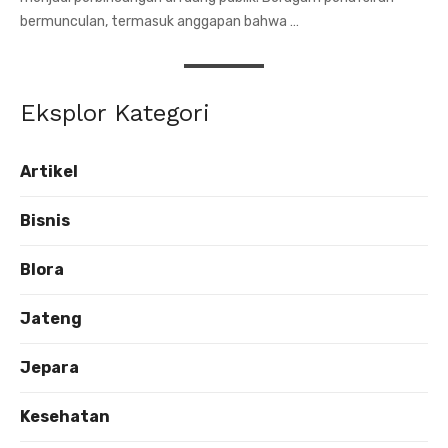
bermunculan, termasuk anggapan bahwa …
Eksplor Kategori
Artikel
Bisnis
Blora
Jateng
Jepara
Kesehatan