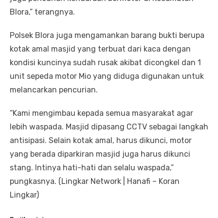
Blora,” terangnya.
Polsek Blora juga mengamankan barang bukti berupa
kotak amal masjid yang terbuat dari kaca dengan
kondisi kuncinya sudah rusak akibat dicongkel dan 1
unit sepeda motor Mio yang diduga digunakan untuk
melancarkan pencurian.
“Kami mengimbau kepada semua masyarakat agar
lebih waspada. Masjid dipasang CCTV sebagai langkah
antisipasi. Selain kotak amal, harus dikunci, motor
yang berada diparkiran masjid juga harus dikunci
stang. Intinya hati-hati dan selalu waspada,”
pungkasnya. (Lingkar Network | Hanafi – Koran
Lingkar)