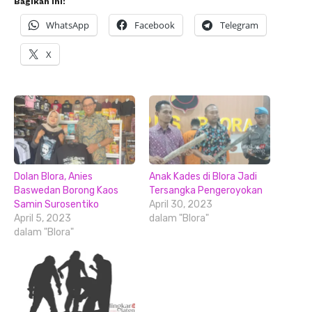
Bagikan ini:
WhatsApp
Facebook
Telegram
X
Dolan Blora, Anies
Anak Kades di Blora Jadi
Baswedan Borong Kaos
Tersangka Pengeroyokan
Samin Surosentiko
April 30, 2023
April 5, 2023
dalam "Blora"
dalam "Blora"