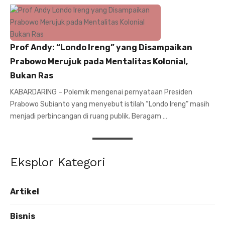
Prof Andy: “Londo Ireng” yang Disampaikan
Prabowo Merujuk pada Mentalitas Kolonial,
Bukan Ras
KABARDARING – Polemik mengenai pernyataan Presiden
Prabowo Subianto yang menyebut istilah “Londo Ireng” masih
menjadi perbincangan di ruang publik. Beragam …
Eksplor Kategori
Artikel
Bisnis