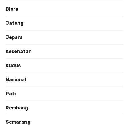
Blora
Jateng
Jepara
Kesehatan
Kudus
Nasional
Pati
Rembang
Semarang