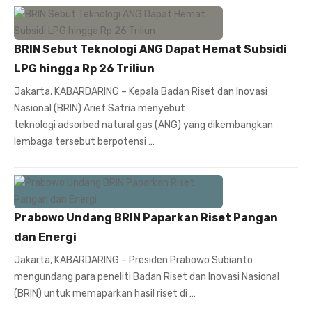
BRIN Sebut Teknologi ANG Dapat Hemat Subsidi
LPG hingga Rp 26 Triliun
Jakarta, KABARDARING – Kepala Badan Riset dan Inovasi
Nasional (BRIN) Arief Satria menyebut
teknologi adsorbed natural gas (ANG) yang dikembangkan
lembaga tersebut berpotensi …
Prabowo Undang BRIN Paparkan Riset Pangan
dan Energi
Jakarta, KABARDARING – Presiden Prabowo Subianto
mengundang para peneliti Badan Riset dan Inovasi Nasional
(BRIN) untuk memaparkan hasil riset di …