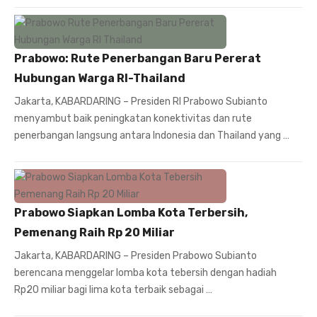
Prabowo: Rute Penerbangan Baru Pererat
Hubungan Warga RI-Thailand
Jakarta, KABARDARING – Presiden RI Prabowo Subianto
menyambut baik peningkatan konektivitas dan rute
penerbangan langsung antara Indonesia dan Thailand yang …
Prabowo Siapkan Lomba Kota Terbersih,
Pemenang Raih Rp 20 Miliar
Jakarta, KABARDARING – Presiden Prabowo Subianto
berencana menggelar lomba kota tebersih dengan hadiah
Rp20 miliar bagi lima kota terbaik sebagai …