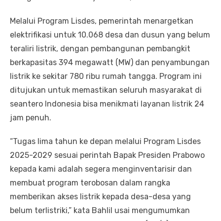
Melalui Program Lisdes, pemerintah menargetkan
elektrifikasi untuk 10.068 desa dan dusun yang belum
teraliri listrik, dengan pembangunan pembangkit
berkapasitas 394 megawatt (MW) dan penyambungan
listrik ke sekitar 780 ribu rumah tangga. Program ini
ditujukan untuk memastikan seluruh masyarakat di
seantero Indonesia bisa menikmati layanan listrik 24
jam penuh.
“Tugas lima tahun ke depan melalui Program Lisdes
2025-2029 sesuai perintah Bapak Presiden Prabowo
kepada kami adalah segera menginventarisir dan
membuat program terobosan dalam rangka
memberikan akses listrik kepada desa-desa yang
belum terlistriki,” kata Bahlil usai mengumumkan