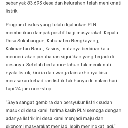
sebanyak 83.693 desa dan kelurahan telah menikmati
listrik.
Program Lisdes yang telah dijalankan PLN
memberikan dampak positif bagi masyarakat. Kepala
Desa Sukabangun, Kabupaten Bengkayang,
Kalimantan Barat, Kasius, matanya berbinar kala
menceritakan perubahan signifikan yang terjadi di
desanya. Setelah bertahun-tahun tak menikmati
nyala listrik, kini ia dan warga lain akhirnya bisa
merasakan kehadiran listrik tak hanya di malam hari
tapi 24 jam non-stop.
“Saya sangat gembira dan bersyukur listrik sudah
masuk di desa kami, terima kasih PLN semoga dengan
adanya listrik ini desa kami menjadi maju dan
ekonomi masyarakat menjadi lebih meningkat lagi,”