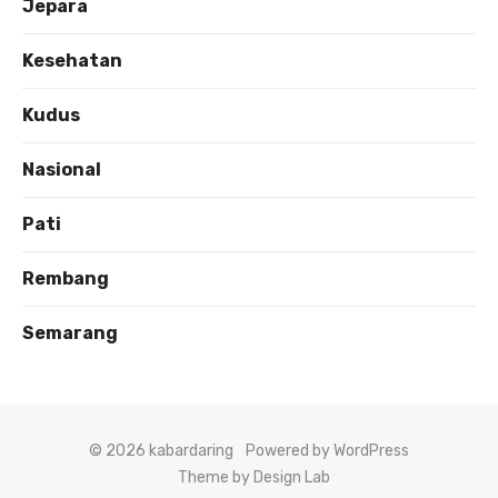
Jepara
Kesehatan
Kudus
Nasional
Pati
Rembang
Semarang
© 2026 kabardaring
Powered by WordPress
Theme by Design Lab