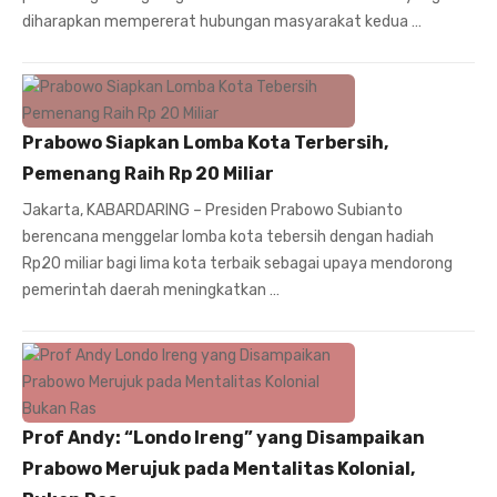
diharapkan mempererat hubungan masyarakat kedua …
Prabowo Siapkan Lomba Kota Terbersih,
Pemenang Raih Rp 20 Miliar
Jakarta, KABARDARING – Presiden Prabowo Subianto
berencana menggelar lomba kota tebersih dengan hadiah
Rp20 miliar bagi lima kota terbaik sebagai upaya mendorong
pemerintah daerah meningkatkan …
Prof Andy: “Londo Ireng” yang Disampaikan
Prabowo Merujuk pada Mentalitas Kolonial,