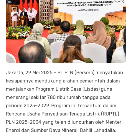
Jakarta, 29 Mei 2025 – PT PLN (Persero) menyatakan
kesiapannya mendukung arahan pemerintah dalam
menjalankan Program Listrik Desa (Lisdes) guna
menerangi sekitar 780 ribu rumah tangga pada
periode 2025–2029. Program ini tercantum dalam
Rencana Usaha Penyediaan Tenaga Listrik (RUPTL)
PLN 2025–2034 yang telah diluncurkan oleh Menteri
Energi dan Sumber Daya Mineral, Bahlil Lahadalia.