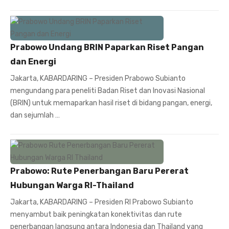
Prabowo Undang BRIN Paparkan Riset Pangan
dan Energi
Jakarta, KABARDARING – Presiden Prabowo Subianto
mengundang para peneliti Badan Riset dan Inovasi Nasional
(BRIN) untuk memaparkan hasil riset di bidang pangan, energi,
dan sejumlah …
Prabowo: Rute Penerbangan Baru Pererat
Hubungan Warga RI-Thailand
Jakarta, KABARDARING – Presiden RI Prabowo Subianto
menyambut baik peningkatan konektivitas dan rute
penerbangan langsung antara Indonesia dan Thailand yang