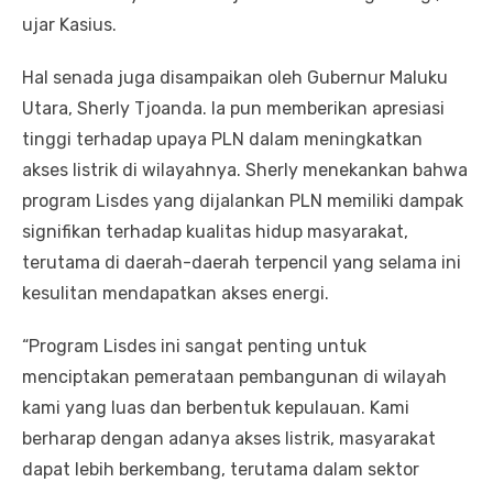
ujar Kasius.
Hal senada juga disampaikan oleh Gubernur Maluku
Utara, Sherly Tjoanda. Ia pun memberikan apresiasi
tinggi terhadap upaya PLN dalam meningkatkan
akses listrik di wilayahnya. Sherly menekankan bahwa
program Lisdes yang dijalankan PLN memiliki dampak
signifikan terhadap kualitas hidup masyarakat,
terutama di daerah-daerah terpencil yang selama ini
kesulitan mendapatkan akses energi.
“Program Lisdes ini sangat penting untuk
menciptakan pemerataan pembangunan di wilayah
kami yang luas dan berbentuk kepulauan. Kami
berharap dengan adanya akses listrik, masyarakat
dapat lebih berkembang, terutama dalam sektor