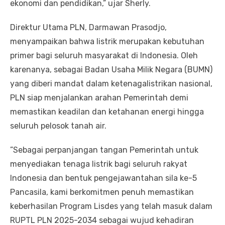
ekonomi dan pendidikan,” ujar Sherly.
Direktur Utama PLN, Darmawan Prasodjo,
menyampaikan bahwa listrik merupakan kebutuhan
primer bagi seluruh masyarakat di Indonesia. Oleh
karenanya, sebagai Badan Usaha Milik Negara (BUMN)
yang diberi mandat dalam ketenagalistrikan nasional,
PLN siap menjalankan arahan Pemerintah demi
memastikan keadilan dan ketahanan energi hingga
seluruh pelosok tanah air.
”Sebagai perpanjangan tangan Pemerintah untuk
menyediakan tenaga listrik bagi seluruh rakyat
Indonesia dan bentuk pengejawantahan sila ke-5
Pancasila, kami berkomitmen penuh memastikan
keberhasilan Program Lisdes yang telah masuk dalam
RUPTL PLN 2025-2034 sebagai wujud kehadiran