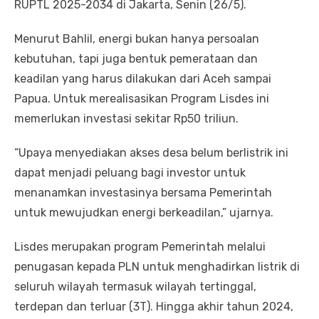
RUPTL 2025-2034 di Jakarta, Senin (26/5).
Menurut Bahlil, energi bukan hanya persoalan
kebutuhan, tapi juga bentuk pemerataan dan
keadilan yang harus dilakukan dari Aceh sampai
Papua. Untuk merealisasikan Program Lisdes ini
memerlukan investasi sekitar Rp50 triliun.
“Upaya menyediakan akses desa belum berlistrik ini
dapat menjadi peluang bagi investor untuk
menanamkan investasinya bersama Pemerintah
untuk mewujudkan energi berkeadilan,” ujarnya.
Lisdes merupakan program Pemerintah melalui
penugasan kepada PLN untuk menghadirkan listrik di
seluruh wilayah termasuk wilayah tertinggal,
terdepan dan terluar (3T). Hingga akhir tahun 2024,