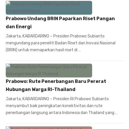
Prabowo Undang BRIN Paparkan Riset Pangan
dan Energi
Jakarta, KABARDARING – Presiden Prabowo Subianto
mengundang para peneliti Badan Riset dan Inovasi Nasional
(BRIN) untuk memaparkan hasil riset di …
Prabowo: Rute Penerbangan Baru Pererat
Hubungan Warga RI-Thailand
Jakarta, KABARDARING – Presiden RI Prabowo Subianto
menyambut baik peningkatan konektivitas dan rute
penerbangan langsung antara Indonesia dan Thailand yang …