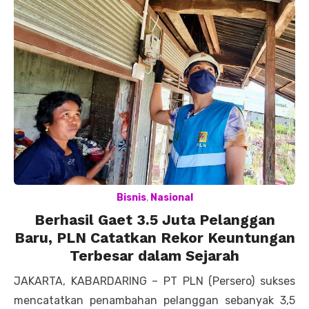
Bisnis
,
Nasional
Berhasil Gaet 3.5 Juta Pelanggan
Baru, PLN Catatkan Rekor Keuntungan
Terbesar dalam Sejarah
JAKARTA, KABARDARING – PT PLN (Persero) sukses
mencatatkan penambahan pelanggan sebanyak 3,5