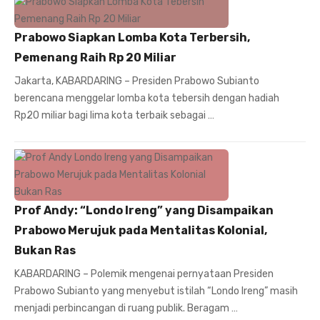
Prabowo Siapkan Lomba Kota Terbersih,
Pemenang Raih Rp 20 Miliar
Jakarta, KABARDARING – Presiden Prabowo Subianto
berencana menggelar lomba kota tebersih dengan hadiah
Rp20 miliar bagi lima kota terbaik sebagai …
Prof Andy: “Londo Ireng” yang Disampaikan
Prabowo Merujuk pada Mentalitas Kolonial,
Bukan Ras
KABARDARING – Polemik mengenai pernyataan Presiden
Prabowo Subianto yang menyebut istilah “Londo Ireng” masih
menjadi perbincangan di ruang publik. Beragam …