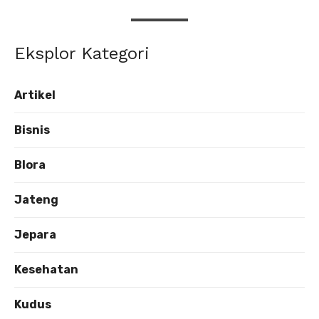
Eksplor Kategori
Artikel
Bisnis
Blora
Jateng
Jepara
Kesehatan
Kudus