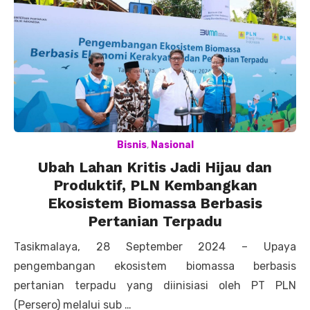
Bisnis
,
Nasional
Ubah Lahan Kritis Jadi Hijau dan
Produktif, PLN Kembangkan
Ekosistem Biomassa Berbasis
Pertanian Terpadu
Tasikmalaya, 28 September 2024 – Upaya
pengembangan ekosistem biomassa berbasis
pertanian terpadu yang diinisiasi oleh PT PLN
(Persero) melalui sub …