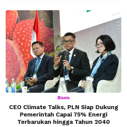
Bisnis
CEO Climate Talks, PLN Siap Dukung
Pemerintah Capai 75% Energi
Terbarukan hingga Tahun 2040