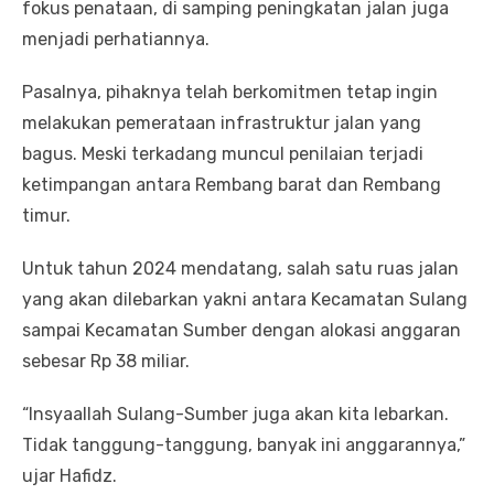
fokus penataan, di samping peningkatan jalan juga
menjadi perhatiannya.
Pasalnya, pihaknya telah berkomitmen tetap ingin
melakukan pemerataan infrastruktur jalan yang
bagus. Meski terkadang muncul penilaian terjadi
ketimpangan antara Rembang barat dan Rembang
timur.
Untuk tahun 2024 mendatang, salah satu ruas jalan
yang akan dilebarkan yakni antara Kecamatan Sulang
sampai Kecamatan Sumber dengan alokasi anggaran
sebesar Rp 38 miliar.
“Insyaallah Sulang-Sumber juga akan kita lebarkan.
Tidak tanggung-tanggung, banyak ini anggarannya,”
ujar Hafidz.