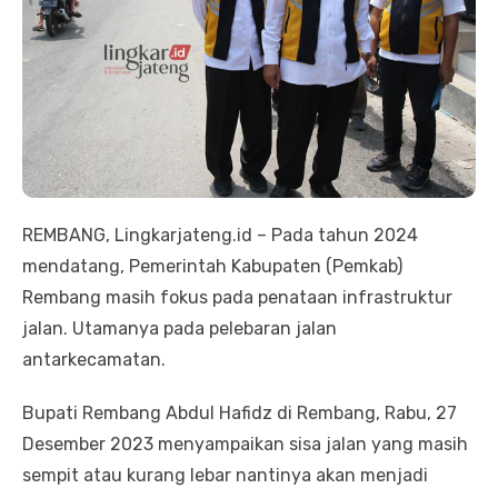
REMBANG, Lingkarjateng.id – Pada tahun 2024
mendatang, Pemerintah Kabupaten (Pemkab)
Rembang masih fokus pada penataan infrastruktur
jalan. Utamanya pada pelebaran jalan
antarkecamatan.
Bupati Rembang Abdul Hafidz di Rembang, Rabu, 27
Desember 2023 menyampaikan sisa jalan yang masih
sempit atau kurang lebar nantinya akan menjadi