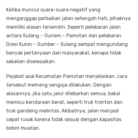
Ketika muncul suara-suara negatif yang
menganggap perbaikan jalan setengah hati, pihaknya
memiliki alasan tersendiri. Seperti pelebaran jalan
antara Sulang – Gunem – Pamotan dan pelebaran
Dresi Kulon – Sumber – Sulang sempat mengundang
banyak pertanyaan dari masyarakat, kenapa tidak
sekalian diselesaikan.
Pejabat asal Kecamatan Pamotan menjelaskan, cara
tersebut memang sengaja dilakukan. Dengan
alasannya, jika satu jalur dilebarkan semua, bakal
memicu kendaraan berat, seperti truk tronton dan
truk gandeng melintas. Akibatnya, jalan menjadi
cepat rusak karena tidak sesuai dengan kapasitas
bobot muatan.