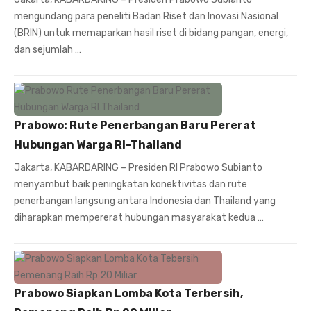
mengundang para peneliti Badan Riset dan Inovasi Nasional
(BRIN) untuk memaparkan hasil riset di bidang pangan, energi,
dan sejumlah …
Prabowo: Rute Penerbangan Baru Pererat
Hubungan Warga RI-Thailand
Jakarta, KABARDARING – Presiden RI Prabowo Subianto
menyambut baik peningkatan konektivitas dan rute
penerbangan langsung antara Indonesia dan Thailand yang
diharapkan mempererat hubungan masyarakat kedua …
Prabowo Siapkan Lomba Kota Terbersih,