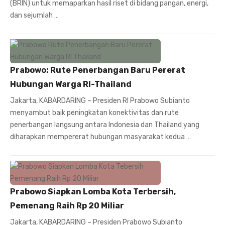
(BRIN) untuk memaparkan hasil riset di bidang pangan, energi,
dan sejumlah …
Prabowo: Rute Penerbangan Baru Pererat
Hubungan Warga RI-Thailand
Jakarta, KABARDARING – Presiden RI Prabowo Subianto
menyambut baik peningkatan konektivitas dan rute
penerbangan langsung antara Indonesia dan Thailand yang
diharapkan mempererat hubungan masyarakat kedua …
Prabowo Siapkan Lomba Kota Terbersih,
Pemenang Raih Rp 20 Miliar
Jakarta, KABARDARING – Presiden Prabowo Subianto