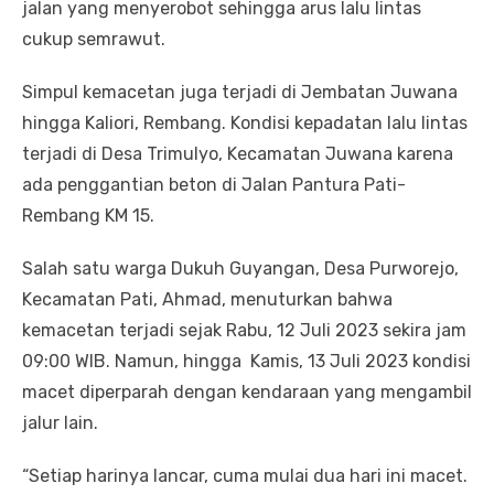
jalan yang menyerobot sehingga arus lalu lintas
cukup semrawut.
Simpul kemacetan juga terjadi di Jembatan Juwana
hingga Kaliori, Rembang. Kondisi kepadatan lalu lintas
terjadi di Desa Trimulyo, Kecamatan Juwana karena
ada penggantian beton di Jalan Pantura Pati-
Rembang KM 15.
Salah satu warga Dukuh Guyangan, Desa Purworejo,
Kecamatan Pati, Ahmad, menuturkan bahwa
kemacetan terjadi sejak Rabu, 12 Juli 2023 sekira jam
09:00 WIB. Namun, hingga Kamis, 13 Juli 2023 kondisi
macet diperparah dengan kendaraan yang mengambil
jalur lain.
“Setiap harinya lancar, cuma mulai dua hari ini macet.