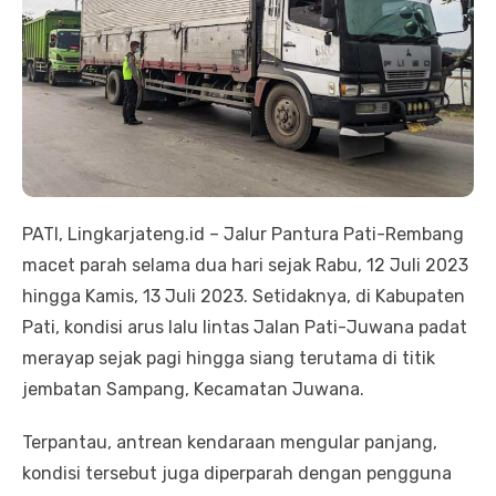
PATI, Lingkarjateng.id – Jalur Pantura Pati-Rembang
macet parah selama dua hari sejak Rabu, 12 Juli 2023
hingga Kamis, 13 Juli 2023. Setidaknya, di Kabupaten
Pati, kondisi arus lalu lintas Jalan Pati-Juwana padat
merayap sejak pagi hingga siang terutama di titik
jembatan Sampang, Kecamatan Juwana.
Terpantau, antrean kendaraan mengular panjang,
kondisi tersebut juga diperparah dengan pengguna