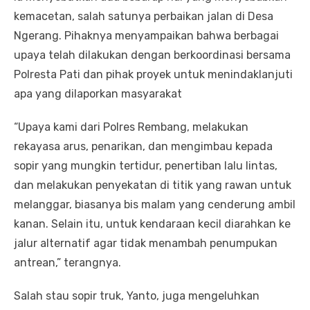
kemacetan, salah satunya perbaikan jalan di Desa
Ngerang. Pihaknya menyampaikan bahwa berbagai
upaya telah dilakukan dengan berkoordinasi bersama
Polresta Pati dan pihak proyek untuk menindaklanjuti
apa yang dilaporkan masyarakat
“Upaya kami dari Polres Rembang, melakukan
rekayasa arus, penarikan, dan mengimbau kepada
sopir yang mungkin tertidur, penertiban lalu lintas,
dan melakukan penyekatan di titik yang rawan untuk
melanggar, biasanya bis malam yang cenderung ambil
kanan. Selain itu, untuk kendaraan kecil diarahkan ke
jalur alternatif agar tidak menambah penumpukan
antrean,” terangnya.
Salah stau sopir truk, Yanto, juga mengeluhkan