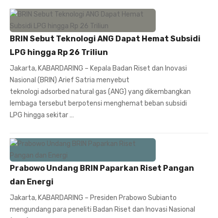
BRIN Sebut Teknologi ANG Dapat Hemat Subsidi
LPG hingga Rp 26 Triliun
Jakarta, KABARDARING – Kepala Badan Riset dan Inovasi
Nasional (BRIN) Arief Satria menyebut
teknologi adsorbed natural gas (ANG) yang dikembangkan
lembaga tersebut berpotensi menghemat beban subsidi
LPG hingga sekitar …
Prabowo Undang BRIN Paparkan Riset Pangan
dan Energi
Jakarta, KABARDARING – Presiden Prabowo Subianto
mengundang para peneliti Badan Riset dan Inovasi Nasional