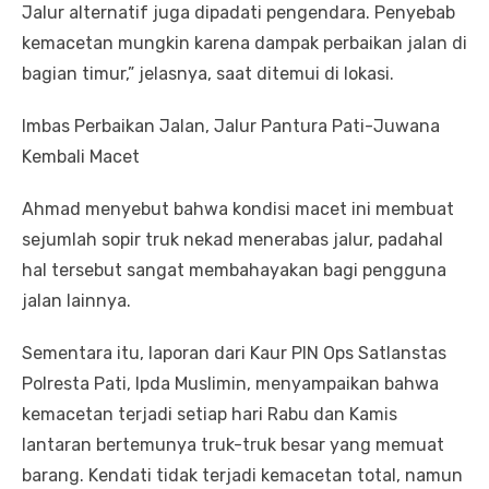
Jalur alternatif juga dipadati pengendara. Penyebab
kemacetan mungkin karena dampak perbaikan jalan di
bagian timur,” jelasnya, saat ditemui di lokasi.
Imbas Perbaikan Jalan, Jalur Pantura Pati-Juwana
Kembali Macet
Ahmad menyebut bahwa kondisi macet ini membuat
sejumlah sopir truk nekad menerabas jalur, padahal
hal tersebut sangat membahayakan bagi pengguna
jalan lainnya.
Sementara itu, laporan dari Kaur PIN Ops Satlanstas
Polresta Pati, Ipda Muslimin, menyampaikan bahwa
kemacetan terjadi setiap hari Rabu dan Kamis
lantaran bertemunya truk-truk besar yang memuat
barang. Kendati tidak terjadi kemacetan total, namun