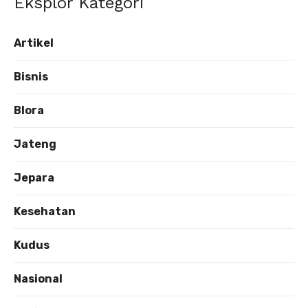
Eksplor Kategori
Artikel
Bisnis
Blora
Jateng
Jepara
Kesehatan
Kudus
Nasional