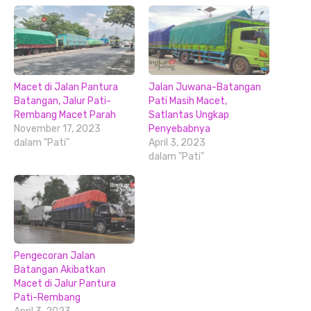
Macet di Jalan Pantura
Jalan Juwana-Batangan
Batangan, Jalur Pati-
Pati Masih Macet,
Rembang Macet Parah
Satlantas Ungkap
November 17, 2023
Penyebabnya
dalam "Pati"
April 3, 2023
dalam "Pati"
Pengecoran Jalan
Batangan Akibatkan
Macet di Jalur Pantura
Pati-Rembang