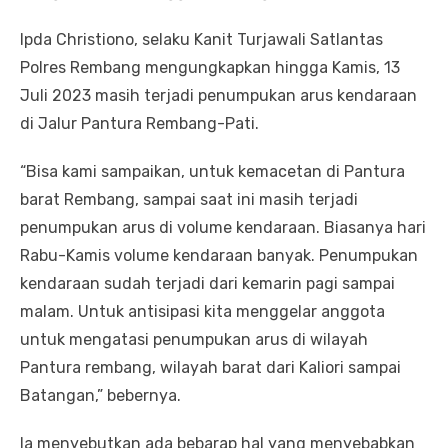
Ipda Christiono, selaku Kanit Turjawali Satlantas
Polres Rembang mengungkapkan hingga Kamis, 13
Juli 2023 masih terjadi penumpukan arus kendaraan
di Jalur Pantura Rembang-Pati.
“Bisa kami sampaikan, untuk kemacetan di Pantura
barat Rembang, sampai saat ini masih terjadi
penumpukan arus di volume kendaraan. Biasanya hari
Rabu-Kamis volume kendaraan banyak. Penumpukan
kendaraan sudah terjadi dari kemarin pagi sampai
malam. Untuk antisipasi kita menggelar anggota
untuk mengatasi penumpukan arus di wilayah
Pantura rembang, wilayah barat dari Kaliori sampai
Batangan,” bebernya.
Ia menyebutkan ada bebarap hal yang menyebabkan