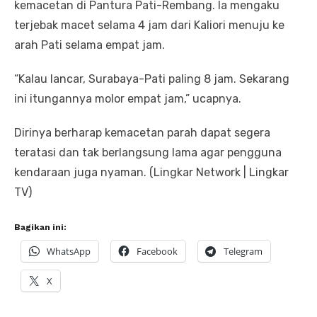
kemacetan di Pantura Pati-Rembang. Ia mengaku
terjebak macet selama 4 jam dari Kaliori menuju ke
arah Pati selama empat jam.
“Kalau lancar, Surabaya-Pati paling 8 jam. Sekarang
ini itungannya molor empat jam,” ucapnya.
Dirinya berharap kemacetan parah dapat segera
teratasi dan tak berlangsung lama agar pengguna
kendaraan juga nyaman. (Lingkar Network | Lingkar
TV)
Bagikan ini:
WhatsApp
Facebook
Telegram
X