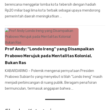
berencana menggelar lomba kota tebersih dengan hadiah
Rp20 miliar bagi lima kota terbaik sebagai upaya mendorong
pemerintah daerah meningkatkan …
Prof Andy: “Londo Ireng” yang Disampaikan
Prabowo Merujuk pada Mentalitas Kolonial,
Bukan Ras
KABARDARING – Polemik mengenai pernyataan Presiden
Prabowo Subianto yang menyebut istilah “Londo Ireng” masih
menjadi perbincangan di ruang publik. Beragam penafsiran
bermunculan, termasuk anggapan bahwa …