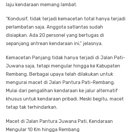
laju kendaraan memang lambat.
“Kondusif, tidak terjadi kemacetan total hanya terjadi
perlambatan saja. Anggota satlantas sudah
disiapkan. Ada 20 personel yang bertugas di
sepanjang antrean kendaraan ini,” jelasnya.
Kemacetan Panjang tidak hanya terjadi di Jalan Pati-
Juwana saja, tetapi mengular hingga ke Kabupaten
Rembang. Berbagai upaya telah dilakukan untuk
mengurai macet di Jalan Pantura Pati-Rembang.
Mulai dari pengalihan kendaraan ke jalur alternatif
khusus untuk kendaraan pribadi. Meski begitu, macet
tetap tak terhindarkan.
Macet di Jalan Pantura Juwana Pati, Kendaraan
Mengular 10 Km hingga Rembang