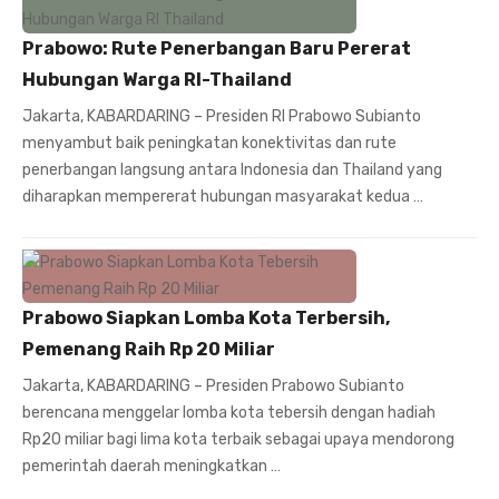
Prabowo: Rute Penerbangan Baru Pererat
Hubungan Warga RI-Thailand
Jakarta, KABARDARING – Presiden RI Prabowo Subianto
menyambut baik peningkatan konektivitas dan rute
penerbangan langsung antara Indonesia dan Thailand yang
diharapkan mempererat hubungan masyarakat kedua …
Prabowo Siapkan Lomba Kota Terbersih,
Pemenang Raih Rp 20 Miliar
Jakarta, KABARDARING – Presiden Prabowo Subianto
berencana menggelar lomba kota tebersih dengan hadiah
Rp20 miliar bagi lima kota terbaik sebagai upaya mendorong
pemerintah daerah meningkatkan …