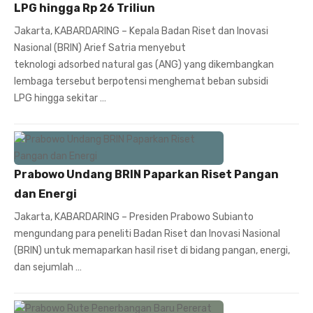
LPG hingga Rp 26 Triliun
Jakarta, KABARDARING – Kepala Badan Riset dan Inovasi
Nasional (BRIN) Arief Satria menyebut
teknologi adsorbed natural gas (ANG) yang dikembangkan
lembaga tersebut berpotensi menghemat beban subsidi
LPG hingga sekitar …
Prabowo Undang BRIN Paparkan Riset Pangan
dan Energi
Jakarta, KABARDARING – Presiden Prabowo Subianto
mengundang para peneliti Badan Riset dan Inovasi Nasional
(BRIN) untuk memaparkan hasil riset di bidang pangan, energi,
dan sejumlah …