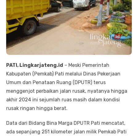
PATI, Lingkarjateng.id
– Meski Pemerintah
Kabupaten (Pemkab) Pati melalui Dinas Pekerjaan
Umum dan Penataan Ruang (DPUTR) terus
menggenjot perbaikan jalan rusak, nyatanya hingga
akhir 2024 ini sejumlah ruas masih dalam kondisi
rusak ringan hingga berat.
Data dari Bidang Bina Marga DPUTR Pati mencatat,
ada sepanjang 251 kilometer jalan milik Pemkab Pati