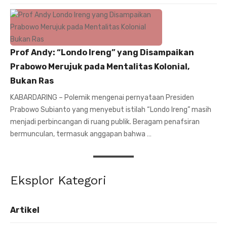
Prof Andy: “Londo Ireng” yang Disampaikan
Prabowo Merujuk pada Mentalitas Kolonial,
Bukan Ras
KABARDARING – Polemik mengenai pernyataan Presiden
Prabowo Subianto yang menyebut istilah “Londo Ireng” masih
menjadi perbincangan di ruang publik. Beragam penafsiran
bermunculan, termasuk anggapan bahwa …
Eksplor Kategori
Artikel