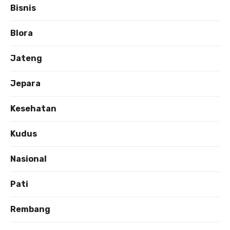
Bisnis
Blora
Jateng
Jepara
Kesehatan
Kudus
Nasional
Pati
Rembang