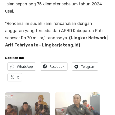
jalan sepanjang 75 kilometer sebelum tahun 2024
usai.
“Rencana ini sudah kami rencanakan dengan
anggaran yang tersedia dari APBD Kabupaten Pati
sebesar Rp 70 miliar,” tandasnya.
(Lingkar Network |
Arif Febriyanto – Lingkarjateng.id)
Bagikan ini:
WhatsApp
Facebook
Telegram
X