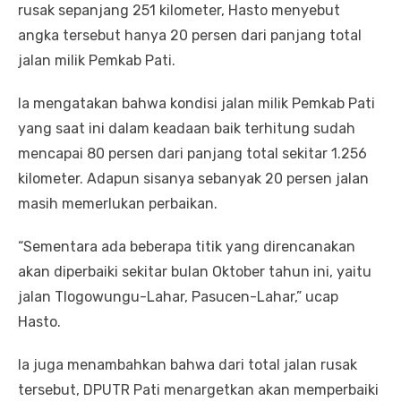
rusak sepanjang 251 kilometer, Hasto menyebut
angka tersebut hanya 20 persen dari panjang total
jalan milik Pemkab Pati.
Ia mengatakan bahwa kondisi jalan milik Pemkab Pati
yang saat ini dalam keadaan baik terhitung sudah
mencapai 80 persen dari panjang total sekitar 1.256
kilometer. Adapun sisanya sebanyak 20 persen jalan
masih memerlukan perbaikan.
“Sementara ada beberapa titik yang direncanakan
akan diperbaiki sekitar bulan Oktober tahun ini, yaitu
jalan Tlogowungu-Lahar, Pasucen-Lahar,” ucap
Hasto.
Ia juga menambahkan bahwa dari total jalan rusak
tersebut, DPUTR Pati menargetkan akan memperbaiki