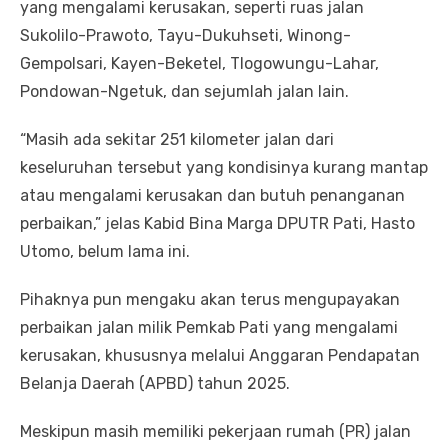
yang mengalami kerusakan, seperti ruas jalan
Sukolilo-Prawoto, Tayu-Dukuhseti, Winong-
Gempolsari, Kayen-Beketel, Tlogowungu-Lahar,
Pondowan-Ngetuk, dan sejumlah jalan lain.
“Masih ada sekitar 251 kilometer jalan dari
keseluruhan tersebut yang kondisinya kurang mantap
atau mengalami kerusakan dan butuh penanganan
perbaikan,” jelas Kabid Bina Marga DPUTR Pati, Hasto
Utomo, belum lama ini.
Pihaknya pun mengaku akan terus mengupayakan
perbaikan jalan milik Pemkab Pati yang mengalami
kerusakan, khususnya melalui Anggaran Pendapatan
Belanja Daerah (APBD) tahun 2025.
Meskipun masih memiliki pekerjaan rumah (PR) jalan