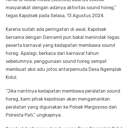
masyarakat dengan adanya aktivitas sound horeg,”
tegas Kapolsek pada Selasa, 13 Agustus 2024.
Karena sudah ada peringatan di awal, Kapolsek
bersama dengan Danramil pun bakal menindak tegas
peserta karnaval yang kedapatan membawa sound
horeg. Apalagi, berkaca dari karnaval tahun
sebelumnya, penggunaan sound horeg sempat
membuat aksi adu jotos antarpemuda Desa Ngemplak
Kidul.
“Jika nantinya kedapatan membawa peralatan sound
horeg, kami pihak kepolisian akan mengamankan
peralatan yang digunakan ke Polsek Margoyoso dan
Polresta Pati,” ungkapnya.