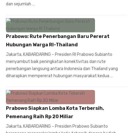
dan sejumlah …
Prabowo: Rute Penerbangan Baru Pererat
Hubungan Warga RI-Thailand
Jakarta, KABARDARING – Presiden RI Prabowo Subianto
menyambut baik peningkatan konektivitas dan rute
penerbangan langsung antara Indonesia dan Thailand yang
diharapkan mempererat hubungan masyarakat kedua …
Prabowo Siapkan Lomba Kota Terbersih,
Pemenang Raih Rp 20 Miliar
Jakarta, KABARDARING – Presiden Prabowo Subianto