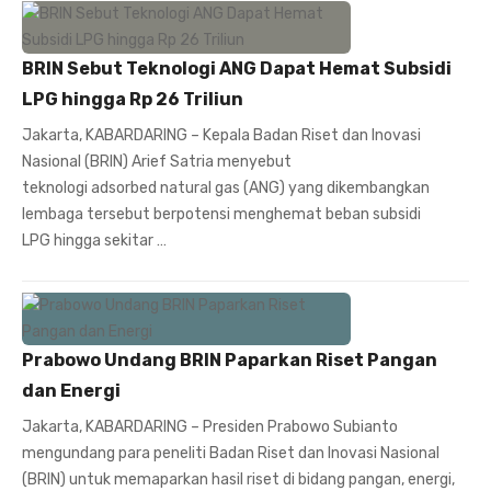
BRIN Sebut Teknologi ANG Dapat Hemat Subsidi
LPG hingga Rp 26 Triliun
Jakarta, KABARDARING – Kepala Badan Riset dan Inovasi
Nasional (BRIN) Arief Satria menyebut
teknologi adsorbed natural gas (ANG) yang dikembangkan
lembaga tersebut berpotensi menghemat beban subsidi
LPG hingga sekitar …
Prabowo Undang BRIN Paparkan Riset Pangan
dan Energi
Jakarta, KABARDARING – Presiden Prabowo Subianto
mengundang para peneliti Badan Riset dan Inovasi Nasional
(BRIN) untuk memaparkan hasil riset di bidang pangan, energi,