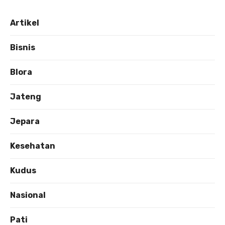
Artikel
Bisnis
Blora
Jateng
Jepara
Kesehatan
Kudus
Nasional
Pati