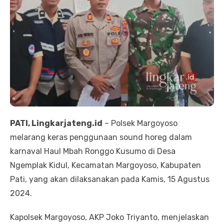
PATI, Lingkarjateng.id
– Polsek Margoyoso
melarang keras penggunaan sound horeg dalam
karnaval Haul Mbah Ronggo Kusumo di Desa
Ngemplak Kidul, Kecamatan Margoyoso, Kabupaten
Pati, yang akan dilaksanakan pada Kamis, 15 Agustus
2024.
Kapolsek Margoyoso, AKP Joko Triyanto, menjelaskan