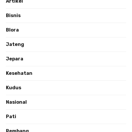
Artikel
Bisnis
Blora
Jateng
Jepara
Kesehatan
Kudus
Nasional
Pati
Rembang