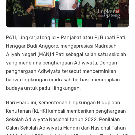
PATI, Lingkarjateng.id – Panjabat atau Pj Bupati Pati,
Henggar Budi Anggoro, mengapresiasi Madrasah
Aliyah Negeri (MAN) 1 Pati sebagai salah satu sekolah
yang menerima penghargaan Adiwiyata. Dengan
penghargaan Adiwiyata tersebut mencerminkan
bahwa lingkungan madrasah berhasil menerapkan
budaya untuk peduli lingkungan.
Baru-baru ini, Kementerian Lingkungan Hidup dan
Kehutanan (KLHK) kembali memberikan penghargaan
Sekolah Adiwiyata Nasional tahun 2022. Penilaian
Calon Sekolah Adiwiyata Mandiri dan Nasional Tahun