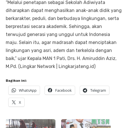
“Melalui penetapan sebagai Sekolah Adiwiyata
diharapkan dapat menghasilkan anak-anak didik yang
berkarakter, peduli, dan berbudaya lingkungan, serta
berprestasi secara akademik. Sehingga, akan
terwujud generasi yang unggul untuk Indonesia
maju. Selain itu, agar madrasah dapat menciptakan
lingkungan yang asri, adem dan terkelola dengan
baik,” ujar Kepala MAN 1 Pati, Drs. H. Amiruddin Aziz,
M.Pd. (Lingkar Network | Lingkarjateng.id)
Bagikan ini:
WhatsApp
Facebook
Telegram
X