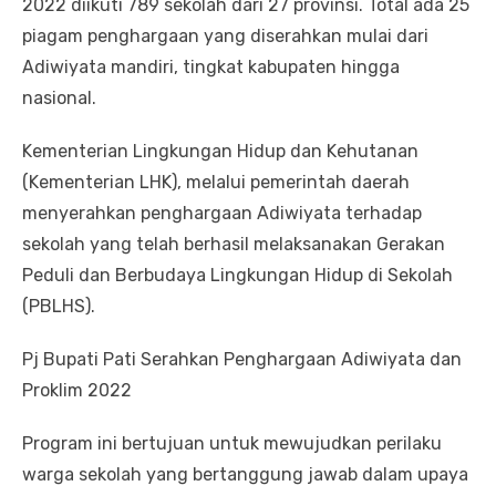
2022 diikuti 789 sekolah dari 27 provinsi. Total ada 25
piagam penghargaan yang diserahkan mulai dari
Adiwiyata mandiri, tingkat kabupaten hingga
nasional.
Kementerian Lingkungan Hidup dan Kehutanan
(Kementerian LHK), melalui pemerintah daerah
menyerahkan penghargaan Adiwiyata terhadap
sekolah yang telah berhasil melaksanakan Gerakan
Peduli dan Berbudaya Lingkungan Hidup di Sekolah
(PBLHS).
Pj Bupati Pati Serahkan Penghargaan Adiwiyata dan
Proklim 2022
Program ini bertujuan untuk mewujudkan perilaku
warga sekolah yang bertanggung jawab dalam upaya