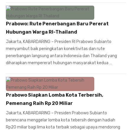
Prabowo: Rute Penerbangan Baru Pererat
Hubungan Warga RI-Thailand
Jakarta, KABARDARING – Presiden RI Prabowo Subianto
menyambut baik peningkatan konektivitas dan rute
penerbangan langsung antara Indonesia dan Thailand yang
diharapkan mempererat hubungan masyarakat kedua …
Prabowo Siapkan Lomba Kota Terbersih,
Pemenang Raih Rp 20 Miliar
Jakarta, KABARDARING – Presiden Prabowo Subianto
berencana menggelar lomba kota tebersih dengan hadiah
Rp20 miliar bagi lima kota terbaik sebagai upaya mendorong