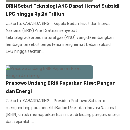
BRIN Sebut Teknologi ANG Dapat Hemat Subsidi
LPG hingga Rp 26 Triliun
Jakarta, KABARDARING – Kepala Badan Riset dan Inovasi
Nasional (BRIN) Arief Satria menyebut
teknologi adsorbed natural gas (ANG) yang dikembangkan
lembaga tersebut berpotensi menghemat beban subsidi
LPG hingga sekitar …
Prabowo Undang BRIN Paparkan Riset Pangan
dan Energi
Jakarta, KABARDARING – Presiden Prabowo Subianto
mengundang para peneliti Badan Riset dan Inovasi Nasional
(BRIN) untuk memaparkan hasil riset di bidang pangan, energi,
dan sejumlah …