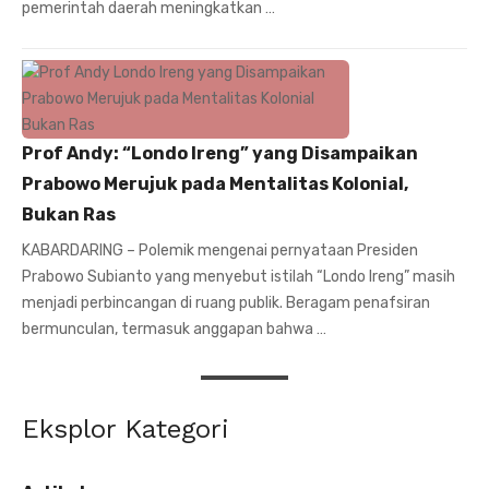
pemerintah daerah meningkatkan …
Prof Andy: “Londo Ireng” yang Disampaikan
Prabowo Merujuk pada Mentalitas Kolonial,
Bukan Ras
KABARDARING – Polemik mengenai pernyataan Presiden
Prabowo Subianto yang menyebut istilah “Londo Ireng” masih
menjadi perbincangan di ruang publik. Beragam penafsiran
bermunculan, termasuk anggapan bahwa …
Eksplor Kategori