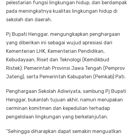
pelestarian fungsi lingkungan hidup, dan berdampak
pada meningkatnya kualitas lingkungan hidup di
sekolah dan daerah.
Pj Bupati Henggar, mengungkapkan penghargaan
yang diberikan ini sebagai wujud apresiasi dari
Kementerian LHK, Kementerian Pendidikan,
Kebudayaan, Riset dan Teknologi (Kemdikbud
Ristek); Pemerintah Provinsi Jawa Tengah (Pemprov
Jateng), serta Pemerintah Kabupaten (Pemkab) Pati.
Penghargaan Sekolah Adiwiyata, sambung Pj Bupati
Henggar, bukanlah tujuan akhir, namun merupakan
cerminan komitmen dan kepedulian terhadap
pengelolaan lingkungan yang berkelanjutan.
“Sehingga diharapkan dapat semakin menguatkan