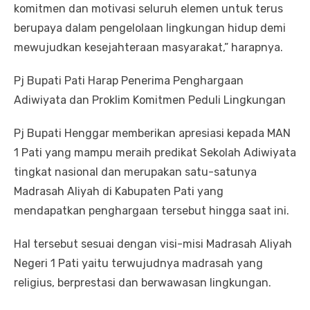
komitmen dan motivasi seluruh elemen untuk terus
berupaya dalam pengelolaan lingkungan hidup demi
mewujudkan kesejahteraan masyarakat,” harapnya.
Pj Bupati Pati Harap Penerima Penghargaan
Adiwiyata dan Proklim Komitmen Peduli Lingkungan
Pj Bupati Henggar memberikan apresiasi kepada MAN
1 Pati yang mampu meraih predikat Sekolah Adiwiyata
tingkat nasional dan merupakan satu-satunya
Madrasah Aliyah di Kabupaten Pati yang
mendapatkan penghargaan tersebut hingga saat ini.
Hal tersebut sesuai dengan visi-misi Madrasah Aliyah
Negeri 1 Pati yaitu terwujudnya madrasah yang
religius, berprestasi dan berwawasan lingkungan.