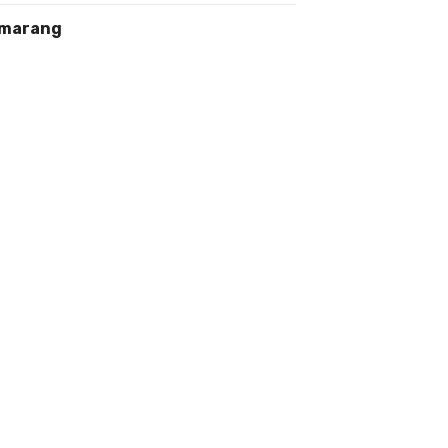
marang