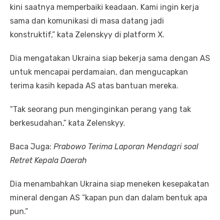
kini saatnya memperbaiki keadaan. Kami ingin kerja
sama dan komunikasi di masa datang jadi
konstruktif,” kata Zelenskyy di platform X.
Dia mengatakan Ukraina siap bekerja sama dengan AS
untuk mencapai perdamaian, dan mengucapkan
terima kasih kepada AS atas bantuan mereka.
“Tak seorang pun menginginkan perang yang tak
berkesudahan,” kata Zelenskyy.
Baca Juga:
Prabowo Terima Laporan Mendagri soal
Retret Kepala Daerah
Dia menambahkan Ukraina siap meneken kesepakatan
mineral dengan AS “kapan pun dan dalam bentuk apa
pun.”