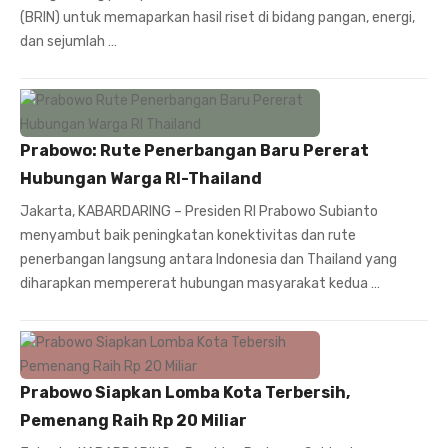
(BRIN) untuk memaparkan hasil riset di bidang pangan, energi,
dan sejumlah …
Prabowo: Rute Penerbangan Baru Pererat
Hubungan Warga RI-Thailand
Jakarta, KABARDARING – Presiden RI Prabowo Subianto
menyambut baik peningkatan konektivitas dan rute
penerbangan langsung antara Indonesia dan Thailand yang
diharapkan mempererat hubungan masyarakat kedua …
Prabowo Siapkan Lomba Kota Terbersih,
Pemenang Raih Rp 20 Miliar