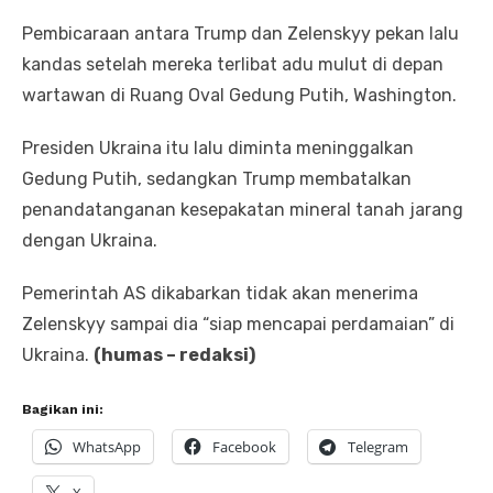
Pembicaraan antara Trump dan Zelenskyy pekan lalu
kandas setelah mereka terlibat adu mulut di depan
wartawan di Ruang Oval Gedung Putih, Washington.
Presiden Ukraina itu lalu diminta meninggalkan
Gedung Putih, sedangkan Trump membatalkan
penandatanganan kesepakatan mineral tanah jarang
dengan Ukraina.
Pemerintah AS dikabarkan tidak akan menerima
Zelenskyy sampai dia “siap mencapai perdamaian” di
Ukraina.
(humas – redaksi)
Bagikan ini:
WhatsApp
Facebook
Telegram