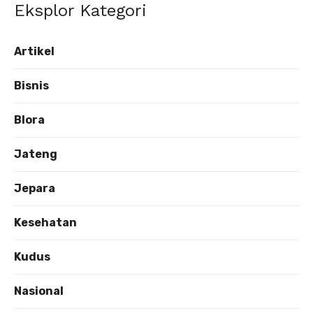
Eksplor Kategori
Artikel
Bisnis
Blora
Jateng
Jepara
Kesehatan
Kudus
Nasional