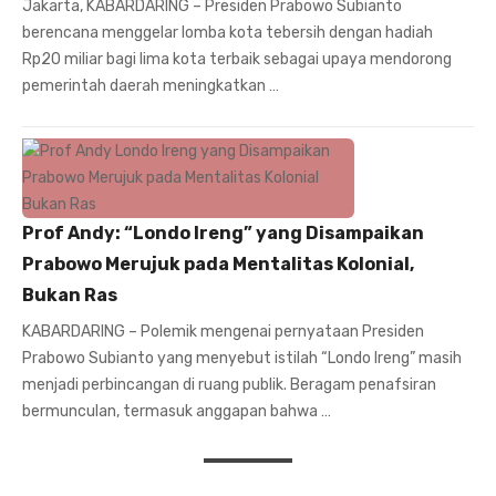
Jakarta, KABARDARING – Presiden Prabowo Subianto
berencana menggelar lomba kota tebersih dengan hadiah
Rp20 miliar bagi lima kota terbaik sebagai upaya mendorong
pemerintah daerah meningkatkan …
Prof Andy: “Londo Ireng” yang Disampaikan
Prabowo Merujuk pada Mentalitas Kolonial,
Bukan Ras
KABARDARING – Polemik mengenai pernyataan Presiden
Prabowo Subianto yang menyebut istilah “Londo Ireng” masih
menjadi perbincangan di ruang publik. Beragam penafsiran
bermunculan, termasuk anggapan bahwa …