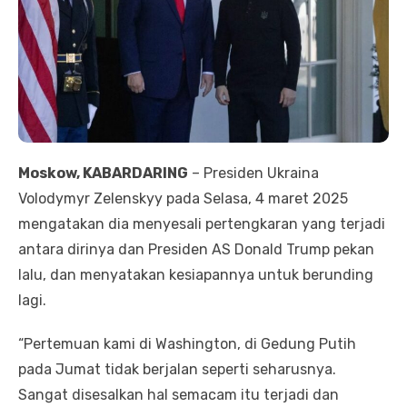
Moskow, KABARDARING
– Presiden Ukraina
Volodymyr Zelenskyy pada Selasa, 4 maret 2025
mengatakan dia menyesali pertengkaran yang terjadi
antara dirinya dan Presiden AS Donald Trump pekan
lalu, dan menyatakan kesiapannya untuk berunding
lagi.
“Pertemuan kami di Washington, di Gedung Putih
pada Jumat tidak berjalan seperti seharusnya.
Sangat disesalkan hal semacam itu terjadi dan