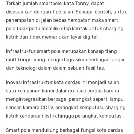
Terkait jumlah smartpole, kata Tonny, dapat
disesuaikan dengan tipe jalan. Sebagai contoh, untuk
penempatan di jalan bebas hambatan maka smart
pole tidak perlu memiliki stop kontak untuk charging
listrik dan tidak memerlukan layar digital.
Infrastruktur smart pole merupakan konsep tiang
multifungsi yang mengintegrasikan berbagai fungsi
dan teknologi dalam dalam sebuah fasilitas.
Inovasi infrastruktur kota cerdas ini menjadi salah
satu komponen kunci dalam konsep cerdas karena
mengintegrasikan berbagai perangkat seperti lampu,
sensor, kamera CCTV, perangkat komputasi, charging
listrik kendaraan listrik hingga perangkat komputasi.
Smart pole mendukung berbagai fungsi kota cerdas