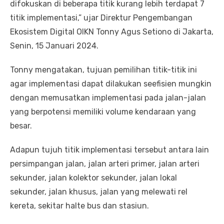
difokuskan di beberapa titik kurang lebih terdapat 7
titik implementasi,” ujar Direktur Pengembangan
Ekosistem Digital OIKN Tonny Agus Setiono di Jakarta,
Senin, 15 Januari 2024.
Tonny mengatakan, tujuan pemilihan titik-titik ini
agar implementasi dapat dilakukan seefisien mungkin
dengan memusatkan implementasi pada jalan-jalan
yang berpotensi memiliki volume kendaraan yang
besar.
Adapun tujuh titik implementasi tersebut antara lain
persimpangan jalan, jalan arteri primer, jalan arteri
sekunder, jalan kolektor sekunder, jalan lokal
sekunder, jalan khusus, jalan yang melewati rel
kereta, sekitar halte bus dan stasiun.