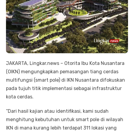
JAKARTA, Lingkar.news – Otorita Ibu Kota Nusantara
(OIKN) mengungkapkan pemasangan tiang cerdas
multifungsi (smart pole) di IKN Nusantara difokuskan
pada tujuh titik implementasi sebagai infrastruktur
kota cerdas.
“Dari hasil kajian atau identifikasi, kami sudah
menghitung kebutuhan untuk smart pole di wilayah
IKN di mana kurang lebih terdapat 311 lokasi yang