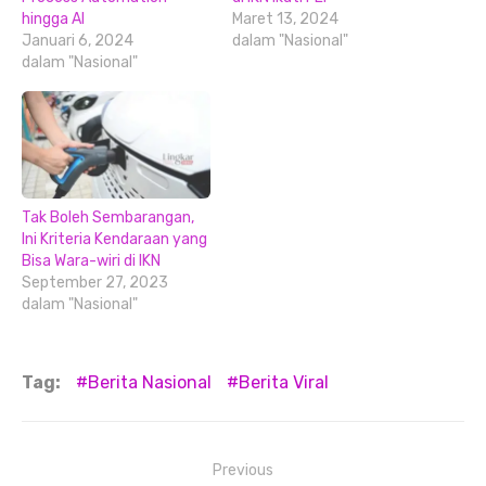
hingga AI
Maret 13, 2024
Januari 6, 2024
dalam "Nasional"
dalam "Nasional"
Tak Boleh Sembarangan,
Ini Kriteria Kendaraan yang
Bisa Wara-wiri di IKN
September 27, 2023
dalam "Nasional"
Tag:
Berita Nasional
Berita Viral
Navigasi
Previous