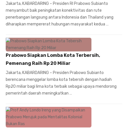
Jakarta, KABARDARING – Presiden RI Prabowo Subianto
menyambut baik peningkatan konektivitas dan rute
penerbangan langsung antara Indonesia dan Thailand yang
diharapkan mempererat hubungan masyarakat kedua …
Prabowo Siapkan Lomba Kota Terbersih,
Pemenang Raih Rp 20 Miliar
Jakarta, KABARDARING – Presiden Prabowo Subianto
berencana menggelar lomba kota tebersih dengan hadiah
Rp20 miliar bagi lima kota terbaik sebagai upaya mendorong
pemerintah daerah meningkatkan …