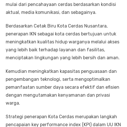
mulai dari pencahayaan cerdas berdasarkan kondisi
aktual, media komunikasi, dan sebagainya.
Berdasarkan Cetak Biru Kota Cerdas Nusantara,
penerapan IKN sebagai kota cerdas bertujuan untuk
meningkatkan kualitas hidup warganya melalui akses
yang lebih baik terhadap layanan dan fasilitas,
menciptakan lingkungan yang lebih bersih dan aman.
Kemudian meningkatkan kapasitas penguasaan dan
pengembangan teknologi, serta mengoptimalkan
pemanfaatan sumber daya secara efektif dan efisien
dengan mengutamakan kenyamanan dan privasi
warga.
Strategi penerapan Kota Cerdas merupakan langkah
pencapaian key performance index (KPI) dalam UU IKN