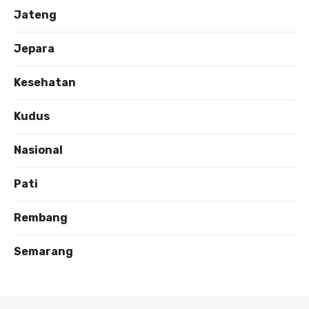
Jateng
Jepara
Kesehatan
Kudus
Nasional
Pati
Rembang
Semarang