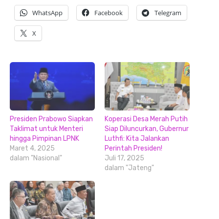
WhatsApp
Facebook
Telegram
X
Presiden Prabowo Siapkan
Koperasi Desa Merah Putih
Taklimat untuk Menteri
Siap Diluncurkan, Gubernur
hingga Pimpinan LPNK
Luthfi: Kita Jalankan
Maret 4, 2025
Perintah Presiden!
dalam "Nasional"
Juli 17, 2025
dalam "Jateng"