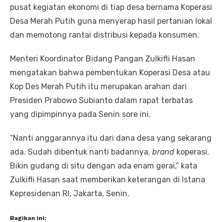
pusat kegiatan ekonomi di tiap desa bernama Koperasi
Desa Merah Putih guna menyerap hasil pertanian lokal
dan memotong rantai distribusi kepada konsumen.
Menteri Koordinator Bidang Pangan Zulkifli Hasan
mengatakan bahwa pembentukan Koperasi Desa atau
Kop Des Merah Putih itu merupakan arahan dari
Presiden Prabowo Subianto dalam rapat terbatas
yang dipimpinnya pada Senin sore ini.
“Nanti anggarannya itu dari dana desa yang sekarang
ada. Sudah dibentuk nanti badannya,
brand
koperasi.
Bikin gudang di situ dengan ada enam gerai,” kata
Zulkifli Hasan saat memberikan keterangan di Istana
Kepresidenan RI, Jakarta, Senin.
Bagikan ini: