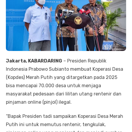
Jakarta, KABARDARING
– Presiden Republik
Indonesia Prabowo Subianto membuat Koperasi Desa
(Kopdes) Merah Putih yang ditargetkan pada 2025
bisa mencapai 70.000 desa untuk menjaga
masyarakat pedesaan dari lilitan utang rentenir dan
pinjaman online (pinjol) ilegal.
“Bapak Presiden tadi sampaikan Koperasi Desa Merah
Putih ini untuk memutus rentenir, tengkulak,