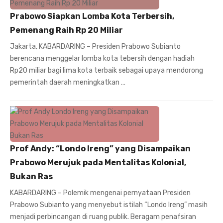
Prabowo Siapkan Lomba Kota Terbersih,
Pemenang Raih Rp 20 Miliar
Jakarta, KABARDARING – Presiden Prabowo Subianto
berencana menggelar lomba kota tebersih dengan hadiah
Rp20 miliar bagi lima kota terbaik sebagai upaya mendorong
pemerintah daerah meningkatkan …
Prof Andy: “Londo Ireng” yang Disampaikan
Prabowo Merujuk pada Mentalitas Kolonial,
Bukan Ras
KABARDARING – Polemik mengenai pernyataan Presiden
Prabowo Subianto yang menyebut istilah “Londo Ireng” masih
menjadi perbincangan di ruang publik. Beragam penafsiran