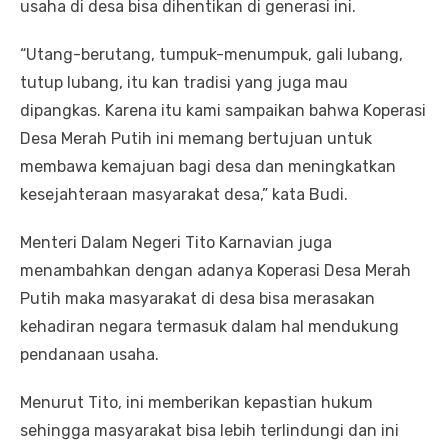
usaha di desa bisa dihentikan di generasi ini.
“Utang-berutang, tumpuk-menumpuk, gali lubang,
tutup lubang, itu kan tradisi yang juga mau
dipangkas. Karena itu kami sampaikan bahwa Koperasi
Desa Merah Putih ini memang bertujuan untuk
membawa kemajuan bagi desa dan meningkatkan
kesejahteraan masyarakat desa,” kata Budi.
Menteri Dalam Negeri Tito Karnavian juga
menambahkan dengan adanya Koperasi Desa Merah
Putih maka masyarakat di desa bisa merasakan
kehadiran negara termasuk dalam hal mendukung
pendanaan usaha.
Menurut Tito, ini memberikan kepastian hukum
sehingga masyarakat bisa lebih terlindungi dan ini