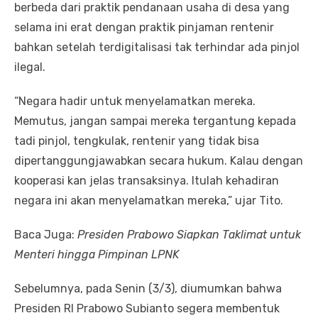
berbeda dari praktik pendanaan usaha di desa yang
selama ini erat dengan praktik pinjaman rentenir
bahkan setelah terdigitalisasi tak terhindar ada pinjol
ilegal.
“Negara hadir untuk menyelamatkan mereka.
Memutus, jangan sampai mereka tergantung kepada
tadi pinjol, tengkulak, rentenir yang tidak bisa
dipertanggungjawabkan secara hukum. Kalau dengan
kooperasi kan jelas transaksinya. Itulah kehadiran
negara ini akan menyelamatkan mereka,” ujar Tito.
Baca Juga:
Presiden Prabowo Siapkan Taklimat untuk
Menteri hingga Pimpinan LPNK
Sebelumnya, pada Senin (3/3), diumumkan bahwa
Presiden RI Prabowo Subianto segera membentuk