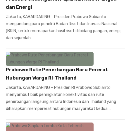
dan Energi
Jakarta, KABARDARING – Presiden Prabowo Subianto
mengundang para peneliti Badan Riset dan Inovasi Nasional
(BRIN) untuk memaparkan hasil riset di bidang pangan, energi,
dan sejumlah …
Prabowo: Rute Penerbangan Baru Pererat
Hubungan Warga RI-Thailand
Jakarta, KABARDARING – Presiden RI Prabowo Subianto
menyambut baik peningkatan konektivitas dan rute
penerbangan langsung antara Indonesia dan Thailand yang
diharapkan mempererat hubungan masyarakat kedua …