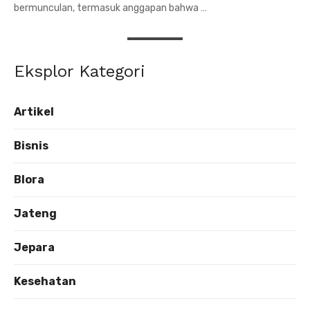
bermunculan, termasuk anggapan bahwa …
Eksplor Kategori
Artikel
Bisnis
Blora
Jateng
Jepara
Kesehatan