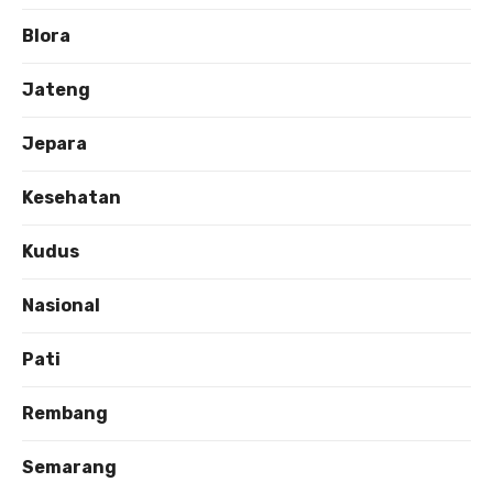
Blora
Jateng
Jepara
Kesehatan
Kudus
Nasional
Pati
Rembang
Semarang