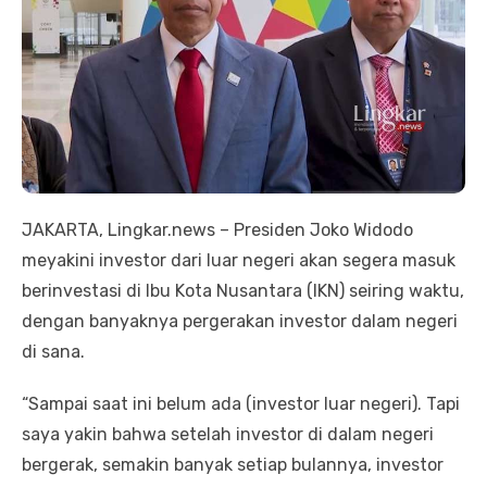
JAKARTA, Lingkar.news – Presiden Joko Widodo
meyakini investor dari luar negeri akan segera masuk
berinvestasi di Ibu Kota Nusantara (IKN) seiring waktu,
dengan banyaknya pergerakan investor dalam negeri
di sana.
“Sampai saat ini belum ada (investor luar negeri). Tapi
saya yakin bahwa setelah investor di dalam negeri
bergerak, semakin banyak setiap bulannya, investor