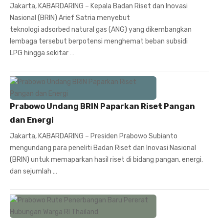
Jakarta, KABARDARING – Kepala Badan Riset dan Inovasi
Nasional (BRIN) Arief Satria menyebut
teknologi adsorbed natural gas (ANG) yang dikembangkan
lembaga tersebut berpotensi menghemat beban subsidi
LPG hingga sekitar …
Prabowo Undang BRIN Paparkan Riset Pangan
dan Energi
Jakarta, KABARDARING – Presiden Prabowo Subianto
mengundang para peneliti Badan Riset dan Inovasi Nasional
(BRIN) untuk memaparkan hasil riset di bidang pangan, energi,
dan sejumlah …