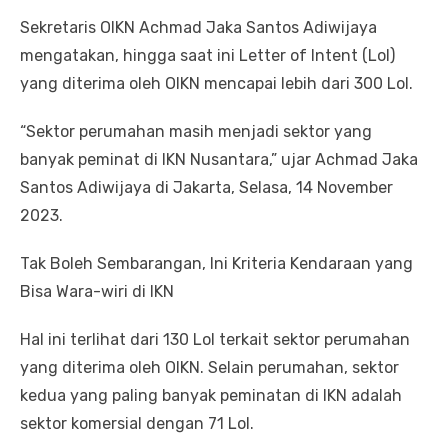
Sekretaris OIKN Achmad Jaka Santos Adiwijaya
mengatakan, hingga saat ini Letter of Intent (LoI)
yang diterima oleh OIKN mencapai lebih dari 300 LoI.
“Sektor perumahan masih menjadi sektor yang
banyak peminat di IKN Nusantara,” ujar Achmad Jaka
Santos Adiwijaya di Jakarta, Selasa, 14 November
2023.
Tak Boleh Sembarangan, Ini Kriteria Kendaraan yang
Bisa Wara-wiri di IKN
Hal ini terlihat dari 130 LoI terkait sektor perumahan
yang diterima oleh OIKN. Selain perumahan, sektor
kedua yang paling banyak peminatan di IKN adalah
sektor komersial dengan 71 LoI.