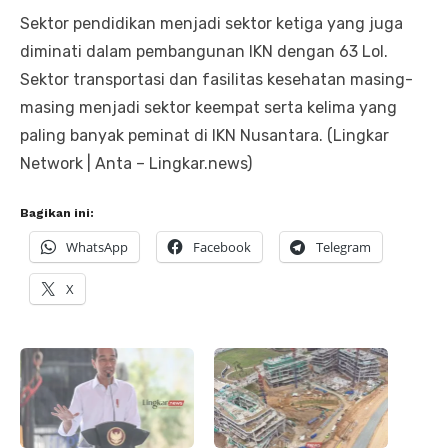
Sektor pendidikan menjadi sektor ketiga yang juga
diminati dalam pembangunan IKN dengan 63 LoI.
Sektor transportasi dan fasilitas kesehatan masing-
masing menjadi sektor keempat serta kelima yang
paling banyak peminat di IKN Nusantara. (Lingkar
Network | Anta – Lingkar.news)
Bagikan ini:
WhatsApp
Facebook
Telegram
X