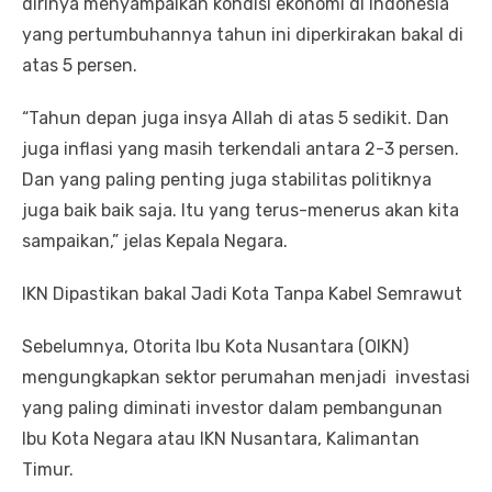
dirinya menyampaikan kondisi ekonomi di Indonesia
yang pertumbuhannya tahun ini diperkirakan bakal di
atas 5 persen.
“Tahun depan juga insya Allah di atas 5 sedikit. Dan
juga inflasi yang masih terkendali antara 2-3 persen.
Dan yang paling penting juga stabilitas politiknya
juga baik baik saja. Itu yang terus-menerus akan kita
sampaikan,” jelas Kepala Negara.
IKN Dipastikan bakal Jadi Kota Tanpa Kabel Semrawut
Sebelumnya, Otorita Ibu Kota Nusantara (OIKN)
mengungkapkan sektor perumahan menjadi investasi
yang paling diminati investor dalam pembangunan
Ibu Kota Negara atau IKN Nusantara, Kalimantan
Timur.