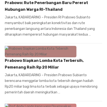
Prabowo: Rute Penerbangan Baru Pererat
Hubungan Warga RI-Thailand
Jakarta, KABARDARING – Presiden RI Prabowo Subianto
menyambut baik peningkatan konektivitas dan rute
penerbangan langsung antara Indonesia dan Thailand yang
diharapkan mempererat hubungan masyarakat kedua …
Prabowo Siapkan Lomba Kota Terbersih,
Pemenang Raih Rp 20 Miliar
Jakarta, KABARDARING – Presiden Prabowo Subianto
berencana menggelar lomba kota tebersih dengan hadiah
Rp20 miliar bagi lima kota terbaik sebagai upaya mendorong
pemerintah daerah meningkatkan …