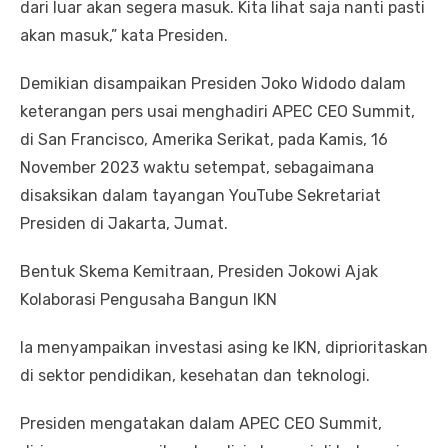
dari luar akan segera masuk. Kita lihat saja nanti pasti
akan masuk,” kata Presiden.
Demikian disampaikan Presiden Joko Widodo dalam
keterangan pers usai menghadiri APEC CEO Summit,
di San Francisco, Amerika Serikat, pada Kamis, 16
November 2023 waktu setempat, sebagaimana
disaksikan dalam tayangan YouTube Sekretariat
Presiden di Jakarta, Jumat.
Bentuk Skema Kemitraan, Presiden Jokowi Ajak
Kolaborasi Pengusaha Bangun IKN
Ia menyampaikan investasi asing ke IKN, diprioritaskan
di sektor pendidikan, kesehatan dan teknologi.
Presiden mengatakan dalam APEC CEO Summit,