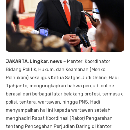
JAKARTA, Lingkar.news
– Menteri Koordinator
Bidang Politik, Hukum, dan Keamanan (Menko
Polhukam) sekaligus Ketua Satgas Judi Online, Hadi
Tjahjanto, mengungkapkan bahwa penjudi online
berasal dari berbagai latar belakang profesi, termasuk
polisi, tentara, wartawan, hingga PNS. Hadi
menyampaikan hal ini kepada wartawan setelah
menghadiri Rapat Koordinasi (Rakor) Pengarahan
tentang Pencegahan Perjudian Daring di Kantor