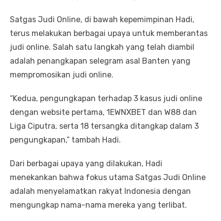
Satgas Judi Online, di bawah kepemimpinan Hadi,
terus melakukan berbagai upaya untuk memberantas
judi online. Salah satu langkah yang telah diambil
adalah penangkapan selegram asal Banten yang
mempromosikan judi online.
“Kedua, pengungkapan terhadap 3 kasus judi online
dengan website pertama, 1EWNXBET dan W88 dan
Liga Ciputra, serta 18 tersangka ditangkap dalam 3
pengungkapan,” tambah Hadi.
Dari berbagai upaya yang dilakukan, Hadi
menekankan bahwa fokus utama Satgas Judi Online
adalah menyelamatkan rakyat Indonesia dengan
mengungkap nama-nama mereka yang terlibat.