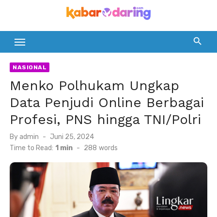
Skip
to
content
NASIONAL
Menko Polhukam Ungkap
Data Penjudi Online Berbagai
Profesi, PNS hingga TNI/Polri
Posted
By
admin
Juni 25, 2024
on
Time to Read:
1 min
-
288
words