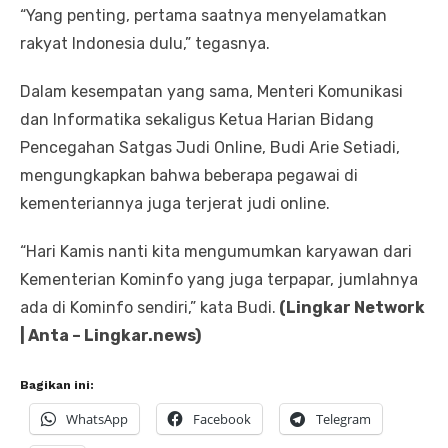
“Yang penting, pertama saatnya menyelamatkan
rakyat Indonesia dulu,” tegasnya.
Dalam kesempatan yang sama, Menteri Komunikasi
dan Informatika sekaligus Ketua Harian Bidang
Pencegahan Satgas Judi Online, Budi Arie Setiadi,
mengungkapkan bahwa beberapa pegawai di
kementeriannya juga terjerat judi online.
“Hari Kamis nanti kita mengumumkan karyawan dari
Kementerian Kominfo yang juga terpapar, jumlahnya
ada di Kominfo sendiri,” kata Budi.
(Lingkar Network
| Anta – Lingkar.news)
Bagikan ini:
WhatsApp
Facebook
Telegram