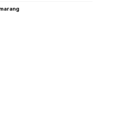
marang