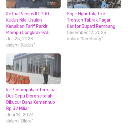
Ketua Pansus II DPRD
Sopir Ngantuk, Truk
Kudus Nilai Usulan
Tronton Tabrak Pagar
Kenaikan Tarif Parkir
Kantor Bupati Rembang
Mampu Dongkrak PAD
Desember 12, 2023
Juli 25, 2023
dalam "Rembang"
dalam "Kudus"
Ini Penampakan Terminal
Bus Cepu Blora setelah
Dikucur Dana Kemenhub
Rp 32 Miliar
Juni 14, 2024
dalam "Blora"