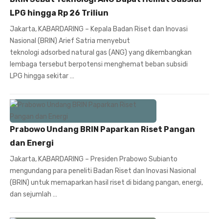
LPG hingga Rp 26 Triliun
Jakarta, KABARDARING – Kepala Badan Riset dan Inovasi
Nasional (BRIN) Arief Satria menyebut
teknologi adsorbed natural gas (ANG) yang dikembangkan
lembaga tersebut berpotensi menghemat beban subsidi
LPG hingga sekitar …
Prabowo Undang BRIN Paparkan Riset Pangan
dan Energi
Jakarta, KABARDARING – Presiden Prabowo Subianto
mengundang para peneliti Badan Riset dan Inovasi Nasional
(BRIN) untuk memaparkan hasil riset di bidang pangan, energi,
dan sejumlah …