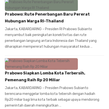
Prabowo: Rute Penerbangan Baru Pererat
Hubungan Warga RI-Thailand
Jakarta, KABARDARING – Presiden RI Prabowo Subianto
menyambut baik peningkatan konektivitas dan rute
penerbangan langsung antara Indonesia dan Thailand yang
diharapkan mempererat hubungan masyarakat kedua …
Prabowo Siapkan Lomba Kota Terbersih,
Pemenang Raih Rp 20 Miliar
Jakarta, KABARDARING – Presiden Prabowo Subianto
berencana menggelar lomba kota tebersih dengan hadiah
Rp20 miliar bagi lima kota terbaik sebagai upaya mendorong
pemerintah daerah meningkatkan …