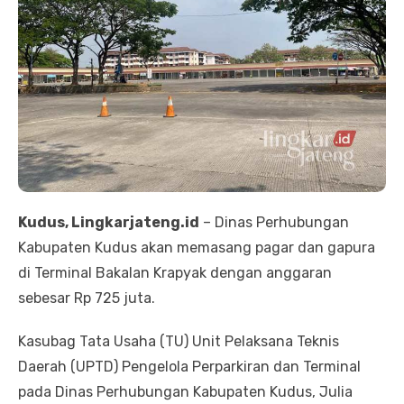
Kudus, Lingkarjateng.id
– Dinas Perhubungan
Kabupaten Kudus akan memasang pagar dan gapura
di Terminal Bakalan Krapyak dengan anggaran
sebesar Rp 725 juta.
Kasubag Tata Usaha (TU) Unit Pelaksana Teknis
Daerah (UPTD) Pengelola Perparkiran dan Terminal
pada Dinas Perhubungan Kabupaten Kudus, Julia