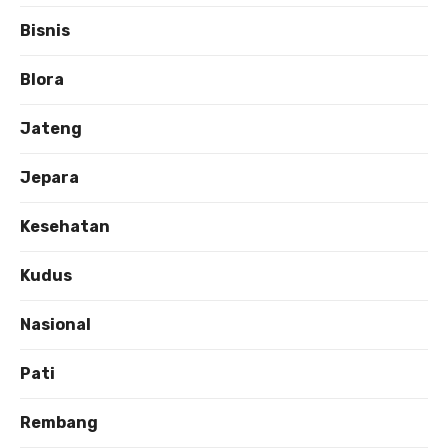
Bisnis
Blora
Jateng
Jepara
Kesehatan
Kudus
Nasional
Pati
Rembang