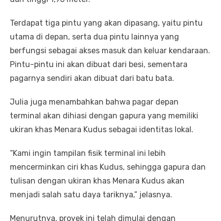
Terdapat tiga pintu yang akan dipasang, yaitu pintu
utama di depan, serta dua pintu lainnya yang
berfungsi sebagai akses masuk dan keluar kendaraan.
Pintu-pintu ini akan dibuat dari besi, sementara
pagarnya sendiri akan dibuat dari batu bata.
Julia juga menambahkan bahwa pagar depan
terminal akan dihiasi dengan gapura yang memiliki
ukiran khas Menara Kudus sebagai identitas lokal.
“Kami ingin tampilan fisik terminal ini lebih
mencerminkan ciri khas Kudus, sehingga gapura dan
tulisan dengan ukiran khas Menara Kudus akan
menjadi salah satu daya tariknya,” jelasnya.
Menurutnya, proyek ini telah dimulai dengan