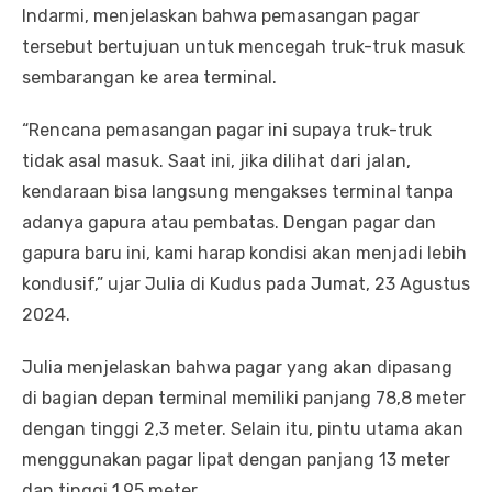
Indarmi, menjelaskan bahwa pemasangan pagar
tersebut bertujuan untuk mencegah truk-truk masuk
sembarangan ke area terminal.
“Rencana pemasangan pagar ini supaya truk-truk
tidak asal masuk. Saat ini, jika dilihat dari jalan,
kendaraan bisa langsung mengakses terminal tanpa
adanya gapura atau pembatas. Dengan pagar dan
gapura baru ini, kami harap kondisi akan menjadi lebih
kondusif,” ujar Julia di Kudus pada Jumat, 23 Agustus
2024.
Julia menjelaskan bahwa pagar yang akan dipasang
di bagian depan terminal memiliki panjang 78,8 meter
dengan tinggi 2,3 meter. Selain itu, pintu utama akan
menggunakan pagar lipat dengan panjang 13 meter
dan tinggi 1,95 meter.