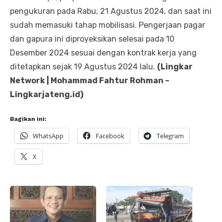
pengukuran pada Rabu, 21 Agustus 2024, dan saat ini
sudah memasuki tahap mobilisasi. Pengerjaan pagar
dan gapura ini diproyeksikan selesai pada 10
Desember 2024 sesuai dengan kontrak kerja yang
ditetapkan sejak 19 Agustus 2024 lalu.
(Lingkar
Network | Mohammad Fahtur Rohman –
Lingkarjateng.id)
Bagikan ini:
WhatsApp
Facebook
Telegram
X