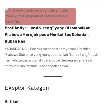
Prof Andy: “Londo Ireng” yang Disampaikan
Prabowo Merujuk pada Mentalitas Kolonial,
Bukan Ras
KABARDARING – Polemik mengenai pernyataan Presiden
Prabowo Subianto yang menyebut istilah “Londo Ireng” masih
menjadi perbincangan di ruang publik. Beragam penafsiran
bermunculan, termasuk anggapan bahwa …
Eksplor Kategori
Artikel