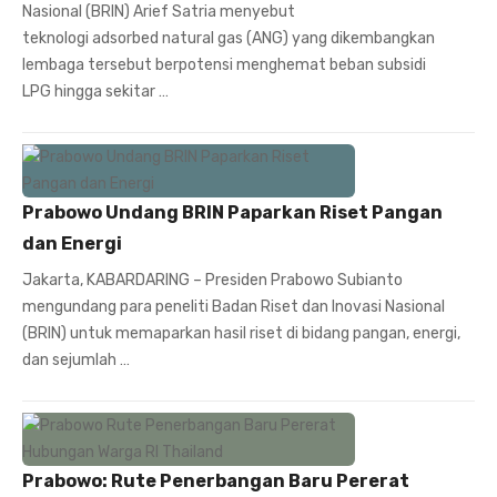
Nasional (BRIN) Arief Satria menyebut
teknologi adsorbed natural gas (ANG) yang dikembangkan
lembaga tersebut berpotensi menghemat beban subsidi
LPG hingga sekitar …
Prabowo Undang BRIN Paparkan Riset Pangan
dan Energi
Jakarta, KABARDARING – Presiden Prabowo Subianto
mengundang para peneliti Badan Riset dan Inovasi Nasional
(BRIN) untuk memaparkan hasil riset di bidang pangan, energi,
dan sejumlah …
Prabowo: Rute Penerbangan Baru Pererat