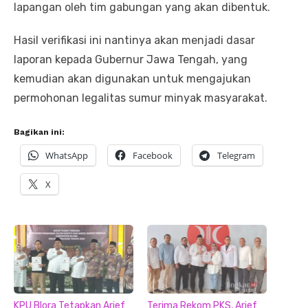
lapangan oleh tim gabungan yang akan dibentuk.
Hasil verifikasi ini nantinya akan menjadi dasar
laporan kepada Gubernur Jawa Tengah, yang
kemudian akan digunakan untuk mengajukan
permohonan legalitas sumur minyak masyarakat.
Bagikan ini:
WhatsApp
Facebook
Telegram
X
KPU Blora Tetapkan Arief
Terima Rekom PKS, Arief