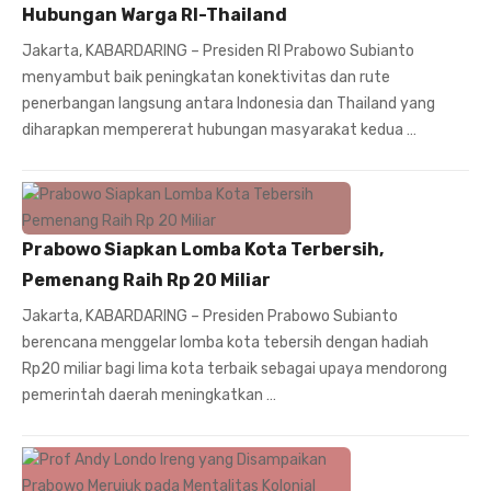
Hubungan Warga RI-Thailand
Jakarta, KABARDARING – Presiden RI Prabowo Subianto
menyambut baik peningkatan konektivitas dan rute
penerbangan langsung antara Indonesia dan Thailand yang
diharapkan mempererat hubungan masyarakat kedua …
Prabowo Siapkan Lomba Kota Terbersih,
Pemenang Raih Rp 20 Miliar
Jakarta, KABARDARING – Presiden Prabowo Subianto
berencana menggelar lomba kota tebersih dengan hadiah
Rp20 miliar bagi lima kota terbaik sebagai upaya mendorong
pemerintah daerah meningkatkan …