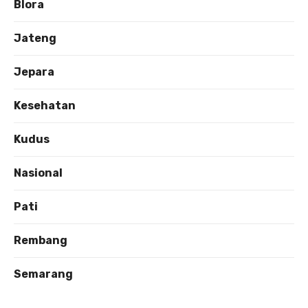
Blora
Jateng
Jepara
Kesehatan
Kudus
Nasional
Pati
Rembang
Semarang