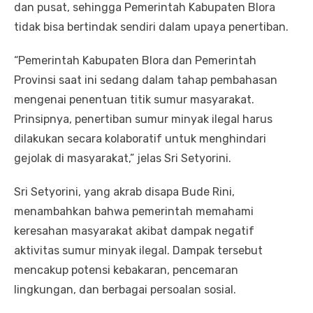
dan pusat, sehingga Pemerintah Kabupaten Blora
tidak bisa bertindak sendiri dalam upaya penertiban.
“Pemerintah Kabupaten Blora dan Pemerintah
Provinsi saat ini sedang dalam tahap pembahasan
mengenai penentuan titik sumur masyarakat.
Prinsipnya, penertiban sumur minyak ilegal harus
dilakukan secara kolaboratif untuk menghindari
gejolak di masyarakat,” jelas Sri Setyorini.
Sri Setyorini, yang akrab disapa Bude Rini,
menambahkan bahwa pemerintah memahami
keresahan masyarakat akibat dampak negatif
aktivitas sumur minyak ilegal. Dampak tersebut
mencakup potensi kebakaran, pencemaran
lingkungan, dan berbagai persoalan sosial.