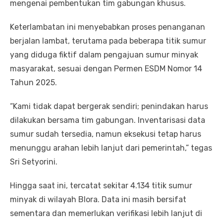
mengenai pembentukan tim gabungan khusus.
Keterlambatan ini menyebabkan proses penanganan
berjalan lambat, terutama pada beberapa titik sumur
yang diduga fiktif dalam pengajuan sumur minyak
masyarakat, sesuai dengan Permen ESDM Nomor 14
Tahun 2025.
“Kami tidak dapat bergerak sendiri; penindakan harus
dilakukan bersama tim gabungan. Inventarisasi data
sumur sudah tersedia, namun eksekusi tetap harus
menunggu arahan lebih lanjut dari pemerintah,” tegas
Sri Setyorini.
Hingga saat ini, tercatat sekitar 4.134 titik sumur
minyak di wilayah Blora. Data ini masih bersifat
sementara dan memerlukan verifikasi lebih lanjut di