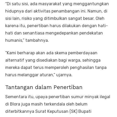
“Di satu sisi, ada masyarakat yang menggantungkan
hidupnya dari aktivitas penambangan ini. Namun, di
sisi lain, risiko yang ditimbulkan sangat besar. Oleh
karena itu, penertiban harus dilakukan dengan hati-
hati dan senantiasa mengedepankan pendekatan
humanis,” tambahnya.
“Kami berharap akan ada skema pemberdayaan
alternatif yang disediakan bagi warga, sehingga
mereka dapat terus memperoleh penghasilan tanpa
harus melanggar aturan,” ujarnya.
Tantangan dalam Penertiban
Sementara itu, upaya penertiban sumur minyak ilegal
di Blora juga masih terkendala oleh belum
diterbitkannya Surat Keputusan (SK) Bupati