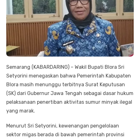
Semarang (KABARDARING) – Wakil Bupati Blora Sri
Setyorini menegaskan bahwa Pemerintah Kabupaten
Blora masih menunggu terbitnya Surat Keputusan
(SK) dari Gubernur Jawa Tengah sebagai dasar hukum
pelaksanaan penertiban aktivitas sumur minyak ilegal
yang marak.
Menurut Sri Setyorini, kewenangan pengelolaan
sektor migas berada di bawah pemerintah provinsi