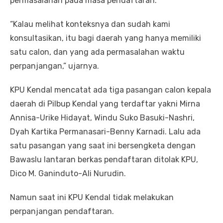
permasalahan pada masa pendaftaran.
“Kalau melihat konteksnya dan sudah kami
konsultasikan, itu bagi daerah yang hanya memiliki
satu calon, dan yang ada permasalahan waktu
perpanjangan,” ujarnya.
KPU Kendal mencatat ada tiga pasangan calon kepala
daerah di Pilbup Kendal yang terdaftar yakni Mirna
Annisa-Urike Hidayat, Windu Suko Basuki-Nashri,
Dyah Kartika Permanasari-Benny Karnadi. Lalu ada
satu pasangan yang saat ini bersengketa dengan
Bawaslu lantaran berkas pendaftaran ditolak KPU,
Dico M. Ganinduto-Ali Nurudin.
Namun saat ini KPU Kendal tidak melakukan
perpanjangan pendaftaran.