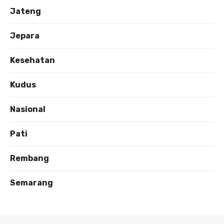
Jateng
Jepara
Kesehatan
Kudus
Nasional
Pati
Rembang
Semarang