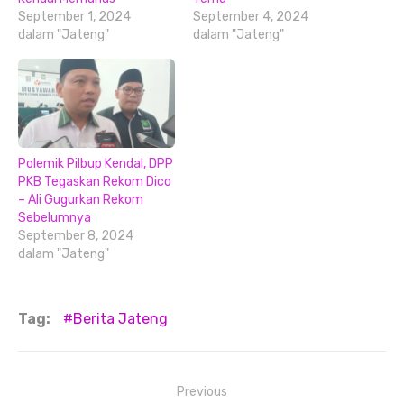
September 1, 2024
September 4, 2024
dalam "Jateng"
dalam "Jateng"
Polemik Pilbup Kendal, DPP
PKB Tegaskan Rekom Dico
– Ali Gugurkan Rekom
Sebelumnya
September 8, 2024
dalam "Jateng"
Tag:
Berita Jateng
Navigasi
Previous