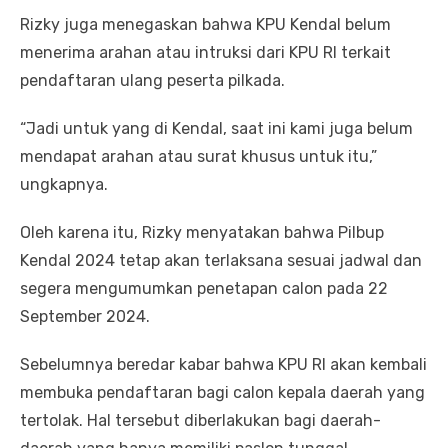
Rizky juga menegaskan bahwa KPU Kendal belum
menerima arahan atau intruksi dari KPU RI terkait
pendaftaran ulang peserta pilkada.
“Jadi untuk yang di Kendal, saat ini kami juga belum
mendapat arahan atau surat khusus untuk itu,”
ungkapnya.
Oleh karena itu, Rizky menyatakan bahwa Pilbup
Kendal 2024 tetap akan terlaksana sesuai jadwal dan
segera mengumumkan penetapan calon pada 22
September 2024.
Sebelumnya beredar kabar bahwa KPU RI akan kembali
membuka pendaftaran bagi calon kepala daerah yang
tertolak. Hal tersebut diberlakukan bagi daerah-