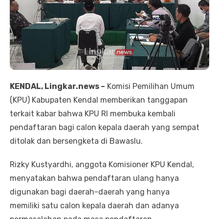
KENDAL, Lingkar.news –
Komisi Pemilihan Umum
(KPU) Kabupaten Kendal memberikan tanggapan
terkait kabar bahwa KPU RI membuka kembali
pendaftaran bagi calon kepala daerah yang sempat
ditolak dan bersengketa di Bawaslu.
Rizky Kustyardhi, anggota Komisioner KPU Kendal,
menyatakan bahwa pendaftaran ulang hanya
digunakan bagi daerah-daerah yang hanya
memiliki satu calon kepala daerah dan adanya