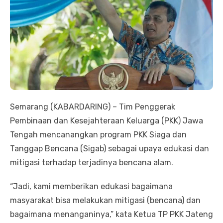
Semarang (KABARDARING) – Tim Penggerak
Pembinaan dan Kesejahteraan Keluarga (PKK) Jawa
Tengah mencanangkan program PKK Siaga dan
Tanggap Bencana (Sigab) sebagai upaya edukasi dan
mitigasi terhadap terjadinya bencana alam.
“Jadi, kami memberikan edukasi bagaimana
masyarakat bisa melakukan mitigasi (bencana) dan
bagaimana menanganinya,” kata Ketua TP PKK Jateng