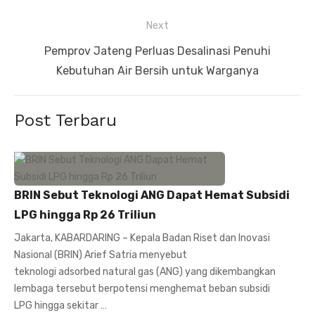
Next
Next
Pemprov Jateng Perluas Desalinasi Penuhi
post:
Kebutuhan Air Bersih untuk Warganya
Post Terbaru
BRIN Sebut Teknologi ANG Dapat Hemat Subsidi
LPG hingga Rp 26 Triliun
Jakarta, KABARDARING – Kepala Badan Riset dan Inovasi
Nasional (BRIN) Arief Satria menyebut
teknologi adsorbed natural gas (ANG) yang dikembangkan
lembaga tersebut berpotensi menghemat beban subsidi
LPG hingga sekitar …