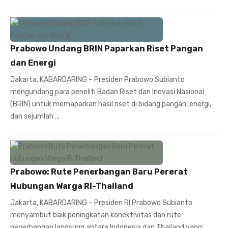
Prabowo Undang BRIN Paparkan Riset Pangan
dan Energi
Jakarta, KABARDARING – Presiden Prabowo Subianto
mengundang para peneliti Badan Riset dan Inovasi Nasional
(BRIN) untuk memaparkan hasil riset di bidang pangan, energi,
dan sejumlah …
Prabowo: Rute Penerbangan Baru Pererat
Hubungan Warga RI-Thailand
Jakarta, KABARDARING – Presiden RI Prabowo Subianto
menyambut baik peningkatan konektivitas dan rute
penerbangan langsung antara Indonesia dan Thailand yang