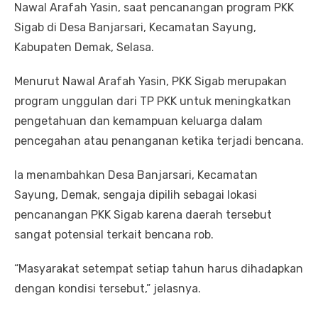
Nawal Arafah Yasin, saat pencanangan program PKK
Sigab di Desa Banjarsari, Kecamatan Sayung,
Kabupaten Demak, Selasa.
Menurut Nawal Arafah Yasin, PKK Sigab merupakan
program unggulan dari TP PKK untuk meningkatkan
pengetahuan dan kemampuan keluarga dalam
pencegahan atau penanganan ketika terjadi bencana.
Ia menambahkan Desa Banjarsari, Kecamatan
Sayung, Demak, sengaja dipilih sebagai lokasi
pencanangan PKK Sigab karena daerah tersebut
sangat potensial terkait bencana rob.
“Masyarakat setempat setiap tahun harus dihadapkan
dengan kondisi tersebut,” jelasnya.