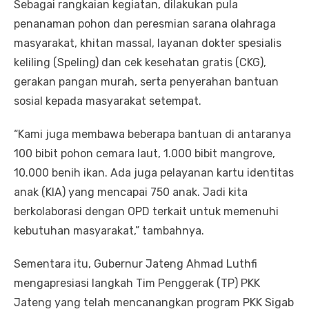
Sebagai rangkaian kegiatan, dilakukan pula
penanaman pohon dan peresmian sarana olahraga
masyarakat, khitan massal, layanan dokter spesialis
keliling (Speling) dan cek kesehatan gratis (CKG),
gerakan pangan murah, serta penyerahan bantuan
sosial kepada masyarakat setempat.
“Kami juga membawa beberapa bantuan di antaranya
100 bibit pohon cemara laut, 1.000 bibit mangrove,
10.000 benih ikan. Ada juga pelayanan kartu identitas
anak (KIA) yang mencapai 750 anak. Jadi kita
berkolaborasi dengan OPD terkait untuk memenuhi
kebutuhan masyarakat,” tambahnya.
Sementara itu, Gubernur Jateng Ahmad Luthfi
mengapresiasi langkah Tim Penggerak (TP) PKK
Jateng yang telah mencanangkan program PKK Sigab