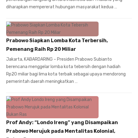
diharapkan mempererat hubungan masyarakat kedua …
Prabowo Siapkan Lomba Kota Terbersih,
Pemenang Raih Rp 20 Miliar
Jakarta, KABARDARING – Presiden Prabowo Subianto
berencana menggelar lomba kota tebersih dengan hadiah
Rp20 miliar bagi lima kota terbaik sebagai upaya mendorong
pemerintah daerah meningkatkan …
Prof Andy: “Londo Ireng” yang Disampaikan
Prabowo Merujuk pada Mentalitas Kolonial,