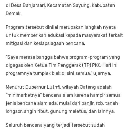
di Desa Banjarsari, Kecamatan Sayung, Kabupaten
Demak.
Program tersebut dinilai merupakan langkah nyata
untuk memberikan edukasi kepada masyarakat terkait
mitigasi dan kesiapsiagaan bencana.
“Saya merasa bangga bahwa program-program yang
digagas oleh Ketua Tim Penggerak (TP) PKK. Hari ini
programnya tumplek blek di sini semua,” ujarnya.
Menurut Gubernur Luthfi, wilayah Jateng adalah
“minimarketnya” bencana alam karena hampir semua
jenis bencana alam ada, mulai dari banjir, rob, tanah
longsor, angin ribut, gunung meletus, dan lainnya.
Seluruh bencana yang terjadi tersebut sudah