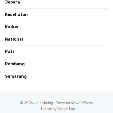
Jepara
Kesehatan
Kudus
Nasional
Pati
Rembang
Semarang
© 2026 kabardaring
Powered by WordPress
Theme by Design Lab