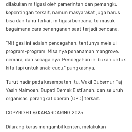
dilakukan mitigasi oleh pemerintah dan pemangku
kepentingan terkait, namun masyarakat juga harus
bisa dan tahu terkait mitigasi bencana, termasuk
bagaimana cara penanganan saat terjadi bencana.
“Mitigasi ini adalah pencegahan, tentunya melalui
program-program. Misalnya penanaman mangrove,
cemara, dan sebagainya. Pencegahan ini bukan untuk
kita tapi untuk anak-cucu,” pungkasnya.
Turut hadir pada kesempatan itu, Wakil Gubernur Taj
Yasin Maimoen, Bupati Demak Eisti’anah, dan seluruh
organisasi perangkat daerah (OPD) terkait.
COPYRIGHT ©
KABARDARING
2025
Dilarang keras mengambil konten, melakukan