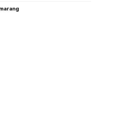
marang