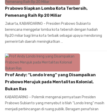
Prabowo Siapkan Lomba Kota Terbersih,
Pemenang Raih Rp 20 Miliar
Jakarta, KABARDARING – Presiden Prabowo Subianto
berencana menggelar lomba kota tebersih dengan hadiah
Rp20 miliar bagi lima kota terbaik sebagai upaya mendorong
pemerintah daerah meningkatkan …
Prof Andy: “Londo Ireng” yang Disampaikan
Prabowo Merujuk pada Mentalitas Kolonial,
Bukan Ras
KABARDARING – Polemik mengenai pernyataan Presiden
Prabowo Subianto yang menyebut istilah “Londo Ireng” masih
menjadi perbincangan di ruang publik. Beragam penafsiran