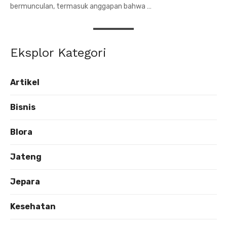
bermunculan, termasuk anggapan bahwa …
Eksplor Kategori
Artikel
Bisnis
Blora
Jateng
Jepara
Kesehatan