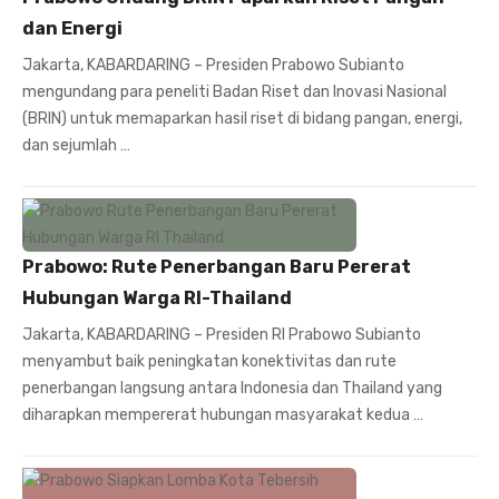
dan Energi
Jakarta, KABARDARING – Presiden Prabowo Subianto
mengundang para peneliti Badan Riset dan Inovasi Nasional
(BRIN) untuk memaparkan hasil riset di bidang pangan, energi,
dan sejumlah …
Prabowo: Rute Penerbangan Baru Pererat
Hubungan Warga RI-Thailand
Jakarta, KABARDARING – Presiden RI Prabowo Subianto
menyambut baik peningkatan konektivitas dan rute
penerbangan langsung antara Indonesia dan Thailand yang
diharapkan mempererat hubungan masyarakat kedua …