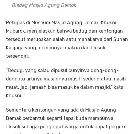
Bledeg Masjid Agung Demak
Petugas di Museum Masjid Agung Demak, Khusni
Mubarok, menjelaskan bahwa bedug dan kentongan
tersebut merupakan salah satu mahakarya dari Sunan
Kalijaga yang mempunyai makna dan filosofi
tersendiri.
“Bedug, yang kalau dipukul bunyinya deng-deng-
deng itu artinya masjidnya masih sedeng atau masih
muat, jadi jamaah bisa masuk ke dalam masjid,” kata
Khusni.
Sementara kentongan yang ada di Masjid Agung
Demak berbentuk seperti tapal kuda mempunyai
filosofi sebagai pengingat warga untuk dapat pergi ke