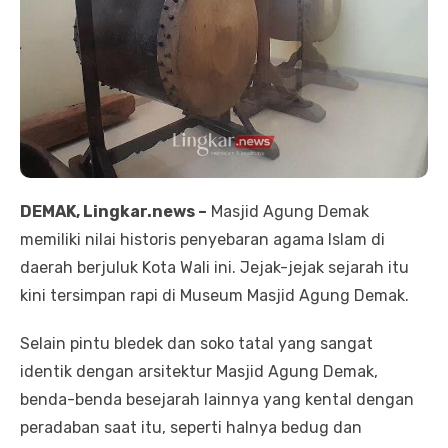
DEMAK, Lingkar.news –
Masjid Agung Demak
memiliki nilai historis penyebaran agama Islam di
daerah berjuluk Kota Wali ini. Jejak-jejak sejarah itu
kini tersimpan rapi di Museum Masjid Agung Demak.
Selain pintu bledek dan soko tatal yang sangat
identik dengan arsitektur Masjid Agung Demak,
benda-benda besejarah lainnya yang kental dengan
peradaban saat itu, seperti halnya bedug dan