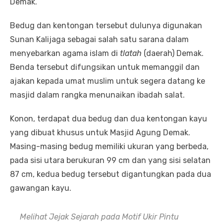
Demak.
Bedug dan kentongan tersebut dulunya digunakan
Sunan Kalijaga sebagai salah satu sarana dalam
menyebarkan agama islam di
tlatah
(daerah) Demak.
Benda tersebut difungsikan untuk memanggil dan
ajakan kepada umat muslim untuk segera datang ke
masjid dalam rangka menunaikan ibadah salat.
Konon, terdapat dua bedug dan dua kentongan kayu
yang dibuat khusus untuk Masjid Agung Demak.
Masing-masing bedug memiliki ukuran yang berbeda,
pada sisi utara berukuran 99 cm dan yang sisi selatan
87 cm, kedua bedug tersebut digantungkan pada dua
gawangan kayu.
Melihat Jejak Sejarah pada Motif Ukir Pintu