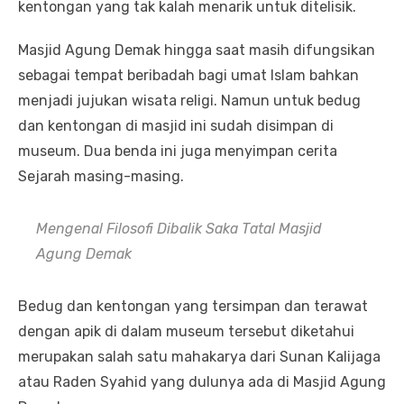
kentongan yang tak kalah menarik untuk ditelisik.
Masjid Agung Demak hingga saat masih difungsikan
sebagai tempat beribadah bagi umat Islam bahkan
menjadi jujukan wisata religi. Namun untuk bedug
dan kentongan di masjid ini sudah disimpan di
museum. Dua benda ini juga menyimpan cerita
Sejarah masing-masing.
Mengenal Filosofi Dibalik Saka Tatal Masjid
Agung Demak
Bedug dan kentongan yang tersimpan dan terawat
dengan apik di dalam museum tersebut diketahui
merupakan salah satu mahakarya dari Sunan Kalijaga
atau Raden Syahid yang dulunya ada di Masjid Agung