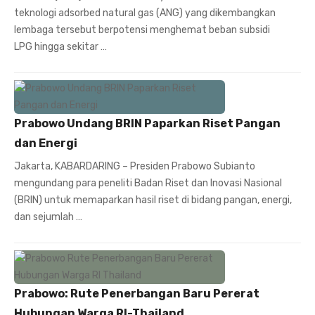
teknologi adsorbed natural gas (ANG) yang dikembangkan
lembaga tersebut berpotensi menghemat beban subsidi
LPG hingga sekitar …
Prabowo Undang BRIN Paparkan Riset Pangan
dan Energi
Jakarta, KABARDARING – Presiden Prabowo Subianto
mengundang para peneliti Badan Riset dan Inovasi Nasional
(BRIN) untuk memaparkan hasil riset di bidang pangan, energi,
dan sejumlah …
Prabowo: Rute Penerbangan Baru Pererat
Hubungan Warga RI-Thailand