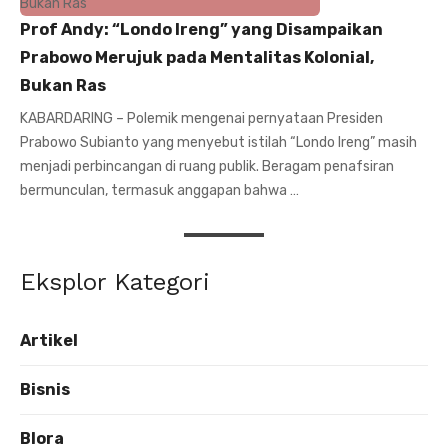
Prof Andy: “Londo Ireng” yang Disampaikan
Prabowo Merujuk pada Mentalitas Kolonial,
Bukan Ras
KABARDARING – Polemik mengenai pernyataan Presiden
Prabowo Subianto yang menyebut istilah “Londo Ireng” masih
menjadi perbincangan di ruang publik. Beragam penafsiran
bermunculan, termasuk anggapan bahwa …
Eksplor Kategori
Artikel
Bisnis
Blora