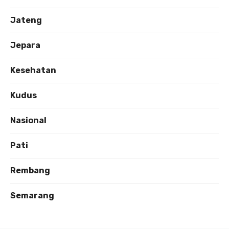
Jateng
Jepara
Kesehatan
Kudus
Nasional
Pati
Rembang
Semarang