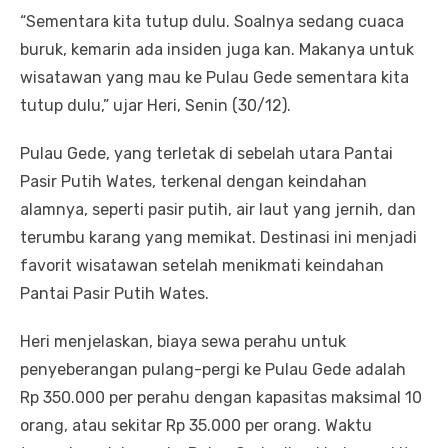
“Sementara kita tutup dulu. Soalnya sedang cuaca
buruk, kemarin ada insiden juga kan. Makanya untuk
wisatawan yang mau ke Pulau Gede sementara kita
tutup dulu,” ujar Heri, Senin (30/12).
Pulau Gede, yang terletak di sebelah utara Pantai
Pasir Putih Wates, terkenal dengan keindahan
alamnya, seperti pasir putih, air laut yang jernih, dan
terumbu karang yang memikat. Destinasi ini menjadi
favorit wisatawan setelah menikmati keindahan
Pantai Pasir Putih Wates.
Heri menjelaskan, biaya sewa perahu untuk
penyeberangan pulang-pergi ke Pulau Gede adalah
Rp 350.000 per perahu dengan kapasitas maksimal 10
orang, atau sekitar Rp 35.000 per orang. Waktu