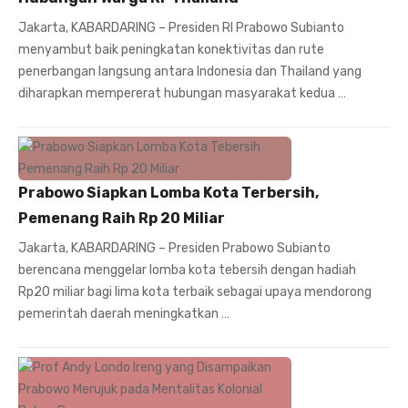
Jakarta, KABARDARING – Presiden RI Prabowo Subianto
menyambut baik peningkatan konektivitas dan rute
penerbangan langsung antara Indonesia dan Thailand yang
diharapkan mempererat hubungan masyarakat kedua …
Prabowo Siapkan Lomba Kota Terbersih,
Pemenang Raih Rp 20 Miliar
Jakarta, KABARDARING – Presiden Prabowo Subianto
berencana menggelar lomba kota tebersih dengan hadiah
Rp20 miliar bagi lima kota terbaik sebagai upaya mendorong
pemerintah daerah meningkatkan …