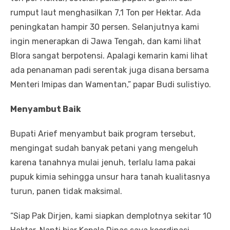
rumput laut menghasilkan 7,1 Ton per Hektar. Ada
peningkatan hampir 30 persen. Selanjutnya kami
ingin menerapkan di Jawa Tengah, dan kami lihat
Blora sangat berpotensi. Apalagi kemarin kami lihat
ada penanaman padi serentak juga disana bersama
Menteri Imipas dan Wamentan,” papar Budi sulistiyo.
Menyambut Baik
Bupati Arief menyambut baik program tersebut,
mengingat sudah banyak petani yang mengeluh
karena tanahnya mulai jenuh, terlalu lama pakai
pupuk kimia sehingga unsur hara tanah kualitasnya
turun, panen tidak maksimal.
“Siap Pak Dirjen, kami siapkan demplotnya sekitar 10