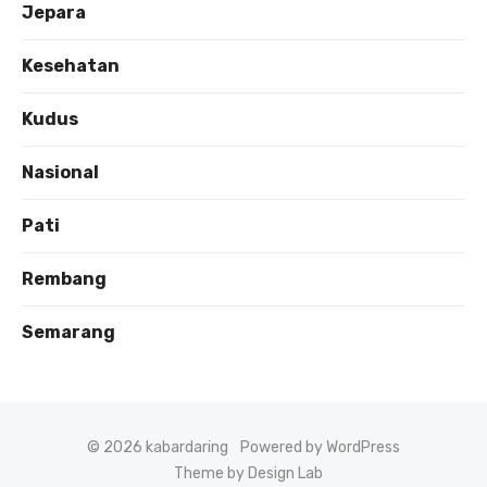
Jepara
Kesehatan
Kudus
Nasional
Pati
Rembang
Semarang
© 2026 kabardaring
Powered by WordPress
Theme by Design Lab