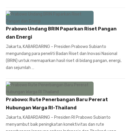
Prabowo Undang BRIN Paparkan Riset Pangan
dan Energi
Jakarta, KABARDARING – Presiden Prabowo Subianto
mengundang para peneliti Badan Riset dan Inovasi Nasional
(BRIN) untuk memaparkan hasil riset di bidang pangan, energi,
dan sejumlah …
Prabowo: Rute Penerbangan Baru Pererat
Hubungan Warga RI-Thailand
Jakarta, KABARDARING – Presiden RI Prabowo Subianto
menyambut baik peningkatan konektivitas dan rute