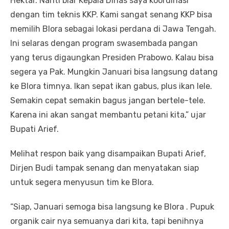
Hektar. Nanti biar Kepala Dinas saya koordinasi
dengan tim teknis KKP. Kami sangat senang KKP bisa
memilih Blora sebagai lokasi perdana di Jawa Tengah.
Ini selaras dengan program swasembada pangan
yang terus digaungkan Presiden Prabowo. Kalau bisa
segera ya Pak. Mungkin Januari bisa langsung datang
ke Blora timnya. Ikan sepat ikan gabus, plus ikan lele.
Semakin cepat semakin bagus jangan bertele-tele.
Karena ini akan sangat membantu petani kita,” ujar
Bupati Arief.
Melihat respon baik yang disampaikan Bupati Arief,
Dirjen Budi tampak senang dan menyatakan siap
untuk segera menyusun tim ke Blora.
“Siap, Januari semoga bisa langsung ke Blora . Pupuk
organik cair nya semuanya dari kita, tapi benihnya