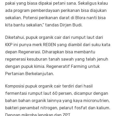
pakai yang biasa dipakai petani sana. Sekaligus kalau
ada program pemberdayaan perikanan bisa diajukan
sekalian. Potensi perikanan darat di Blora nanti bisa
kita bantu sekalian,” tandas Dirjen Budi.
Diketahui, pupuk organik cair dari rumput laut dari
KKP ini punya merk REGEN yang diambil dari suku kata
depan Regenerasi. Diharapkan bisa membantu
regenerasi kesuburan tanah sawah yang telah jenuh
dengan pupuk kimia. Regeneratif Farming untuk
Pertanian Berkelanjutan.
Komposisi pupuk organik cair terdiri dari hasil
fermentasi rumput laut 60 persen, dicampur dengan
bahan bahan organik lainnya yang kaya micronutrien,
bakteri penambat nitrogen, pelarut fosfat dan kalium.
Dengan mikroba lengkap dan ZPT.