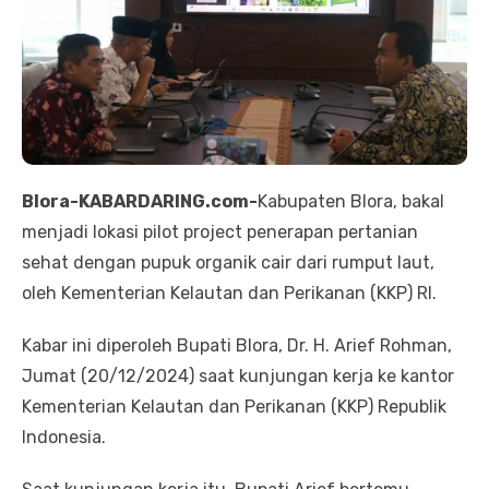
Blora-KABARDARING.com-
Kabupaten Blora, bakal
menjadi lokasi pilot project penerapan pertanian
sehat dengan pupuk organik cair dari rumput laut,
oleh Kementerian Kelautan dan Perikanan (KKP) RI.
Kabar ini diperoleh Bupati Blora, Dr. H. Arief Rohman,
Jumat (20/12/2024) saat kunjungan kerja ke kantor
Kementerian Kelautan dan Perikanan (KKP) Republik
Indonesia.