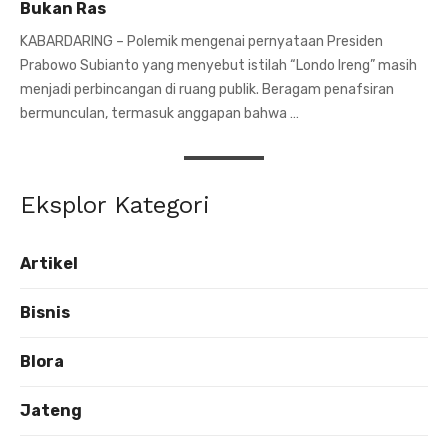
Bukan Ras
KABARDARING – Polemik mengenai pernyataan Presiden
Prabowo Subianto yang menyebut istilah “Londo Ireng” masih
menjadi perbincangan di ruang publik. Beragam penafsiran
bermunculan, termasuk anggapan bahwa …
Eksplor Kategori
Artikel
Bisnis
Blora
Jateng