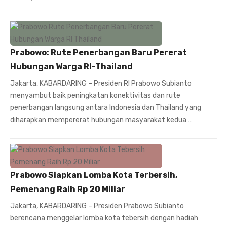
Prabowo: Rute Penerbangan Baru Pererat
Hubungan Warga RI-Thailand
Jakarta, KABARDARING – Presiden RI Prabowo Subianto
menyambut baik peningkatan konektivitas dan rute
penerbangan langsung antara Indonesia dan Thailand yang
diharapkan mempererat hubungan masyarakat kedua …
Prabowo Siapkan Lomba Kota Terbersih,
Pemenang Raih Rp 20 Miliar
Jakarta, KABARDARING – Presiden Prabowo Subianto
berencana menggelar lomba kota tebersih dengan hadiah