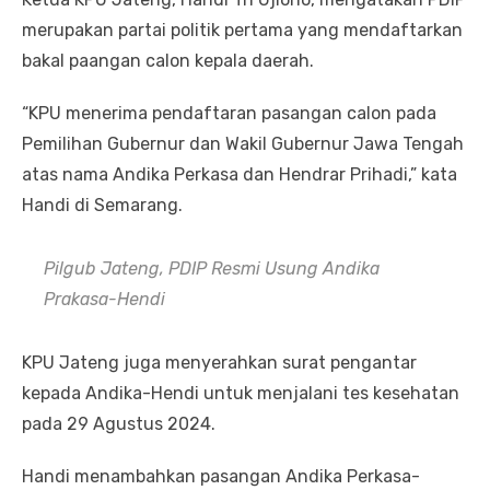
merupakan partai politik pertama yang mendaftarkan
bakal paangan calon kepala daerah.
“KPU menerima pendaftaran pasangan calon pada
Pemilihan Gubernur dan Wakil Gubernur Jawa Tengah
atas nama Andika Perkasa dan Hendrar Prihadi,” kata
Handi di Semarang.
Pilgub Jateng, PDIP Resmi Usung Andika
Prakasa-Hendi
KPU Jateng juga menyerahkan surat pengantar
kepada Andika-Hendi untuk menjalani tes kesehatan
pada 29 Agustus 2024.
Handi menambahkan pasangan Andika Perkasa-