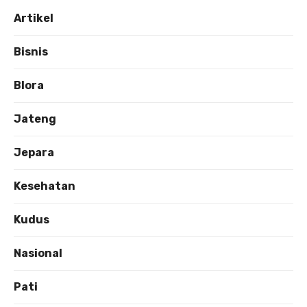
Artikel
Bisnis
Blora
Jateng
Jepara
Kesehatan
Kudus
Nasional
Pati