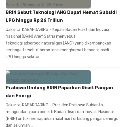
BRIN Sebut Teknologi ANG Dapat Hemat Subsidi
LPG hingga Rp 26 Triliun
Jakarta, KABARDARING – Kepala Badan Riset dan Inovasi
Nasional (BRIN) Arief Satria menyebut
teknologi adsorbed natural gas (ANG) yang dikembangkan
lembaga tersebut berpotensi menghemat beban subsidi
LPG hingga sekitar …
Prabowo Undang BRIN Paparkan Riset Pangan
dan Energi
Jakarta, KABARDARING – Presiden Prabowo Subianto
mengundang para peneliti Badan Riset dan Inovasi Nasional
(BRIN) untuk memaparkan hasil riset di bidang pangan, energi,
dan sejumlah …