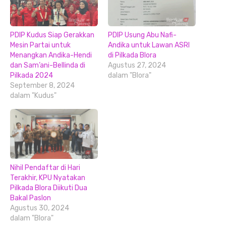
PDIP Kudus Siap Gerakkan
PDIP Usung Abu Nafi-
Mesin Partai untuk
Andika untuk Lawan ASRI
Menangkan Andika-Hendi
di Pilkada Blora
dan Sam’ani-Bellinda di
Agustus 27, 2024
Pilkada 2024
dalam "Blora"
September 8, 2024
dalam "Kudus"
Nihil Pendaftar di Hari
Terakhir, KPU Nyatakan
Pilkada Blora Diikuti Dua
Bakal Paslon
Agustus 30, 2024
dalam "Blora"