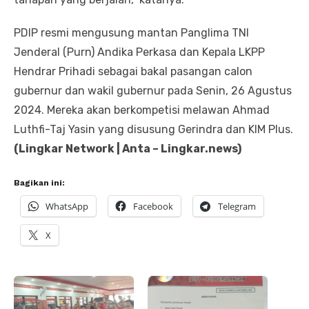
PDIP resmi mengusung mantan Panglima TNI
Jenderal (Purn) Andika Perkasa dan Kepala LKPP
Hendrar Prihadi sebagai bakal pasangan calon
gubernur dan wakil gubernur pada Senin, 26 Agustus
2024. Mereka akan berkompetisi melawan Ahmad
Luthfi-Taj Yasin yang disusung Gerindra dan KIM Plus.
(Lingkar Network | Anta – Lingkar.news)
Bagikan ini:
WhatsApp
Facebook
Telegram
X