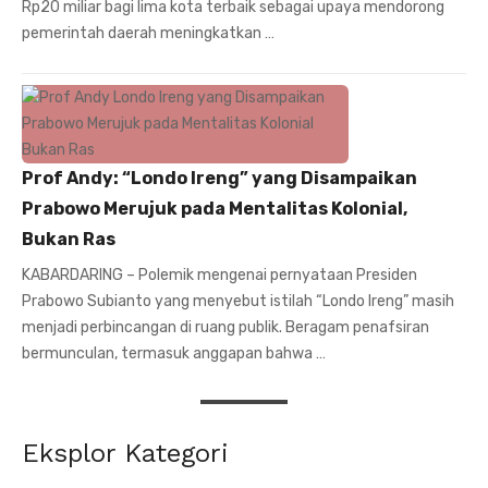
Rp20 miliar bagi lima kota terbaik sebagai upaya mendorong
pemerintah daerah meningkatkan …
Prof Andy: “Londo Ireng” yang Disampaikan
Prabowo Merujuk pada Mentalitas Kolonial,
Bukan Ras
KABARDARING – Polemik mengenai pernyataan Presiden
Prabowo Subianto yang menyebut istilah “Londo Ireng” masih
menjadi perbincangan di ruang publik. Beragam penafsiran
bermunculan, termasuk anggapan bahwa …
Eksplor Kategori