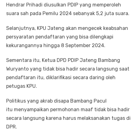
Hendrar Prihadi diusulkan PDIP yang memperoleh
suara sah pada Pemilu 2024 sebanyak 5,2 juta suara.
Selanjutnya, KPU Jateng akan mengecek keabsahan
persyaratan pendaftaran yang bisa dilengkapi
kekurangannya hingga 8 September 2024.
Sementara itu, Ketua DPD PDIP Jateng Bambang
Wuryanto yang tidak bisa hadir secara langsung saat
pendaftaran itu, diklarifikasi secara daring oleh
petugas KPU.
Politikus yang akrab disapa Bambang Pacul
itu menyampaikan permohonan maaf tidak bisa hadir
secara langsung karena harus melaksanakan tugas di
DPR.