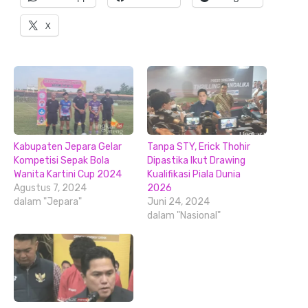
X
Kabupaten Jepara Gelar
Tanpa STY, Erick Thohir
Kompetisi Sepak Bola
Dipastika Ikut Drawing
Wanita Kartini Cup 2024
Kualifikasi Piala Dunia
Agustus 7, 2024
2026
dalam "Jepara"
Juni 24, 2024
dalam "Nasional"