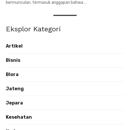
bermunculan, termasuk anggapan bahwa …
Eksplor Kategori
Artikel
Bisnis
Blora
Jateng
Jepara
Kesehatan