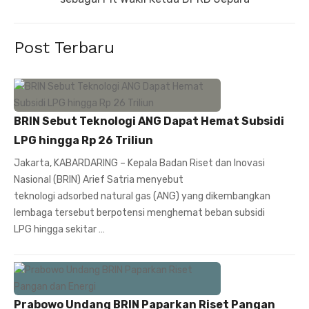
Post Terbaru
BRIN Sebut Teknologi ANG Dapat Hemat Subsidi
LPG hingga Rp 26 Triliun
Jakarta, KABARDARING – Kepala Badan Riset dan Inovasi
Nasional (BRIN) Arief Satria menyebut
teknologi adsorbed natural gas (ANG) yang dikembangkan
lembaga tersebut berpotensi menghemat beban subsidi
LPG hingga sekitar …
Prabowo Undang BRIN Paparkan Riset Pangan