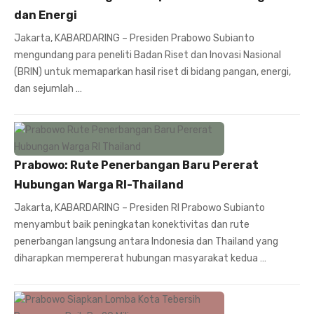
dan Energi
Jakarta, KABARDARING – Presiden Prabowo Subianto
mengundang para peneliti Badan Riset dan Inovasi Nasional
(BRIN) untuk memaparkan hasil riset di bidang pangan, energi,
dan sejumlah …
Prabowo: Rute Penerbangan Baru Pererat
Hubungan Warga RI-Thailand
Jakarta, KABARDARING – Presiden RI Prabowo Subianto
menyambut baik peningkatan konektivitas dan rute
penerbangan langsung antara Indonesia dan Thailand yang
diharapkan mempererat hubungan masyarakat kedua …