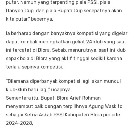
putar. Namun yang terpenting piala PSSI, piala
Danyon Cup, dan piala Bupati Cup secepatnya akan
kita putar,” bebernya.
Ia berharap dengan banyaknya kompetisi yang digelar
dapat kembali meningkatkan geliat 24 klub yang saat
ini tercatat di Blora. Sebab, menurutnya, saat ini klub
sepak bola di Blora yang aktif tinggal sedikit karena
terlalu sepinya kompetisi.
“Bilamana diperbanyak kompetisi lagi, akan muncul
klub-klub baru lagi,” ucapnya.
Sementara itu, Bupati Blora Arief Rohman
menyambut baik dengan terpilihnya Agung Waskito
sebagai Ketua Askab PSSI Kabupaten Blora periode
2024-2028.