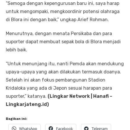
“Semoga dengan kepengurusan baru ini, saya harap
untuk mengompaki, mengkoordinir potensi olahraga
di Blora ini dengan baik,” ungkap Arief Rohman.
Menurutnya, dengan menata Persikaba dan para
suporter dapat membuat sepak bola di Blora menjadi
lebih baik.
“Untuk menunjang itu, nanti Pemda akan mendukung
upaya-upaya yang akan dilakukan termasuk doanya.
Setelah ini akan fokus pembangunan Stadion
Kridaloka yang ada di Jepon sesuai harapan para
suporter,” katanya.
(Lingkar Network | Hanafi –
Lingkarjateng.id)
Bagikan ini:
WhatsApp
Facebook
Telegram