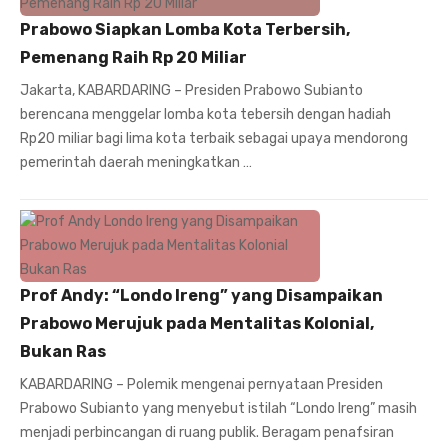
Prabowo Siapkan Lomba Kota Terbersih,
Pemenang Raih Rp 20 Miliar
Jakarta, KABARDARING – Presiden Prabowo Subianto
berencana menggelar lomba kota tebersih dengan hadiah
Rp20 miliar bagi lima kota terbaik sebagai upaya mendorong
pemerintah daerah meningkatkan …
Prof Andy: “Londo Ireng” yang Disampaikan
Prabowo Merujuk pada Mentalitas Kolonial,
Bukan Ras
KABARDARING – Polemik mengenai pernyataan Presiden
Prabowo Subianto yang menyebut istilah “Londo Ireng” masih
menjadi perbincangan di ruang publik. Beragam penafsiran