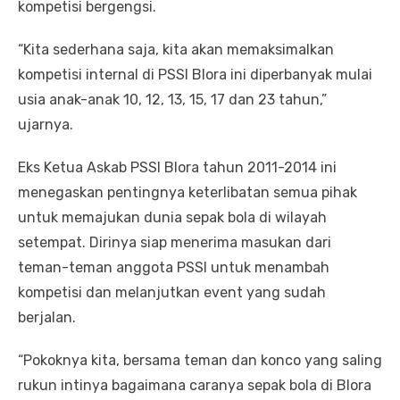
kompetisi bergengsi.
“Kita sederhana saja, kita akan memaksimalkan
kompetisi internal di PSSI Blora ini diperbanyak mulai
usia anak-anak 10, 12, 13, 15, 17 dan 23 tahun,”
ujarnya.
Eks Ketua Askab PSSI Blora tahun 2011-2014 ini
menegaskan pentingnya keterlibatan semua pihak
untuk memajukan dunia sepak bola di wilayah
setempat. Dirinya siap menerima masukan dari
teman-teman anggota PSSI untuk menambah
kompetisi dan melanjutkan event yang sudah
berjalan.
“Pokoknya kita, bersama teman dan konco yang saling
rukun intinya bagaimana caranya sepak bola di Blora