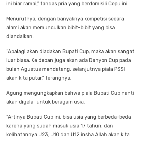
ini biar ramai,” tandas pria yang berdomisili Cepu ini.
Menurutnya, dengan banyaknya kompetisi secara
alami akan memunculkan bibit-bibit yang bisa
diandalkan.
“Apalagi akan diadakan Bupati Cup, maka akan sangat
luar biasa. Ke depan juga akan ada Danyon Cup pada
bulan Agustus mendatang, selanjutnya piala PSSI
akan kita putar,” terangnya.
Agung mengungkapkan bahwa piala Bupati Cup nanti
akan digelar untuk beragam usia.
“Artinya Bupati Cup ini, bisa usia yang berbeda-beda
karena yang sudah masuk usia 17 tahun, dan
kelihatannya U23, U10 dan U12 insha Allah akan kita