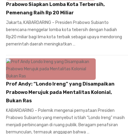
Prabowo Siapkan Lomba Kota Terbersih,
Pemenang Raih Rp 20 Miliar
Jakarta, KABARDARING – Presiden Prabowo Subianto
berencana menggelar lomba kota tebersih dengan hadiah
Rp20 miliar bagi lima kota terbaik sebagai upaya mendorong
pemerintah daerah meningkatkan …
Prof Andy: “Londo Ireng” yang Disampaikan
Prabowo Merujuk pada Mentalitas Kolonial,
Bukan Ras
KABARDARING – Polemik mengenai pernyataan Presiden
Prabowo Subianto yang menyebut istilah “Londo Ireng” masih
menjadi perbincangan di ruang publik. Beragam penafsiran
bermunculan, termasuk anggapan bahwa …