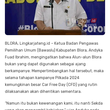
BLORA, Lingkarjateng.id – Ketua Badan Pengawas
Pemilihan Umum (Bawaslu) Kabupaten Blora, Andyka
Fuad Ibrahim, mengingatkan bahwa Alun-alun Blora
bukan yang dapat digunakan sebagai ajang
berkampanye. Mempertimbangkan hal tersebut, maka
selama tahapan kampanye Pilkada 2024
kemungkinan besar Car Free Day (CFD) yang rutin
dilaksanakan akan dihentikan sementara.
“Namun itu bukan kewenangan kami, itu nanti Sekda