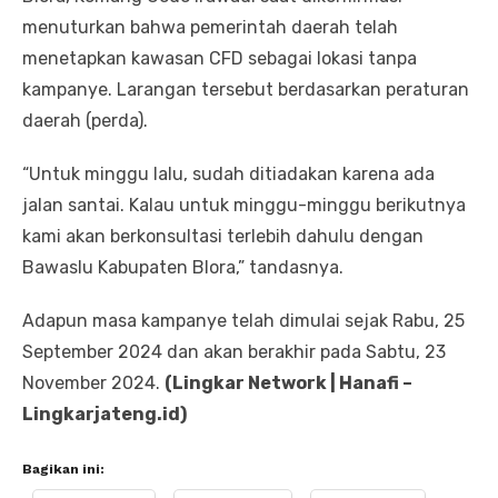
menuturkan bahwa pemerintah daerah telah
menetapkan kawasan CFD sebagai lokasi tanpa
kampanye. Larangan tersebut berdasarkan peraturan
daerah (perda).
“Untuk minggu lalu, sudah ditiadakan karena ada
jalan santai. Kalau untuk minggu-minggu berikutnya
kami akan berkonsultasi terlebih dahulu dengan
Bawaslu Kabupaten Blora,” tandasnya.
Adapun masa kampanye telah dimulai sejak Rabu, 25
September 2024 dan akan berakhir pada Sabtu, 23
November 2024.
(Lingkar Network | Hanafi –
Lingkarjateng.id)
Bagikan ini: