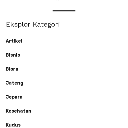
Eksplor Kategori
Artikel
Bisnis
Blora
Jateng
Jepara
Kesehatan
Kudus