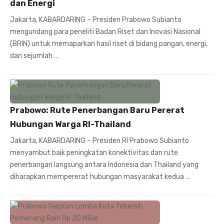
dan Energi
Jakarta, KABARDARING – Presiden Prabowo Subianto
mengundang para peneliti Badan Riset dan Inovasi Nasional
(BRIN) untuk memaparkan hasil riset di bidang pangan, energi,
dan sejumlah …
Prabowo: Rute Penerbangan Baru Pererat
Hubungan Warga RI-Thailand
Jakarta, KABARDARING – Presiden RI Prabowo Subianto
menyambut baik peningkatan konektivitas dan rute
penerbangan langsung antara Indonesia dan Thailand yang
diharapkan mempererat hubungan masyarakat kedua …