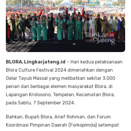
BLORA, Lingkarjateng.id
– Hari kedua pelaksanaan
Blora Culture Festival 2024 dimeriahkan dengan
Gelar Tayub Massal yang melibatkan sekitar 3.000
penari dari berbagai elemen masyarakat Blora, di
Lapangan Kridosono, Tempelan, Kecamatan Blora,
pada Sabtu, 7 September 2024.
Bahkan, Bupati Blora, Arief Rohman, dan Forum
Koordinasi Pimpinan Daerah (Forkopimda) setempat