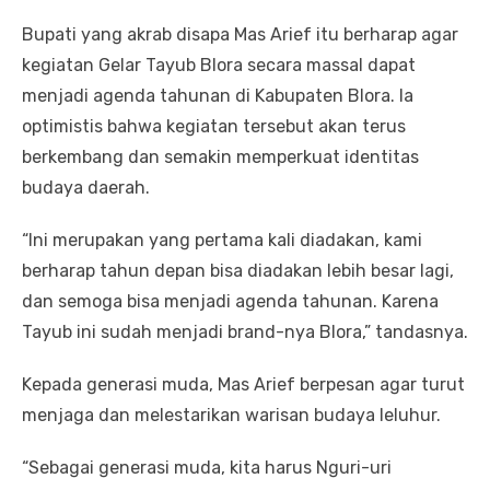
Bupati yang akrab disapa Mas Arief itu berharap agar
kegiatan Gelar Tayub Blora secara massal dapat
menjadi agenda tahunan di Kabupaten Blora. Ia
optimistis bahwa kegiatan tersebut akan terus
berkembang dan semakin memperkuat identitas
budaya daerah.
“Ini merupakan yang pertama kali diadakan, kami
berharap tahun depan bisa diadakan lebih besar lagi,
dan semoga bisa menjadi agenda tahunan. Karena
Tayub ini sudah menjadi brand-nya Blora,” tandasnya.
Kepada generasi muda, Mas Arief berpesan agar turut
menjaga dan melestarikan warisan budaya leluhur.
“Sebagai generasi muda, kita harus Nguri-uri