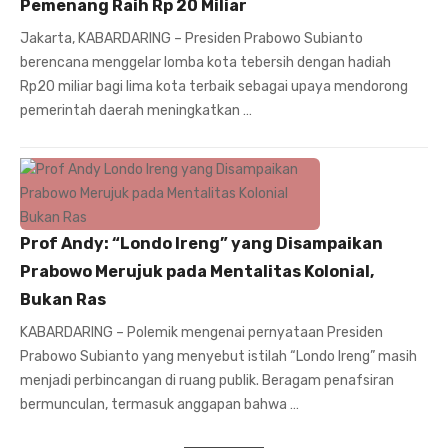
Pemenang Raih Rp 20 Miliar
Jakarta, KABARDARING – Presiden Prabowo Subianto
berencana menggelar lomba kota tebersih dengan hadiah
Rp20 miliar bagi lima kota terbaik sebagai upaya mendorong
pemerintah daerah meningkatkan …
Prof Andy: “Londo Ireng” yang Disampaikan
Prabowo Merujuk pada Mentalitas Kolonial,
Bukan Ras
KABARDARING – Polemik mengenai pernyataan Presiden
Prabowo Subianto yang menyebut istilah “Londo Ireng” masih
menjadi perbincangan di ruang publik. Beragam penafsiran
bermunculan, termasuk anggapan bahwa …