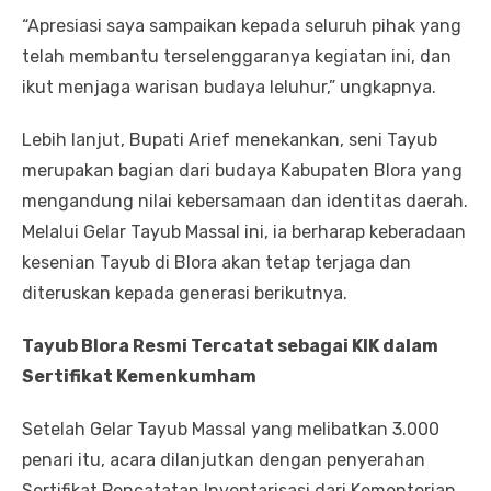
“Apresiasi saya sampaikan kepada seluruh pihak yang
telah membantu terselenggaranya kegiatan ini, dan
ikut menjaga warisan budaya leluhur,” ungkapnya.
Lebih lanjut, Bupati Arief menekankan, seni Tayub
merupakan bagian dari budaya Kabupaten Blora yang
mengandung nilai kebersamaan dan identitas daerah.
Melalui Gelar Tayub Massal ini, ia berharap keberadaan
kesenian Tayub di Blora akan tetap terjaga dan
diteruskan kepada generasi berikutnya.
Tayub Blora Resmi Tercatat sebagai KIK dalam
Sertifikat Kemenkumham
Setelah Gelar Tayub Massal yang melibatkan 3.000
penari itu, acara dilanjutkan dengan penyerahan
Sertifikat Pencatatan Inventarisasi dari Kementerian