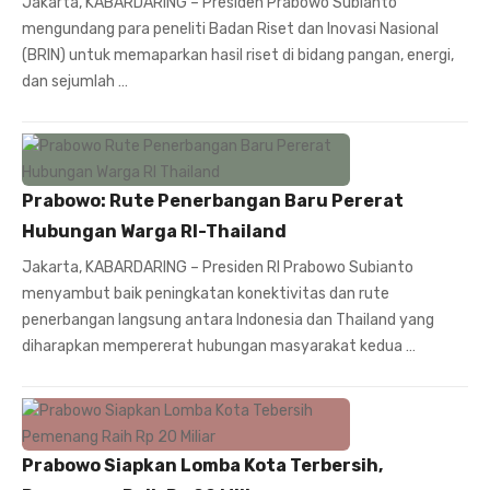
Jakarta, KABARDARING – Presiden Prabowo Subianto
mengundang para peneliti Badan Riset dan Inovasi Nasional
(BRIN) untuk memaparkan hasil riset di bidang pangan, energi,
dan sejumlah …
Prabowo: Rute Penerbangan Baru Pererat
Hubungan Warga RI-Thailand
Jakarta, KABARDARING – Presiden RI Prabowo Subianto
menyambut baik peningkatan konektivitas dan rute
penerbangan langsung antara Indonesia dan Thailand yang
diharapkan mempererat hubungan masyarakat kedua …
Prabowo Siapkan Lomba Kota Terbersih,