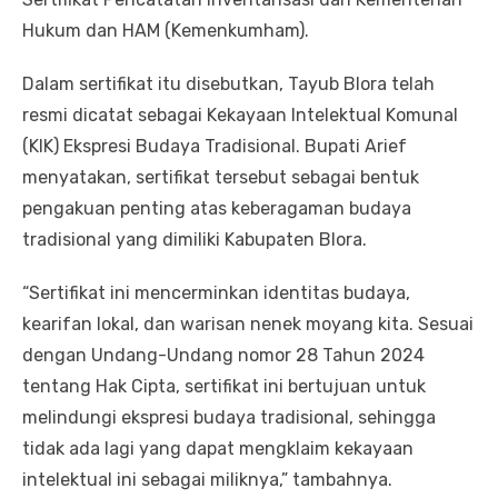
Hukum dan HAM (Kemenkumham).
Dalam sertifikat itu disebutkan, Tayub Blora telah
resmi dicatat sebagai Kekayaan Intelektual Komunal
(KIK) Ekspresi Budaya Tradisional. Bupati Arief
menyatakan, sertifikat tersebut sebagai bentuk
pengakuan penting atas keberagaman budaya
tradisional yang dimiliki Kabupaten Blora.
“Sertifikat ini mencerminkan identitas budaya,
kearifan lokal, dan warisan nenek moyang kita. Sesuai
dengan Undang-Undang nomor 28 Tahun 2024
tentang Hak Cipta, sertifikat ini bertujuan untuk
melindungi ekspresi budaya tradisional, sehingga
tidak ada lagi yang dapat mengklaim kekayaan
intelektual ini sebagai miliknya,” tambahnya.