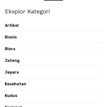
Eksplor Kategori
Artikel
Bisnis
Blora
Jateng
Jepara
Kesehatan
Kudus