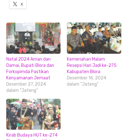
X
Natal 2024 Aman dan
Kemeriahan Malam
Damai, Bupati Blora dan
Resepsi Hari Jadi ke-275
Forkopimda Pastikan
Kabupaten Blora
Kenyamanan Jemaat
Desember 16, 2024
Desember 27, 2024
dalam "Jateng"
dalam "Jateng"
Kirab Budaya HUT ke-274