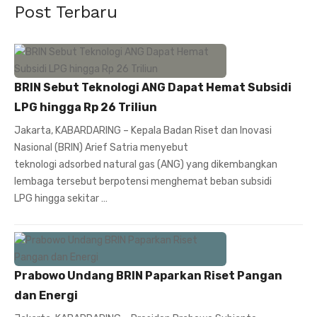
Post Terbaru
BRIN Sebut Teknologi ANG Dapat Hemat Subsidi
LPG hingga Rp 26 Triliun
Jakarta, KABARDARING – Kepala Badan Riset dan Inovasi
Nasional (BRIN) Arief Satria menyebut
teknologi adsorbed natural gas (ANG) yang dikembangkan
lembaga tersebut berpotensi menghemat beban subsidi
LPG hingga sekitar …
Prabowo Undang BRIN Paparkan Riset Pangan
dan Energi