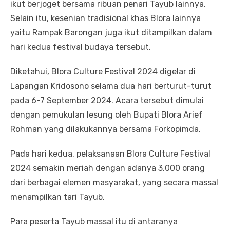
ikut berjoget bersama ribuan penari Tayub lainnya.
Selain itu, kesenian tradisional khas Blora lainnya
yaitu Rampak Barongan juga ikut ditampilkan dalam
hari kedua festival budaya tersebut.
Diketahui, Blora Culture Festival 2024 digelar di
Lapangan Kridosono selama dua hari berturut-turut
pada 6-7 September 2024. Acara tersebut dimulai
dengan pemukulan lesung oleh Bupati Blora Arief
Rohman yang dilakukannya bersama Forkopimda.
Pada hari kedua, pelaksanaan Blora Culture Festival
2024 semakin meriah dengan adanya 3.000 orang
dari berbagai elemen masyarakat, yang secara massal
menampilkan tari Tayub.
Para peserta Tayub massal itu di antaranya