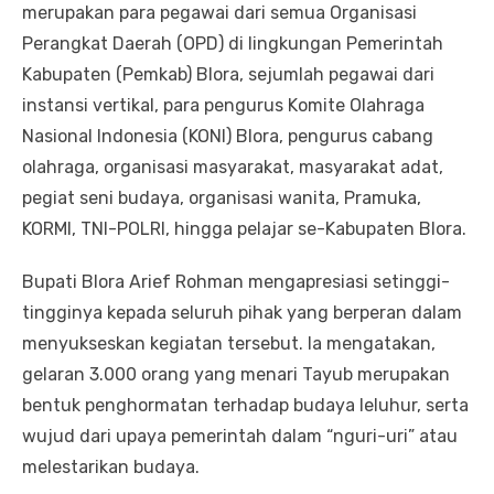
merupakan para pegawai dari semua Organisasi
Perangkat Daerah (OPD) di lingkungan Pemerintah
Kabupaten (Pemkab) Blora, sejumlah pegawai dari
instansi vertikal, para pengurus Komite Olahraga
Nasional Indonesia (KONI) Blora, pengurus cabang
olahraga, organisasi masyarakat, masyarakat adat,
pegiat seni budaya, organisasi wanita, Pramuka,
KORMI, TNI-POLRI, hingga pelajar se-Kabupaten Blora.
Bupati Blora Arief Rohman mengapresiasi setinggi-
tingginya kepada seluruh pihak yang berperan dalam
menyukseskan kegiatan tersebut. Ia mengatakan,
gelaran 3.000 orang yang menari Tayub merupakan
bentuk penghormatan terhadap budaya leluhur, serta
wujud dari upaya pemerintah dalam “nguri-uri” atau
melestarikan budaya.