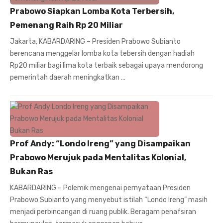
Prabowo Siapkan Lomba Kota Terbersih,
Pemenang Raih Rp 20 Miliar
Jakarta, KABARDARING – Presiden Prabowo Subianto
berencana menggelar lomba kota tebersih dengan hadiah
Rp20 miliar bagi lima kota terbaik sebagai upaya mendorong
pemerintah daerah meningkatkan …
Prof Andy: “Londo Ireng” yang Disampaikan
Prabowo Merujuk pada Mentalitas Kolonial,
Bukan Ras
KABARDARING – Polemik mengenai pernyataan Presiden
Prabowo Subianto yang menyebut istilah “Londo Ireng” masih
menjadi perbincangan di ruang publik. Beragam penafsiran