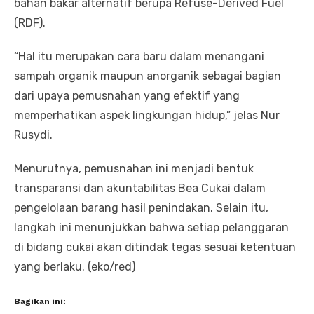
bahan bakar alternatif berupa Refuse-Derived Fuel
(RDF).
“Hal itu merupakan cara baru dalam menangani
sampah organik maupun anorganik sebagai bagian
dari upaya pemusnahan yang efektif yang
memperhatikan aspek lingkungan hidup,” jelas Nur
Rusydi.
Menurutnya, pemusnahan ini menjadi bentuk
transparansi dan akuntabilitas Bea Cukai dalam
pengelolaan barang hasil penindakan. Selain itu,
langkah ini menunjukkan bahwa setiap pelanggaran
di bidang cukai akan ditindak tegas sesuai ketentuan
yang berlaku. (eko/red)
Bagikan ini: