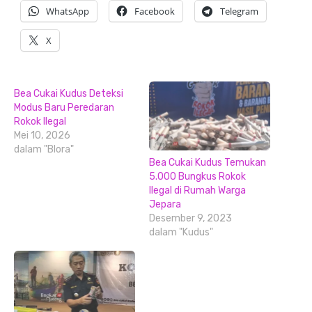
WhatsApp
Facebook
Telegram
X
Bea Cukai Kudus Deteksi
Modus Baru Peredaran
Rokok Ilegal
Mei 10, 2026
dalam "Blora"
Bea Cukai Kudus Temukan
5.000 Bungkus Rokok
Ilegal di Rumah Warga
Jepara
Desember 9, 2023
dalam "Kudus"