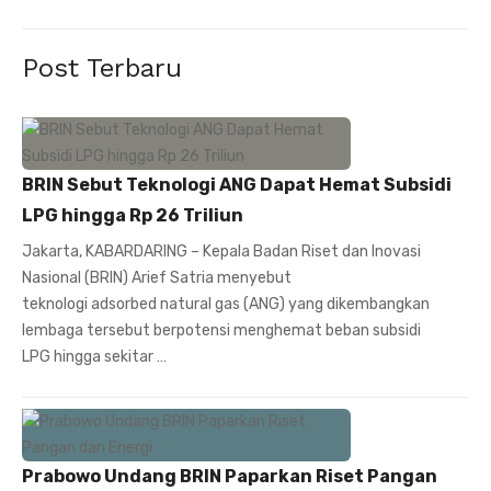
Post Terbaru
BRIN Sebut Teknologi ANG Dapat Hemat Subsidi
LPG hingga Rp 26 Triliun
Jakarta, KABARDARING – Kepala Badan Riset dan Inovasi
Nasional (BRIN) Arief Satria menyebut
teknologi adsorbed natural gas (ANG) yang dikembangkan
lembaga tersebut berpotensi menghemat beban subsidi
LPG hingga sekitar …
Prabowo Undang BRIN Paparkan Riset Pangan