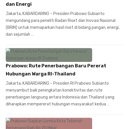
dan Energi
Jakarta, KABARDARING – Presiden Prabowo Subianto
mengundang para peneliti Badan Riset dan Inovasi Nasional
(BRIN) untuk memaparkan hasil riset di bidang pangan, energi,
dan sejumlah …
Prabowo: Rute Penerbangan Baru Pererat
Hubungan Warga RI-Thailand
Jakarta, KABARDARING – Presiden RI Prabowo Subianto
menyambut baik peningkatan konektivitas dan rute
penerbangan langsung antara Indonesia dan Thailand yang
diharapkan mempererat hubungan masyarakat kedua …