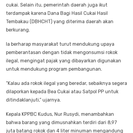
cukai. Selain itu, pemerintah daerah juga ikut
terdampak karena Dana Bagi Hasil Cukai Hasil
Tembakau (DBHCHT) yang diterima daerah akan
berkurang.
Ia berharap masyarakat turut mendukung upaya
pemberantasan dengan tidak mengonsumsi rokok
ilegal, mengingat pajak yang dibayarkan digunakan
untuk mendukung program pembangunan.
“Kalau ada rokok ilegal yang beredar, sebaiknya segera
dilaporkan kepada Bea Cukai atau Satpol PP untuk
ditindaklanjuti,” ujarnya.
Kepala KPPBC Kudus, Nur Rusydi, menambahkan
bahwa barang yang dimusnahkan terdiri dari 8,97
juta batang rokok dan 4 liter minuman mengandung