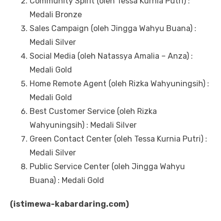
Community Spirit (oleh Tessa Kurnia Putri) :
Medali Bronze
Sales Campaign (oleh Jingga Wahyu Buana) :
Medali Silver
Social Media (oleh Natassya Amalia – Anza) :
Medali Gold
Home Remote Agent (oleh Rizka Wahyuningsih) :
Medali Gold
Best Customer Service (oleh Rizka
Wahyuningsih) : Medali Silver
Green Contact Center (oleh Tessa Kurnia Putri) :
Medali Silver
Public Service Center (oleh Jingga Wahyu
Buana) : Medali Gold
(istimewa-kabardaring.com)