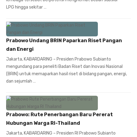
LPG hingga sekitar …
Prabowo Undang BRIN Paparkan Riset Pangan
dan Energi
Jakarta, KABARDARING – Presiden Prabowo Subianto
mengundang para peneliti Badan Riset dan Inovasi Nasional
(BRIN) untuk memaparkan hasil riset di bidang pangan, energi,
dan sejumlah …
Prabowo: Rute Penerbangan Baru Pererat
Hubungan Warga RI-Thailand
Jakarta, KABARDARING – Presiden RI Prabowo Subianto