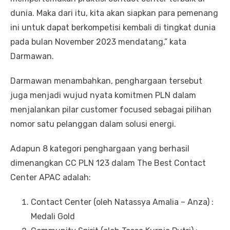
dunia. Maka dari itu, kita akan siapkan para pemenang
ini untuk dapat berkompetisi kembali di tingkat dunia
pada bulan November 2023 mendatang,” kata
Darmawan.
Darmawan menambahkan, penghargaan tersebut
juga menjadi wujud nyata komitmen PLN dalam
menjalankan pilar customer focused sebagai pilihan
nomor satu pelanggan dalam solusi energi.
Adapun 8 kategori penghargaan yang berhasil
dimenangkan CC PLN 123 dalam The Best Contact
Center APAC adalah:
Contact Center (oleh Natassya Amalia – Anza) :
Medali Gold