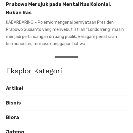
Prabowo Merujuk pada Mentalitas Kolonial,
Bukan Ras
KABARDARING – Polemik mengenai pernyataan Presiden
Prabowo Subianto yang menyebut istilah “Londo Ireng” masih
menjadi perbincangan di ruang publik. Beragam penafsiran
bermunculan, termasuk anggapan bahwa …
Eksplor Kategori
Artikel
Bisnis
Blora
Jateng