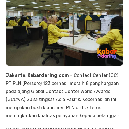
Jakarta, Kabardaring.com
– Contact Center (CC)
PT PLN (Persero) 123 berhasil meraih 8 penghargaan
pada ajang Global Contact Center World Awards
(GCCWA) 2023 tingkat Asia Pasifik. Keberhasilan ini
merupakan bukti komitmen PLN untuk terus
meningkatkan kualitas pelayanan kepada pelanggan.