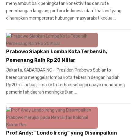
menyambut baik peningkatan konektivitas dan rute
penerbangan langsung antara Indonesia dan Thailand yang
diharapkan mempererat hubungan masyarakat kedua …
Prabowo Siapkan Lomba Kota Terbersih,
Pemenang Raih Rp 20 Miliar
Jakarta, KABARDARING – Presiden Prabowo Subianto
berencana menggelar lomba kota tebersih dengan hadiah
Rp20 miliar bagi lima kota terbaik sebagai upaya mendorong
pemerintah daerah meningkatkan …
Prof Andy: “Londo Ireng” yang Disampaikan