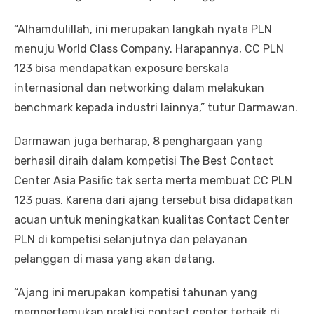
“Alhamdulillah, ini merupakan langkah nyata PLN
menuju World Class Company. Harapannya, CC PLN
123 bisa mendapatkan exposure berskala
internasional dan networking dalam melakukan
benchmark kepada industri lainnya,” tutur Darmawan.
Darmawan juga berharap, 8 penghargaan yang
berhasil diraih dalam kompetisi The Best Contact
Center Asia Pasific tak serta merta membuat CC PLN
123 puas. Karena dari ajang tersebut bisa didapatkan
acuan untuk meningkatkan kualitas Contact Center
PLN di kompetisi selanjutnya dan pelayanan
pelanggan di masa yang akan datang.
“Ajang ini merupakan kompetisi tahunan yang
mempertemukan praktisi contact center terbaik di