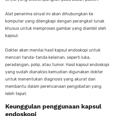
Alat penerima sinyal ini akan dihubungkan ke
komputer yang dilengkapi dengan perangkat lunak
khusus untuk memproses gambar yang diambil oleh
kapsul.
Dokter akan menilai hasil kapsul endoskopi untuk
mencari tanda-tanda kelainan, seperti luka,
peradangan, polip, atau tumor. Hasil kapsul endoskopi
yang sudah dianalisis kemudian digunakan dokter
untuk menentukan diagnosis yang akurat dan
membantu dalam perencanaan pengobatan yang
lebih tepat.
Keunggulan penggunaan kapsul
endoskopi