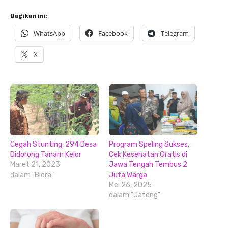
Bagikan ini:
WhatsApp
Facebook
Telegram
X
Cegah Stunting, 294 Desa
Program Speling Sukses,
Didorong Tanam Kelor
Cek Kesehatan Gratis di
Maret 21, 2023
Jawa Tengah Tembus 2
dalam "Blora"
Juta Warga
Mei 26, 2025
dalam "Jateng"