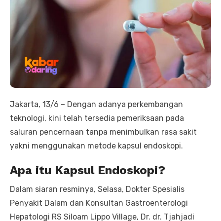
Jakarta, 13/6 – Dengan adanya perkembangan
teknologi, kini telah tersedia pemeriksaan pada
saluran pencernaan tanpa menimbulkan rasa sakit
yakni menggunakan metode kapsul endoskopi.
Apa itu Kapsul Endoskopi?
Dalam siaran resminya, Selasa, Dokter Spesialis
Penyakit Dalam dan Konsultan Gastroenterologi
Hepatologi RS Siloam Lippo Village, Dr. dr. Tjahjadi