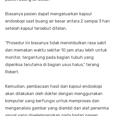
Biasanya pasien dapat mengeluarkan kapsul
endoskopi saat buang air besar antara 2 sampai 3 hari
setelah kapsul tersebut ditelan.
“Prosedur ini biasanya tidak menimbulkan rasa sakit
dan memakan waktu sekitar 10 jam atau lebih untuk
monitor, tergantung pada bagian tubuh yang
diperiksa terutama di bagian usus halus,” terang
Robert.
Kemudian, pembacaan hasil dari kapsul endoskopi
akan dilakukan oleh dokter dengan menggunakan
komputer yang berfungsi untuk memproses dan
menganalisis gambar yang diambil dari alat penerima
sinyal yang diselempangkan pada badan pasien.