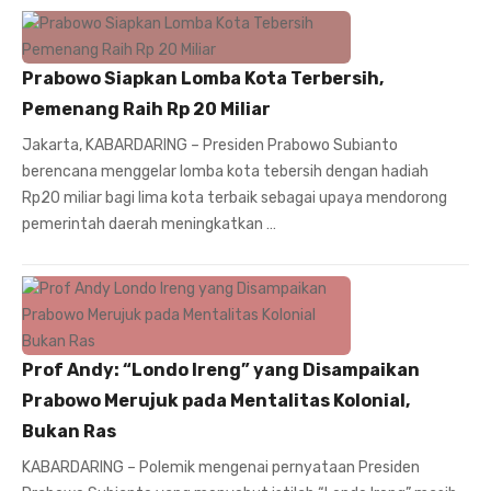
Prabowo Siapkan Lomba Kota Terbersih,
Pemenang Raih Rp 20 Miliar
Jakarta, KABARDARING – Presiden Prabowo Subianto
berencana menggelar lomba kota tebersih dengan hadiah
Rp20 miliar bagi lima kota terbaik sebagai upaya mendorong
pemerintah daerah meningkatkan …
Prof Andy: “Londo Ireng” yang Disampaikan
Prabowo Merujuk pada Mentalitas Kolonial,
Bukan Ras
KABARDARING – Polemik mengenai pernyataan Presiden