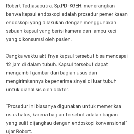
Robert Tedjasaputra, Sp.PD-KGEH, menerangkan
bahwa kapsul endoskopi adalah prosedur pemeriksaan
endoskopi yang dilakukan dengan menggunakan
sebuah kapsul yang berisi kamera dan lampu kecil
yang dikonsumsi oleh pasien.
Jangka waktu aktifnya kapsul tersebut bisa mencapai
12 jam di dalam tubuh. Kapsul tersebut dapat
mengambil gambar dari bagian usus dan
mengirimkannya ke penerima sinyal di luar tubuh
untuk dianalisis oleh dokter.
“Prosedur ini biasanya digunakan untuk memeriksa
usus halus, karena bagian tersebut adalah bagian
yang sulit dijangkau dengan endoskopi konvensional”
ujar Robert.