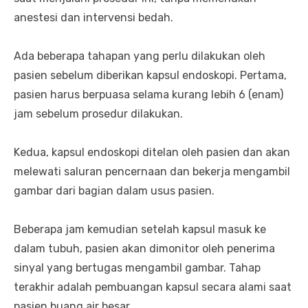
anestesi dan intervensi bedah.
Ada beberapa tahapan yang perlu dilakukan oleh
pasien sebelum diberikan kapsul endoskopi. Pertama,
pasien harus berpuasa selama kurang lebih 6 (enam)
jam sebelum prosedur dilakukan.
Kedua, kapsul endoskopi ditelan oleh pasien dan akan
melewati saluran pencernaan dan bekerja mengambil
gambar dari bagian dalam usus pasien.
Beberapa jam kemudian setelah kapsul masuk ke
dalam tubuh, pasien akan dimonitor oleh penerima
sinyal yang bertugas mengambil gambar. Tahap
terakhir adalah pembuangan kapsul secara alami saat
pasien buang air besar.