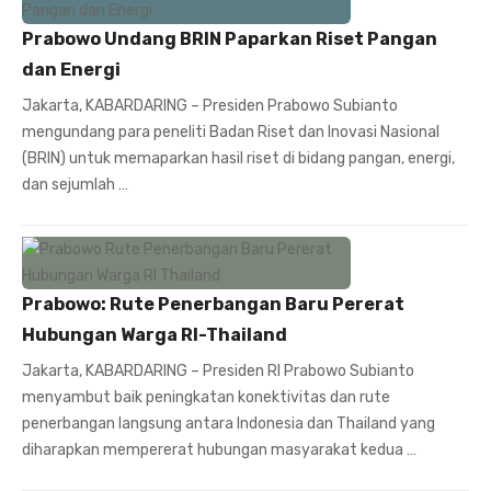
Prabowo Undang BRIN Paparkan Riset Pangan
dan Energi
Jakarta, KABARDARING – Presiden Prabowo Subianto
mengundang para peneliti Badan Riset dan Inovasi Nasional
(BRIN) untuk memaparkan hasil riset di bidang pangan, energi,
dan sejumlah …
Prabowo: Rute Penerbangan Baru Pererat
Hubungan Warga RI-Thailand
Jakarta, KABARDARING – Presiden RI Prabowo Subianto
menyambut baik peningkatan konektivitas dan rute
penerbangan langsung antara Indonesia dan Thailand yang
diharapkan mempererat hubungan masyarakat kedua …