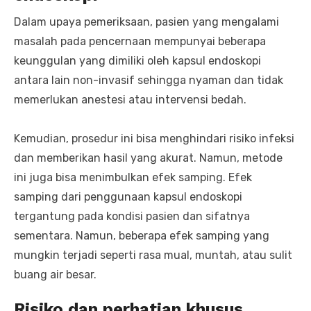
Dalam upaya pemeriksaan, pasien yang mengalami
masalah pada pencernaan mempunyai beberapa
keunggulan yang dimiliki oleh kapsul endoskopi
antara lain non-invasif sehingga nyaman dan tidak
memerlukan anestesi atau intervensi bedah.
Kemudian, prosedur ini bisa menghindari risiko infeksi
dan memberikan hasil yang akurat. Namun, metode
ini juga bisa menimbulkan efek samping. Efek
samping dari penggunaan kapsul endoskopi
tergantung pada kondisi pasien dan sifatnya
sementara. Namun, beberapa efek samping yang
mungkin terjadi seperti rasa mual, muntah, atau sulit
buang air besar.
Risiko dan perhatian khusus