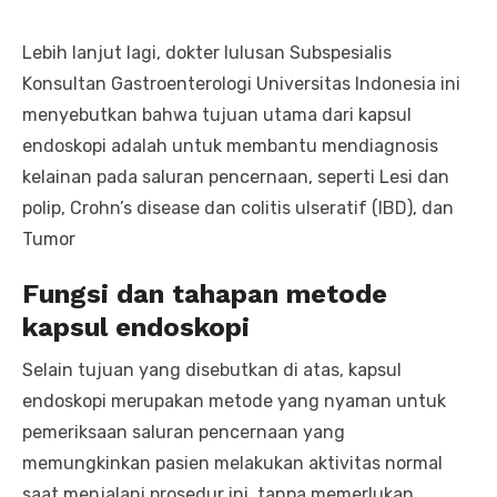
Lebih lanjut lagi, dokter lulusan Subspesialis
Konsultan Gastroenterologi Universitas Indonesia ini
menyebutkan bahwa tujuan utama dari kapsul
endoskopi adalah untuk membantu mendiagnosis
kelainan pada saluran pencernaan, seperti Lesi dan
polip, Crohn’s disease dan colitis ulseratif (IBD), dan
Tumor
Fungsi dan tahapan metode
kapsul endoskopi
Selain tujuan yang disebutkan di atas, kapsul
endoskopi merupakan metode yang nyaman untuk
pemeriksaan saluran pencernaan yang
memungkinkan pasien melakukan aktivitas normal
saat menjalani prosedur ini, tanpa memerlukan