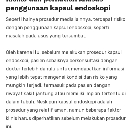
penggunaan kapsul endoskopi
Seperti halnya prosedur medis lainnya, terdapat risiko
dengan penggunaan kapsul endoskopi, seperti
masalah pada usus yang tersumbat.
Oleh karena itu, sebelum melakukan prosedur kapsul
endoskopi, pasien sebaiknya berkonsultasi dengan
dokter terlebih dahulu untuk mendapatkan informasi
yang lebih tepat mengenai kondisi dan risiko yang
mungkin terjadi, termasuk pada pasien dengan
riwayat sakit jantung atau memiliki implan tertentu di
dalam tubuh. Meskipun kapsul endoskopi adalah
prosedur yang relatif aman, namun beberapa faktor
klinis harus diperhatikan sebelum melakukan prosedur
ini.